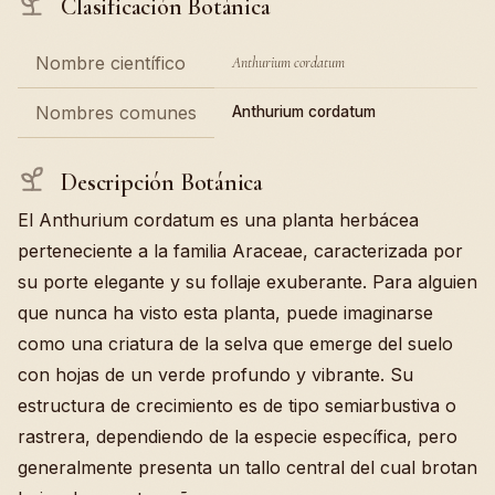
Clasificación Botánica
Nombre científico
Anthurium cordatum
Nombres comunes
Anthurium cordatum
Descripción Botánica
El Anthurium cordatum es una planta herbácea
perteneciente a la familia Araceae, caracterizada por
su porte elegante y su follaje exuberante. Para alguien
que nunca ha visto esta planta, puede imaginarse
como una criatura de la selva que emerge del suelo
con hojas de un verde profundo y vibrante. Su
estructura de crecimiento es de tipo semiarbustiva o
rastrera, dependiendo de la especie específica, pero
generalmente presenta un tallo central del cual brotan