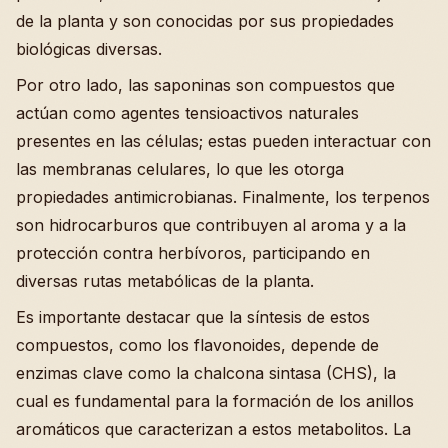
de la planta y son conocidas por sus propiedades
biológicas diversas.
Por otro lado, las saponinas son compuestos que
actúan como agentes tensioactivos naturales
presentes en las células; estas pueden interactuar con
las membranas celulares, lo que les otorga
propiedades antimicrobianas. Finalmente, los terpenos
son hidrocarburos que contribuyen al aroma y a la
protección contra herbívoros, participando en
diversas rutas metabólicas de la planta.
Es importante destacar que la síntesis de estos
compuestos, como los flavonoides, depende de
enzimas clave como la chalcona sintasa (CHS), la
cual es fundamental para la formación de los anillos
aromáticos que caracterizan a estos metabolitos. La