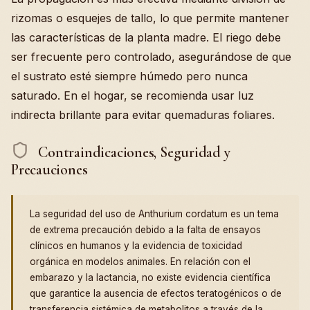
rizomas o esquejes de tallo, lo que permite mantener
las características de la planta madre. El riego debe
ser frecuente pero controlado, asegurándose de que
el sustrato esté siempre húmedo pero nunca
saturado. En el hogar, se recomienda usar luz
indirecta brillante para evitar quemaduras foliares.
Contraindicaciones, Seguridad y
Precauciones
La seguridad del uso de Anthurium cordatum es un tema
de extrema precaución debido a la falta de ensayos
clínicos en humanos y la evidencia de toxicidad
orgánica en modelos animales. En relación con el
embarazo y la lactancia, no existe evidencia científica
que garantice la ausencia de efectos teratogénicos o de
transferencia sistémica de metabolitos a través de la