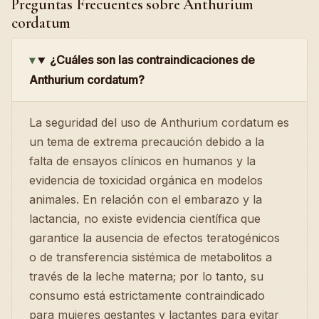
Preguntas Frecuentes sobre Anthurium
cordatum
¿Cuáles son las contraindicaciones de
Anthurium cordatum?
La seguridad del uso de Anthurium cordatum es
un tema de extrema precaución debido a la
falta de ensayos clínicos en humanos y la
evidencia de toxicidad orgánica en modelos
animales. En relación con el embarazo y la
lactancia, no existe evidencia científica que
garantice la ausencia de efectos teratogénicos
o de transferencia sistémica de metabolitos a
través de la leche materna; por lo tanto, su
consumo está estrictamente contraindicado
para mujeres gestantes y lactantes para evitar