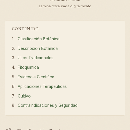
Lámina restaurada digitalmente
CONTENIDO
Clasificación Botánica
Descripción Botánica
Usos Tradicionales
Fitoquímica
Evidencia Científica
Aplicaciones Terapéuticas
Cultivo
Contraindicaciones y Seguridad