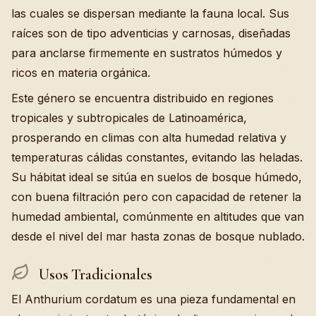
las cuales se dispersan mediante la fauna local. Sus
raíces son de tipo adventicias y carnosas, diseñadas
para anclarse firmemente en sustratos húmedos y
ricos en materia orgánica.
Este género se encuentra distribuido en regiones
tropicales y subtropicales de Latinoamérica,
prosperando en climas con alta humedad relativa y
temperaturas cálidas constantes, evitando las heladas.
Su hábitat ideal se sitúa en suelos de bosque húmedo,
con buena filtración pero con capacidad de retener la
humedad ambiental, comúnmente en altitudes que van
desde el nivel del mar hasta zonas de bosque nublado.
Usos Tradicionales
El Anthurium cordatum es una pieza fundamental en