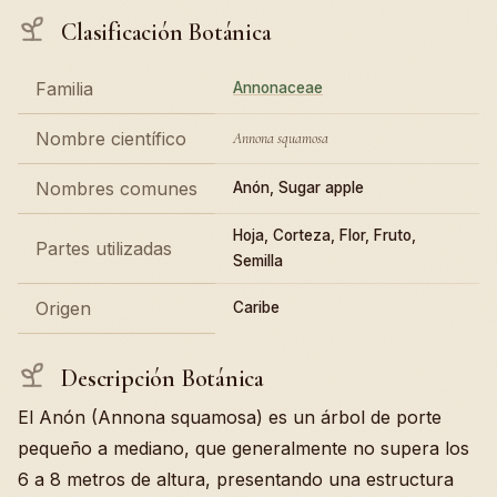
Clasificación Botánica
Familia
Annonaceae
Nombre científico
Annona squamosa
Nombres comunes
Anón, Sugar apple
Hoja, Corteza, Flor, Fruto,
Partes utilizadas
Semilla
Origen
Caribe
Descripción Botánica
El Anón (Annona squamosa) es un árbol de porte
pequeño a mediano, que generalmente no supera los
6 a 8 metros de altura, presentando una estructura