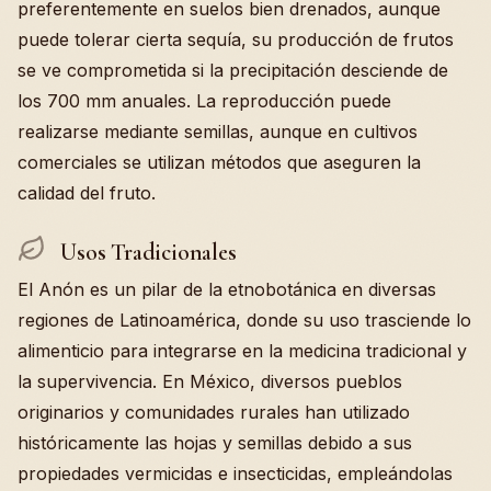
preferentemente en suelos bien drenados, aunque
puede tolerar cierta sequía, su producción de frutos
se ve comprometida si la precipitación desciende de
los 700 mm anuales. La reproducción puede
realizarse mediante semillas, aunque en cultivos
comerciales se utilizan métodos que aseguren la
calidad del fruto.
Usos Tradicionales
El Anón es un pilar de la etnobotánica en diversas
regiones de Latinoamérica, donde su uso trasciende lo
alimenticio para integrarse en la medicina tradicional y
la supervivencia. En México, diversos pueblos
originarios y comunidades rurales han utilizado
históricamente las hojas y semillas debido a sus
propiedades vermicidas e insecticidas, empleándolas