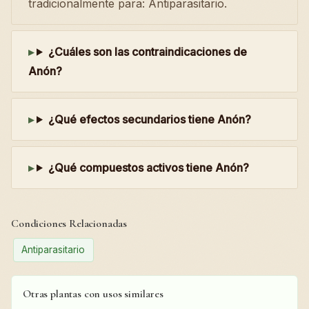
tradicionalmente para: Antiparasitario.
¿Cuáles son las contraindicaciones de
Anón?
¿Qué efectos secundarios tiene Anón?
¿Qué compuestos activos tiene Anón?
Condiciones Relacionadas
Antiparasitario
Otras plantas con usos similares