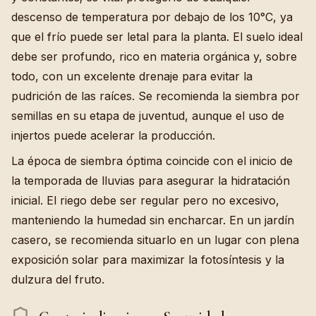
descenso de temperatura por debajo de los 10°C, ya
que el frío puede ser letal para la planta. El suelo ideal
debe ser profundo, rico en materia orgánica y, sobre
todo, con un excelente drenaje para evitar la
pudrición de las raíces. Se recomienda la siembra por
semillas en su etapa de juventud, aunque el uso de
injertos puede acelerar la producción.
La época de siembra óptima coincide con el inicio de
la temporada de lluvias para asegurar la hidratación
inicial. El riego debe ser regular pero no excesivo,
manteniendo la humedad sin encharcar. En un jardín
casero, se recomienda situarlo en un lugar con plena
exposición solar para maximizar la fotosíntesis y la
dulzura del fruto.