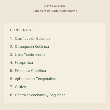
Annona squamosa
Lámina restaurada digitalmente
CONTENIDO
Clasificación Botánica
Descripción Botánica
Usos Tradicionales
Fitoquímica
Evidencia Científica
Aplicaciones Terapéuticas
Cultivo
Contraindicaciones y Seguridad