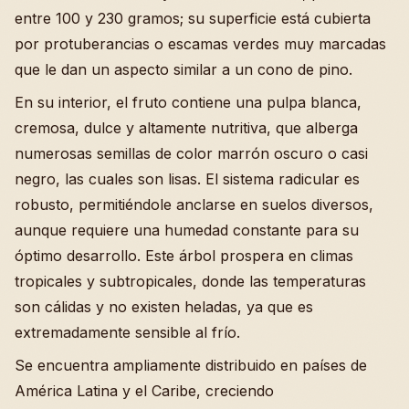
entre 100 y 230 gramos; su superficie está cubierta
por protuberancias o escamas verdes muy marcadas
que le dan un aspecto similar a un cono de pino.
En su interior, el fruto contiene una pulpa blanca,
cremosa, dulce y altamente nutritiva, que alberga
numerosas semillas de color marrón oscuro o casi
negro, las cuales son lisas. El sistema radicular es
robusto, permitiéndole anclarse en suelos diversos,
aunque requiere una humedad constante para su
óptimo desarrollo. Este árbol prospera en climas
tropicales y subtropicales, donde las temperaturas
son cálidas y no existen heladas, ya que es
extremadamente sensible al frío.
Se encuentra ampliamente distribuido en países de
América Latina y el Caribe, creciendo