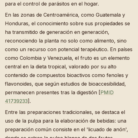
para el control de parásitos en el hogar.
En las zonas de Centroamérica, como Guatemala y
Honduras, el conocimiento sobre sus propiedades se
ha transmitido de generación en generación,
reconociendo la planta no solo como alimento, sino
como un recurso con potencial terapéutico. En países
como Colombia y Venezuela, el fruto es un elemento
central en la dieta tropical, valorado por su alto
contenido de compuestos bioactivos como fenoles y
flavonoides, que según estudios de bioaccesibilidad,
permanecen presentes tras la digestión [
PMID
41739233
].
Entre las preparaciones tradicionales, se destaca el
uso de la pulpa para la elaboración de bebidas: una
preparación común consiste en el 'licuado de anón',