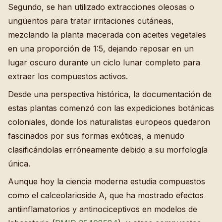
Segundo, se han utilizado extracciones oleosas o
ungüentos para tratar irritaciones cutáneas,
mezclando la planta macerada con aceites vegetales
en una proporción de 1:5, dejando reposar en un
lugar oscuro durante un ciclo lunar completo para
extraer los compuestos activos.
Desde una perspectiva histórica, la documentación de
estas plantas comenzó con las expediciones botánicas
coloniales, donde los naturalistas europeos quedaron
fascinados por sus formas exóticas, a menudo
clasificándolas erróneamente debido a su morfología
única.
Aunque hoy la ciencia moderna estudia compuestos
como el calceolarioside A, que ha mostrado efectos
antiinflamatorios y antinociceptivos en modelos de