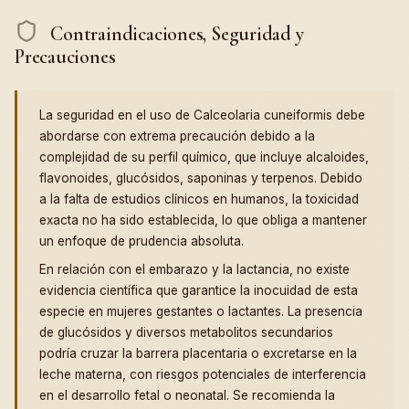
Contraindicaciones, Seguridad y
Precauciones
La seguridad en el uso de Calceolaria cuneiformis debe
abordarse con extrema precaución debido a la
complejidad de su perfil químico, que incluye alcaloides,
flavonoides, glucósidos, saponinas y terpenos. Debido
a la falta de estudios clínicos en humanos, la toxicidad
exacta no ha sido establecida, lo que obliga a mantener
un enfoque de prudencia absoluta.
En relación con el embarazo y la lactancia, no existe
evidencia científica que garantice la inocuidad de esta
especie en mujeres gestantes o lactantes. La presencia
de glucósidos y diversos metabolitos secundarios
podría cruzar la barrera placentaria o excretarse en la
leche materna, con riesgos potenciales de interferencia
en el desarrollo fetal o neonatal. Se recomienda la