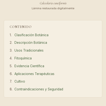
Calceolaria cuneiformis
Lámina restaurada digitalmente
CONTENIDO
Clasificación Botánica
Descripción Botánica
Usos Tradicionales
Fitoquímica
Evidencia Científica
Aplicaciones Terapéuticas
Cultivo
Contraindicaciones y Seguridad