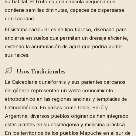
su hábitat. El fruto es una cápsula pequeña que
contiene semillas diminutas, capaces de dispersarse
con facilidad.
El sistema radicular es de tipo fibroso, diseñado para
anclarse en suelos que permitan un drenaje eficiente,
evitando la acumulación de agua que podría pudrir
sus raíces.
Usos Tradicionales
La Calceolaria cuneiformis y sus parientes cercanos
del género representan un vasto conocimiento
etnobotánico en las regiones andinas y templadas de
Latinoamérica. En países como Chile, Perú y
Argentina, diversos pueblos originarios han integrado
estas plantas en su cosmogonía y medicina práctica.
En los territorios de los pueblos Mapuche en el sur de