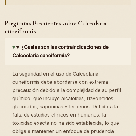
Preguntas Frecuentes sobre Calceolaria
cuneiformis
¿Cuáles son las contraindicaciones de
Calceolaria cuneiformis?
La seguridad en el uso de Calceolaria
cuneiformis debe abordarse con extrema
precaución debido a la complejidad de su perfil
químico, que incluye alcaloides, flavonoides,
glucósidos, saponinas y terpenos. Debido a la
falta de estudios clínicos en humanos, la
toxicidad exacta no ha sido establecida, lo que
obliga a mantener un enfoque de prudencia