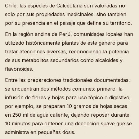
Chile, las especies de Calceolaria son valoradas no
solo por sus propiedades medicinales, sino también
por su presencia en el paisaje que define su territorio.
En la región andina de Perú, comunidades locales han
utilizado históricamente plantas de este género para
tratar afecciones diversas, reconociendo la potencia
de sus metabolitos secundarios como alcaloides y
flavonoides.
Entre las preparaciones tradicionales documentadas,
se encuentran dos métodos comunes: primero, la
infusión de flores y hojas para uso tópico o digestivo;
por ejemplo, se preparan 10 gramos de hojas secas
en 250 ml de agua caliente, dejando reposar durante
10 minutos para obtener una decocción suave que se
administra en pequeñas dosis.