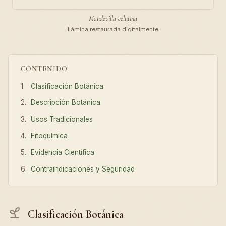
Mandevilla velutina
Lámina restaurada digitalmente
CONTENIDO
Clasificación Botánica
Descripción Botánica
Usos Tradicionales
Fitoquímica
Evidencia Científica
Contraindicaciones y Seguridad
Clasificación Botánica