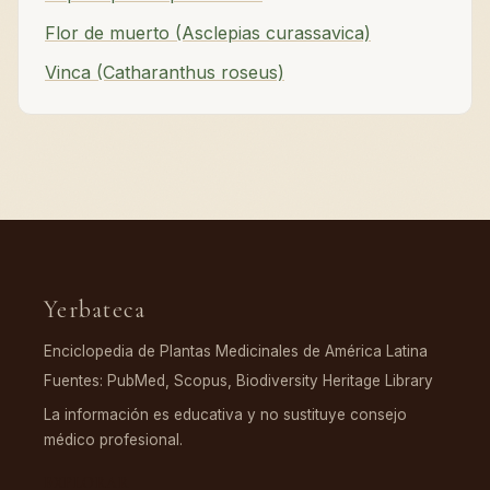
Flor de muerto (Asclepias curassavica)
Vinca (Catharanthus roseus)
Yerbateca
Enciclopedia de Plantas Medicinales de América Latina
Fuentes: PubMed, Scopus, Biodiversity Heritage Library
La información es educativa y no sustituye consejo
médico profesional.
EXPLORAR