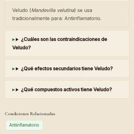
Veludo (
Mandevilla velutina
) se usa
tradicionalmente para: Antiinflamatorio.
¿Cuáles son las contraindicaciones de
Veludo?
¿Qué efectos secundarios tiene Veludo?
¿Qué compuestos activos tiene Veludo?
Condiciones Relacionadas
Antiinflamatorio