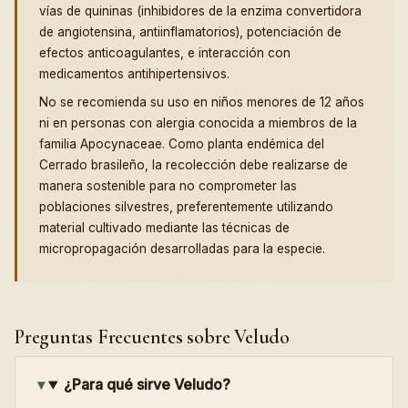
vías de quininas (inhibidores de la enzima convertidora
de angiotensina, antiinflamatorios), potenciación de
efectos anticoagulantes, e interacción con
medicamentos antihipertensivos.
No se recomienda su uso en niños menores de 12 años
ni en personas con alergia conocida a miembros de la
familia Apocynaceae. Como planta endémica del
Cerrado brasileño, la recolección debe realizarse de
manera sostenible para no comprometer las
poblaciones silvestres, preferentemente utilizando
material cultivado mediante las técnicas de
micropropagación desarrolladas para la especie.
Preguntas Frecuentes sobre Veludo
¿Para qué sirve Veludo?