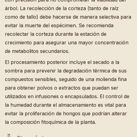
árbol. La recolección de la corteza (tanto de raíz
como de tallo) debe hacerse de manera selectiva para
evitar la muerte del espécimen. Se recomienda
recolectar la corteza durante la estación de
crecimiento para asegurar una mayor concentración
de metabolitos secundarios.
El procesamiento posterior incluye el secado a la
sombra para prevenir la degradación térmica de sus
compuestos sensibles, seguido de una molienda fina
para obtener polvos o extractos que puedan ser
utilizados en infusiones o encapsulados. El control de
la humedad durante el almacenamiento es vital para
evitar la proliferación de hongos que podrían alterar
la composición fitoquímica de la planta.