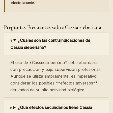
efecto laxante.
Preguntas Frecuentes sobre Cassia sieberiana
¿Cuáles son las contraindicaciones de
Cassia sieberiana?
El uso de *Cassia sieberiana* debe abordarse
con precaución y bajo supervisión profesional.
Aunque se utiliza ampliamente, es imperativo
considerar los posibles **efectos adversos**
derivados de su alta actividad biológica.
¿Qué efectos secundarios tiene Cassia