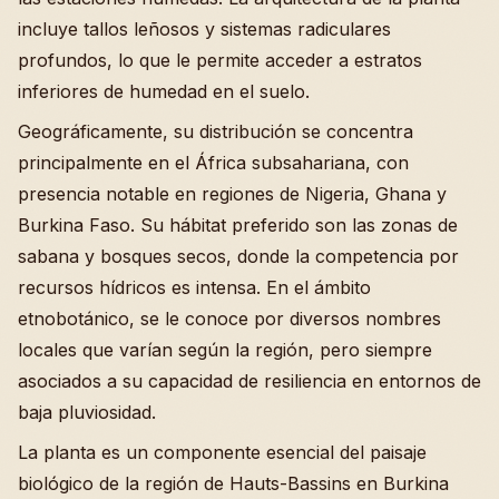
incluye tallos leñosos y sistemas radiculares
profundos, lo que le permite acceder a estratos
inferiores de humedad en el suelo.
Geográficamente, su distribución se concentra
principalmente en el África subsahariana, con
presencia notable en regiones de Nigeria, Ghana y
Burkina Faso. Su hábitat preferido son las zonas de
sabana y bosques secos, donde la competencia por
recursos hídricos es intensa. En el ámbito
etnobotánico, se le conoce por diversos nombres
locales que varían según la región, pero siempre
asociados a su capacidad de resiliencia en entornos de
baja pluviosidad.
La planta es un componente esencial del paisaje
biológico de la región de Hauts-Bassins en Burkina