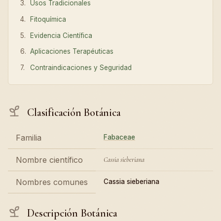
Usos Tradicionales
Fitoquímica
Evidencia Científica
Aplicaciones Terapéuticas
Contraindicaciones y Seguridad
Clasificación Botánica
Familia
Fabaceae
Nombre científico
Cassia sieberiana
Nombres comunes
Cassia sieberiana
Descripción Botánica