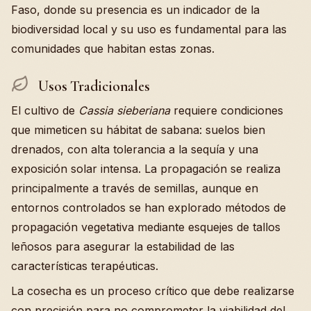
Faso, donde su presencia es un indicador de la
biodiversidad local y su uso es fundamental para las
comunidades que habitan estas zonas.
Usos Tradicionales
El cultivo de
Cassia sieberiana
requiere condiciones
que mimeticen su hábitat de sabana: suelos bien
drenados, con alta tolerancia a la sequía y una
exposición solar intensa. La propagación se realiza
principalmente a través de semillas, aunque en
entornos controlados se han explorado métodos de
propagación vegetativa mediante esquejes de tallos
leñosos para asegurar la estabilidad de las
características terapéuticas.
La cosecha es un proceso crítico que debe realizarse
con precisión para no comprometer la viabilidad del