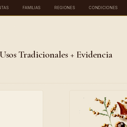
NTAS
FAMILIAS
REGIONES
CONDICIONES
Usos Tradicionales + Evidencia