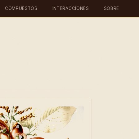
COMPUESTOS
INTERACCIONES
SOBRE