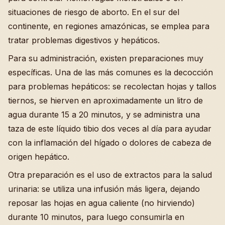
situaciones de riesgo de aborto. En el sur del
continente, en regiones amazónicas, se emplea para
tratar problemas digestivos y hepáticos.
Para su administración, existen preparaciones muy
específicas. Una de las más comunes es la decocción
para problemas hepáticos: se recolectan hojas y tallos
tiernos, se hierven en aproximadamente un litro de
agua durante 15 a 20 minutos, y se administra una
taza de este líquido tibio dos veces al día para ayudar
con la inflamación del hígado o dolores de cabeza de
origen hepático.
Otra preparación es el uso de extractos para la salud
urinaria: se utiliza una infusión más ligera, dejando
reposar las hojas en agua caliente (no hirviendo)
durante 10 minutos, para luego consumirla en