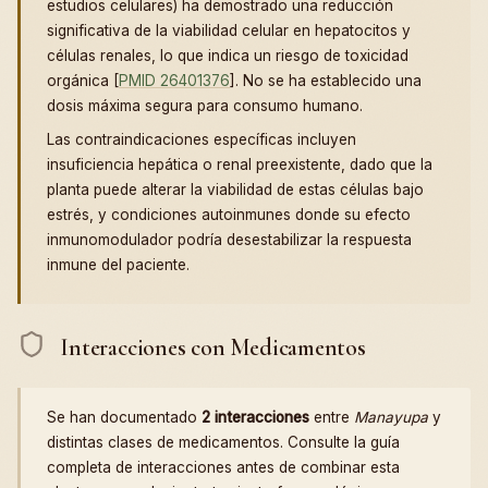
estudios celulares) ha demostrado una reducción
significativa de la viabilidad celular en hepatocitos y
células renales, lo que indica un riesgo de toxicidad
orgánica [
PMID 26401376
]. No se ha establecido una
dosis máxima segura para consumo humano.
Las contraindicaciones específicas incluyen
insuficiencia hepática o renal preexistente, dado que la
planta puede alterar la viabilidad de estas células bajo
estrés, y condiciones autoinmunes donde su efecto
inmunomodulador podría desestabilizar la respuesta
inmune del paciente.
Interacciones con Medicamentos
Se han documentado
2 interacciones
entre
Manayupa
y
distintas clases de medicamentos. Consulte la guía
completa de interacciones antes de combinar esta