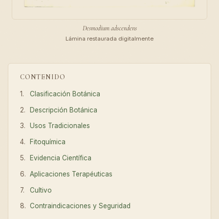
Desmodium adscendens
Lámina restaurada digitalmente
CONTENIDO
Clasificación Botánica
Descripción Botánica
Usos Tradicionales
Fitoquímica
Evidencia Científica
Aplicaciones Terapéuticas
Cultivo
Contraindicaciones y Seguridad