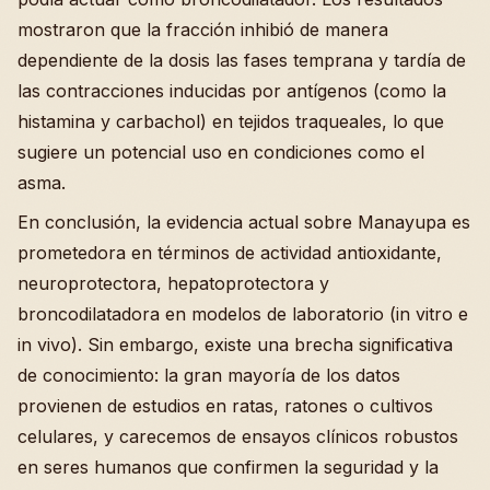
mostraron que la fracción inhibió de manera
dependiente de la dosis las fases temprana y tardía de
las contracciones inducidas por antígenos (como la
histamina y carbachol) en tejidos traqueales, lo que
sugiere un potencial uso en condiciones como el
asma.
En conclusión, la evidencia actual sobre Manayupa es
prometedora en términos de actividad antioxidante,
neuroprotectora, hepatoprotectora y
broncodilatadora en modelos de laboratorio (in vitro e
in vivo). Sin embargo, existe una brecha significativa
de conocimiento: la gran mayoría de los datos
provienen de estudios en ratas, ratones o cultivos
celulares, y carecemos de ensayos clínicos robustos
en seres humanos que confirmen la seguridad y la