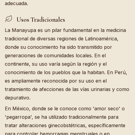
adecuada.
Usos Tradicionales
La Manayupa es un pilar fundamental en la medicina
tradicional de diversas regiones de Latinoamérica,
donde su conocimiento ha sido transmitido por
generaciones de comunidades locales. En el
continente, su uso varía según la región y el
conocimiento de los pueblos que la habitan. En Perú,
es ampliamente reconocida por su uso en el
tratamiento de afecciones de las vías urinarias y como
depurativo.
En México, donde se le conoce como 'amor seco' o
'pegarropa', se ha utilizado tradicionalmente para
tratar alteraciones ginecobstétricas, específicamente
para controlar hemorragias menstruales o en