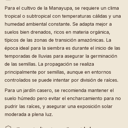
Para el cultivo de la Manayupa, se requiere un clima
tropical o subtropical con temperaturas cálidas y una
humedad ambiental constante. Se adapta mejor a
suelos bien drenados, ricos en materia orgánica,
típicos de las zonas de transición amazónicas. La
época ideal para la siembra es durante el inicio de las
temporadas de lluvias para asegurar la germinación
de las semillas. La propagación se realiza
principalmente por semillas, aunque en entornos
controlados se puede intentar por división de raíces.
Para un jardín casero, se recomienda mantener el
suelo húmedo pero evitar el encharcamiento para no
pudrir las raíces, y asegurar una exposición solar
moderada a plena luz.