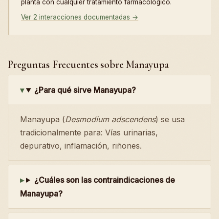
planta con cualquier tratamiento farmacológico.
Ver 2 interacciones documentadas →
Preguntas Frecuentes sobre Manayupa
¿Para qué sirve Manayupa?
Manayupa (
Desmodium adscendens
) se usa
tradicionalmente para: Vías urinarias,
depurativo, inflamación, riñones.
¿Cuáles son las contraindicaciones de
Manayupa?