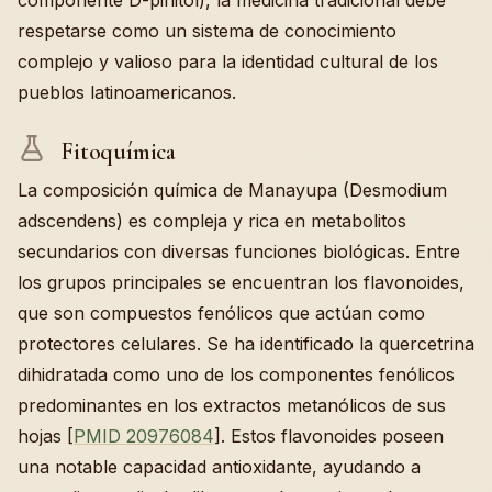
respetarse como un sistema de conocimiento
complejo y valioso para la identidad cultural de los
pueblos latinoamericanos.
Fitoquímica
La composición química de Manayupa (Desmodium
adscendens) es compleja y rica en metabolitos
secundarios con diversas funciones biológicas. Entre
los grupos principales se encuentran los flavonoides,
que son compuestos fenólicos que actúan como
protectores celulares. Se ha identificado la quercetrina
dihidratada como uno de los componentes fenólicos
predominantes en los extractos metanólicos de sus
hojas [
PMID 20976084
]. Estos flavonoides poseen
una notable capacidad antioxidante, ayudando a