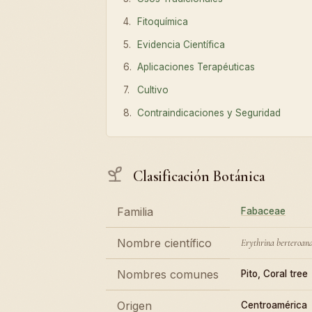
Fitoquímica
Evidencia Científica
Aplicaciones Terapéuticas
Cultivo
Contraindicaciones y Seguridad
Clasificación Botánica
Familia
Fabaceae
Nombre científico
Erythrina berteroan
Nombres comunes
Pito, Coral tree
Origen
Centroamérica