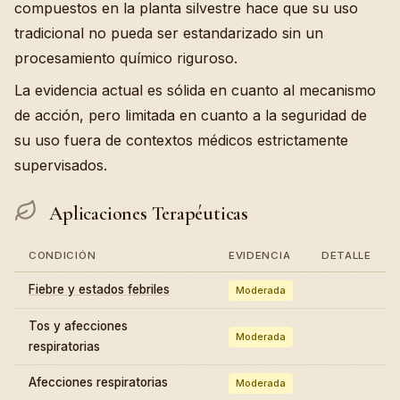
compuestos en la planta silvestre hace que su uso
tradicional no pueda ser estandarizado sin un
procesamiento químico riguroso.
La evidencia actual es sólida en cuanto al mecanismo
de acción, pero limitada en cuanto a la seguridad de
su uso fuera de contextos médicos estrictamente
supervisados.
Aplicaciones Terapéuticas
CONDICIÓN
EVIDENCIA
DETALLE
Fiebre y estados febriles
Moderada
Tos y afecciones
Moderada
respiratorias
Afecciones respiratorias
Moderada