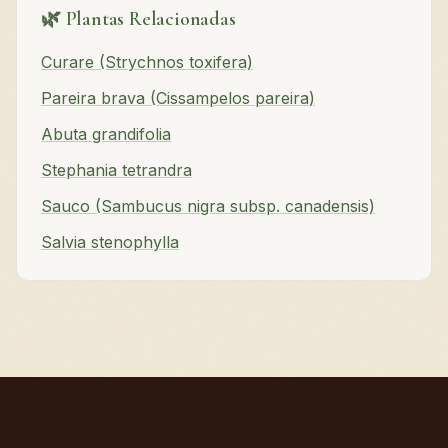
🌿 Plantas Relacionadas
Curare (Strychnos toxifera)
Pareira brava (Cissampelos pareira)
Abuta grandifolia
Stephania tetrandra
Sauco (Sambucus nigra subsp. canadensis)
Salvia stenophylla