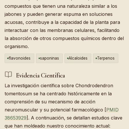
compuestos que tienen una naturaleza similar a los
jabones y pueden generar espuma en soluciones
acuosas, contribuye a la capacidad de la planta para
interactuar con las membranas celulares, facilitando
la absorción de otros compuestos químicos dentro del
organismo.
flavonoides
saponinas
Alcaloides
Terpenos
Evidencia Científica
La investigación científica sobre Chondrodendron
tomentosum se ha centrado históricamente en la
comprensión de su mecanismo de acción
neuromuscular y su potencial farmacológico [
PMID
38653929
]. A continuación, se detallan estudios clave
que han moldeado nuestro conocimiento actual: