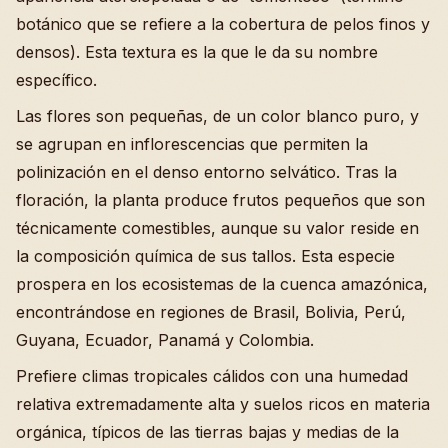
botánico que se refiere a la cobertura de pelos finos y
densos). Esta textura es la que le da su nombre
específico.
Las flores son pequeñas, de un color blanco puro, y
se agrupan en inflorescencias que permiten la
polinización en el denso entorno selvático. Tras la
floración, la planta produce frutos pequeños que son
técnicamente comestibles, aunque su valor reside en
la composición química de sus tallos. Esta especie
prospera en los ecosistemas de la cuenca amazónica,
encontrándose en regiones de Brasil, Bolivia, Perú,
Guyana, Ecuador, Panamá y Colombia.
Prefiere climas tropicales cálidos con una humedad
relativa extremadamente alta y suelos ricos en materia
orgánica, típicos de las tierras bajas y medias de la