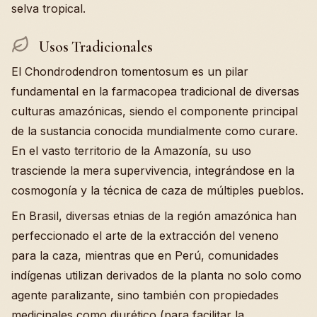
selva tropical.
Usos Tradicionales
El Chondrodendron tomentosum es un pilar
fundamental en la farmacopea tradicional de diversas
culturas amazónicas, siendo el componente principal
de la sustancia conocida mundialmente como curare.
En el vasto territorio de la Amazonía, su uso
trasciende la mera supervivencia, integrándose en la
cosmogonía y la técnica de caza de múltiples pueblos.
En Brasil, diversas etnias de la región amazónica han
perfeccionado el arte de la extracción del veneno
para la caza, mientras que en Perú, comunidades
indígenas utilizan derivados de la planta no solo como
agente paralizante, sino también con propiedades
medicinales como diurético (para facilitar la