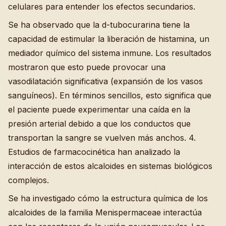
celulares para entender los efectos secundarios.
Se ha observado que la d-tubocurarina tiene la
capacidad de estimular la liberación de histamina, un
mediador químico del sistema inmune. Los resultados
mostraron que esto puede provocar una
vasodilatación significativa (expansión de los vasos
sanguíneos). En términos sencillos, esto significa que
el paciente puede experimentar una caída en la
presión arterial debido a que los conductos que
transportan la sangre se vuelven más anchos. 4.
Estudios de farmacocinética han analizado la
interacción de estos alcaloides en sistemas biológicos
complejos.
Se ha investigado cómo la estructura química de los
alcaloides de la familia Menispermaceae interactúa