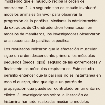
impidiendo que el músculo reciba la orden de
contraerse. 2. Un segundo tipo de estudio involucró
modelos animales (in vivo) para observar la
progresión de la parálisis. Mediante la administración
de extractos de Chondrodendron tomentosum en
modelos de mamíferos, los investigadores observaron
una secuencia de parálisis específica.
Los resultados indicaron que la afectación muscular
sigue un orden descendente: primero los músculos
pequeños (dedos, ojos), seguido de las extremidades y
finalmente los músculos respiratorios. Este estudio
permitió entender que la parálisis no es instantánea en
todo el cuerpo, sino que sigue un patrón de
propagación que puede ser controlado en un entorno
clínico. 3. Investigaciones sobre la liberación de
histamina han sido realizadas mediante modelos