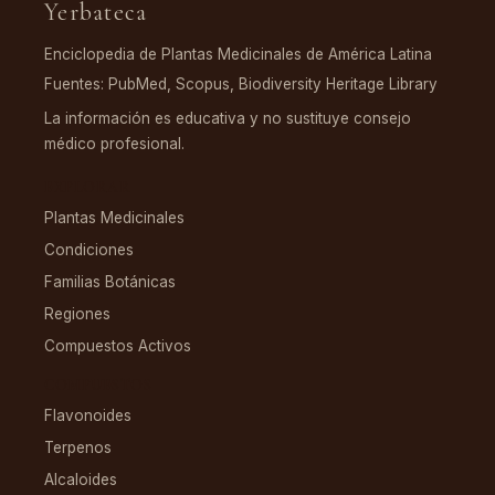
Yerbateca
Enciclopedia de Plantas Medicinales de América Latina
Fuentes: PubMed, Scopus, Biodiversity Heritage Library
La información es educativa y no sustituye consejo
médico profesional.
EXPLORAR
Plantas Medicinales
Condiciones
Familias Botánicas
Regiones
Compuestos Activos
COMPUESTOS
Flavonoides
Terpenos
Alcaloides