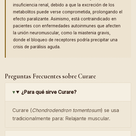
insuficiencia renal, debido a que la excreción de los
metabolitos puede verse comprometida, prolongando el
efecto paralizante. Asimismo, está contraindicado en
pacientes con enfermedades autoinmunes que afecten
la unión neuromuscular, como la miastenia gravis,
donde el bloqueo de receptores podría precipitar una
crisis de parálisis aguda.
Preguntas Frecuentes sobre Curare
¿Para qué sirve Curare?
Curare (
Chondrodendron tomentosum
) se usa
tradicionalmente para: Relajante muscular.