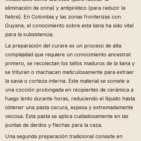
eliminación de orina) y antipirético (para reducir la
fiebre). En Colombia y las zonas fronterizas con
Guyana, el conocimiento sobre esta liana ha sido vital
para la subsistencia.
La preparación del curare es un proceso de alta
complejidad que requiere un conocimiento ancestral:
primero, se recolectan los tallos maduros de la liana y
se trituran o machacan meticulosamente para extraer
la savia o corteza interna. Este material se somete a
una cocción prolongada en recipientes de cerámica a
fuego lento durante horas, reduciendo el líquido hasta
obtener una pasta oscura, espesa y extremadamente
viscosa. Esta pasta se aplica cuidadosamente en las
puntas de dardos y flechas para la caza.
Una segunda preparación tradicional consiste en