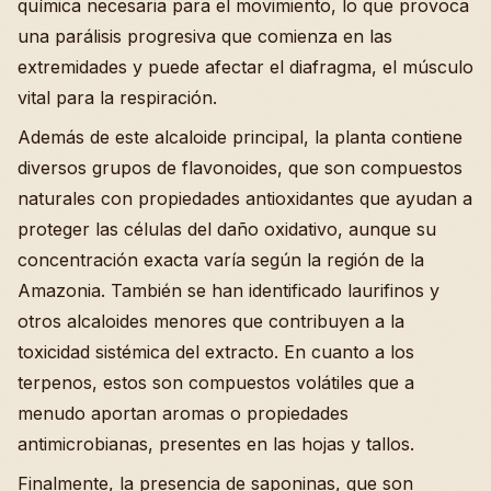
química necesaria para el movimiento, lo que provoca
una parálisis progresiva que comienza en las
extremidades y puede afectar el diafragma, el músculo
vital para la respiración.
Además de este alcaloide principal, la planta contiene
diversos grupos de flavonoides, que son compuestos
naturales con propiedades antioxidantes que ayudan a
proteger las células del daño oxidativo, aunque su
concentración exacta varía según la región de la
Amazonia. También se han identificado laurifinos y
otros alcaloides menores que contribuyen a la
toxicidad sistémica del extracto. En cuanto a los
terpenos, estos son compuestos volátiles que a
menudo aportan aromas o propiedades
antimicrobianas, presentes en las hojas y tallos.
Finalmente, la presencia de saponinas, que son