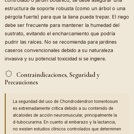
estructura de soporte robusta (como un árbol o una
pérgola fuerte) para que la liana pueda trepar. El riego
debe ser frecuente para mantener la humedad del
sustrato, evitando el encharcamiento que podría
pudrir las raíces. No se recomienda para jardines
caseros convencionales debido a su naturaleza
invasiva y su potencial toxicidad si se ingiere.
Contraindicaciones, Seguridad y
Precauciones
La seguridad del uso de Chondrodendron tomentosum
es extremadamente crítica debido a su contenido de
alcaloides de acción neuromuscular, principalmente la
d-tubocurarina. En cuanto al embarazo y la lactancia,
no existen estudios clínicos controlados que determinen