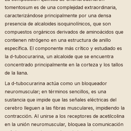
tomentosum es de una complejidad extraordinaria,
caracterizándose principalmente por una densa
presencia de alcaloides isoquinolínicos, que son
compuestos orgánicos derivados de aminoácidos que
contienen nitrógeno en una estructura de anillo
específica. El componente más crítico y estudiado es
la d-tubocurarina, un alcaloide que se encuentra
concentrado principalmente en la corteza y los tallos
de la liana.
La d-tubocurarina actúa como un bloqueador
neuromuscular; en términos sencillos, es una
sustancia que impide que las señales eléctricas del
cerebro lleguen a las fibras musculares, impidiendo la
contracción. Al unirse a los receptores de acetilcolina
en la unión neuromuscular, bloquea la comunicación