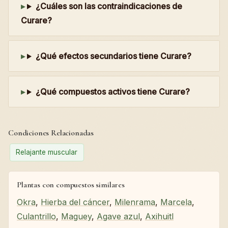
¿Cuáles son las contraindicaciones de
Curare?
¿Qué efectos secundarios tiene Curare?
¿Qué compuestos activos tiene Curare?
Condiciones Relacionadas
Relajante muscular
Plantas con compuestos similares
Okra
,
Hierba del cáncer
,
Milenrama
,
Marcela
,
Culantrillo
,
Maguey
,
Agave azul
,
Axihuitl