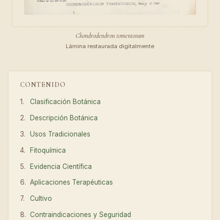
Chondrodendron tomentosum
Lámina restaurada digitalmente
CONTENIDO
Clasificación Botánica
Descripción Botánica
Usos Tradicionales
Fitoquímica
Evidencia Científica
Aplicaciones Terapéuticas
Cultivo
Contraindicaciones y Seguridad