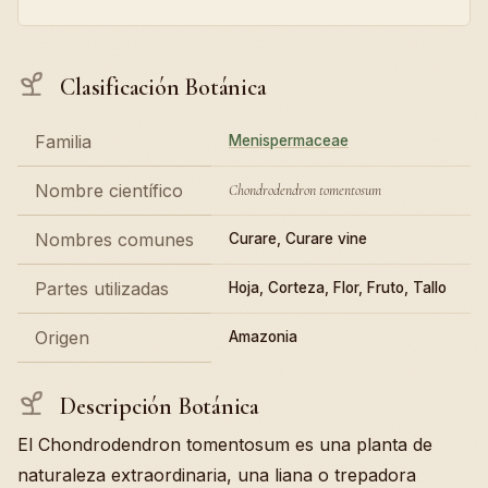
Clasificación Botánica
Familia
Menispermaceae
Nombre científico
Chondrodendron tomentosum
Nombres comunes
Curare, Curare vine
Partes utilizadas
Hoja, Corteza, Flor, Fruto, Tallo
Origen
Amazonia
Descripción Botánica
El Chondrodendron tomentosum es una planta de
naturaleza extraordinaria, una liana o trepadora