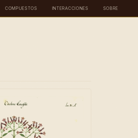
COMPUESTOS
INTERACCIONES
SOBRE