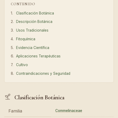
CONTENIDO
Clasificación Botánica
Descripción Botánica
Usos Tradicionales
Fitoquímica
Evidencia Científica
Aplicaciones Terapéuticas
Cultivo
Contraindicaciones y Seguridad
Clasificación Botánica
Familia
Commelinaceae