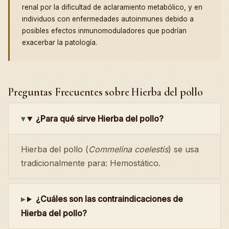
renal por la dificultad de aclaramiento metabólico, y en
individuos con enfermedades autoinmunes debido a
posibles efectos inmunomoduladores que podrían
exacerbar la patología.
Preguntas Frecuentes sobre Hierba del pollo
¿Para qué sirve Hierba del pollo?
Hierba del pollo (
Commelina coelestis
) se usa
tradicionalmente para: Hemostático.
¿Cuáles son las contraindicaciones de
Hierba del pollo?