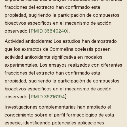
fracciones del extracto han confirmado esta
propiedad, sugiriendo la participación de compuestos
bioactivos específicos en el mecanismo de acción
observado [
PMID 36840240
].
Actividad antioxidante: Los estudios han demostrado
que los extractos de Commelina coelestis poseen
actividad antioxidante significativa en modelos
experimentales. Los ensayos realizados con diferentes
fracciones del extracto han confirmado esta
propiedad, sugiriendo la participación de compuestos
bioactivos específicos en el mecanismo de acción
observado [
PMID 36216194
].
Investigaciones complementarias han ampliado el
conocimiento sobre el perfil farmacológico de esta
especie, identificando potenciales aplicaciones