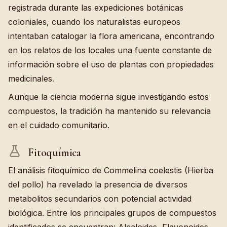
registrada durante las expediciones botánicas
coloniales, cuando los naturalistas europeos
intentaban catalogar la flora americana, encontrando
en los relatos de los locales una fuente constante de
información sobre el uso de plantas con propiedades
medicinales.
Aunque la ciencia moderna sigue investigando estos
compuestos, la tradición ha mantenido su relevancia
en el cuidado comunitario.
Fitoquímica
El análisis fitoquímico de Commelina coelestis (Hierba
del pollo) ha revelado la presencia de diversos
metabolitos secundarios con potencial actividad
biológica. Entre los principales grupos de compuestos
identificados se encuentran: Alcaloides, Flavonoides,