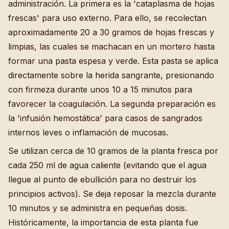
administración. La primera es la 'cataplasma de hojas
frescas' para uso externo. Para ello, se recolectan
aproximadamente 20 a 30 gramos de hojas frescas y
limpias, las cuales se machacan en un mortero hasta
formar una pasta espesa y verde. Esta pasta se aplica
directamente sobre la herida sangrante, presionando
con firmeza durante unos 10 a 15 minutos para
favorecer la coagulación. La segunda preparación es
la 'infusión hemostática' para casos de sangrados
internos leves o inflamación de mucosas.
Se utilizan cerca de 10 gramos de la planta fresca por
cada 250 ml de agua caliente (evitando que el agua
llegue al punto de ebullición para no destruir los
principios activos). Se deja reposar la mezcla durante
10 minutos y se administra en pequeñas dosis.
Históricamente, la importancia de esta planta fue