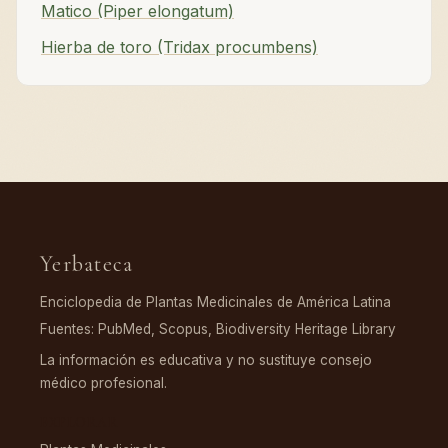
Matico (Piper elongatum)
Hierba de toro (Tridax procumbens)
Yerbateca
Enciclopedia de Plantas Medicinales de América Latina
Fuentes: PubMed, Scopus, Biodiversity Heritage Library
La información es educativa y no sustituye consejo
médico profesional.
EXPLORAR