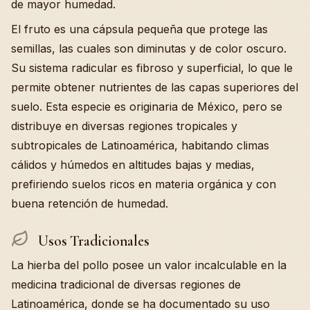
de mayor humedad.
El fruto es una cápsula pequeña que protege las
semillas, las cuales son diminutas y de color oscuro.
Su sistema radicular es fibroso y superficial, lo que le
permite obtener nutrientes de las capas superiores del
suelo. Esta especie es originaria de México, pero se
distribuye en diversas regiones tropicales y
subtropicales de Latinoamérica, habitando climas
cálidos y húmedos en altitudes bajas y medias,
prefiriendo suelos ricos en materia orgánica y con
buena retención de humedad.
Usos Tradicionales
La hierba del pollo posee un valor incalculable en la
medicina tradicional de diversas regiones de
Latinoamérica, donde se ha documentado su uso