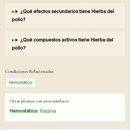
¿Qué efectos secundarios tiene Hierba del
pollo?
¿Qué compuestos activos tiene Hierba del
pollo?
Condiciones Relacionadas
Hemostático
Otras plantas con usos similares
Hemostático
:
Ratania