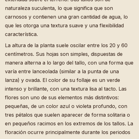
naturaleza suculenta, lo que significa que son
carnosos y contienen una gran cantidad de agua, lo
que les otorga una textura suave y una flexibilidad
característica.
La altura de la planta suele oscilar entre los 20 y 60
centímetros. Sus hojas son simples, dispuestas de
manera alterna a lo largo del tallo, con una forma que
varía entre lanceolada (similar a la punta de una
lanza) y ovada. El color de su follaje es un verde
intenso y brillante, con una textura lisa al tacto. Las
flores son uno de sus elementos más distintivos:
pequeñas, de un color azul o violeta profundo, con
tres pétalos que suelen aparecer de forma solitaria o
en pequeños racimos en los extremos de los tallos. La
floración ocurre principalmente durante los periodos