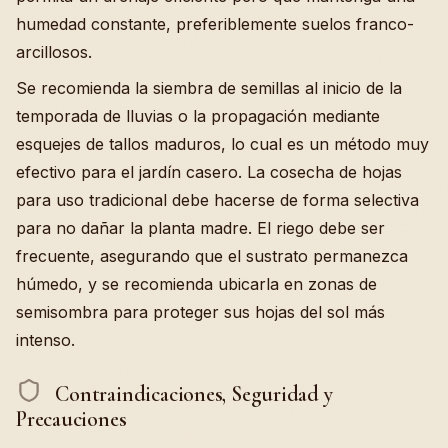
humedad constante, preferiblemente suelos franco-
arcillosos.
Se recomienda la siembra de semillas al inicio de la
temporada de lluvias o la propagación mediante
esquejes de tallos maduros, lo cual es un método muy
efectivo para el jardín casero. La cosecha de hojas
para uso tradicional debe hacerse de forma selectiva
para no dañar la planta madre. El riego debe ser
frecuente, asegurando que el sustrato permanezca
húmedo, y se recomienda ubicarla en zonas de
semisombra para proteger sus hojas del sol más
intenso.
Contraindicaciones, Seguridad y
Precauciones