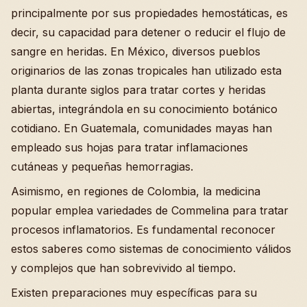
principalmente por sus propiedades hemostáticas, es
decir, su capacidad para detener o reducir el flujo de
sangre en heridas. En México, diversos pueblos
originarios de las zonas tropicales han utilizado esta
planta durante siglos para tratar cortes y heridas
abiertas, integrándola en su conocimiento botánico
cotidiano. En Guatemala, comunidades mayas han
empleado sus hojas para tratar inflamaciones
cutáneas y pequeñas hemorragias.
Asimismo, en regiones de Colombia, la medicina
popular emplea variedades de Commelina para tratar
procesos inflamatorios. Es fundamental reconocer
estos saberes como sistemas de conocimiento válidos
y complejos que han sobrevivido al tiempo.
Existen preparaciones muy específicas para su