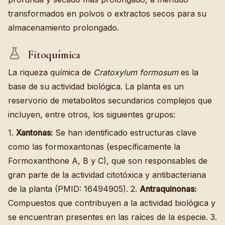
transformados en polvos o extractos secos para su
almacenamiento prolongado.
Fitoquímica
La riqueza química de
Cratoxylum formosum
es la
base de su actividad biológica. La planta es un
reservorio de metabolitos secundarios complejos que
incluyen, entre otros, los siguientes grupos:
1.
Xantonas:
Se han identificado estructuras clave
como las formoxantonas (específicamente la
Formoxanthone A, B y C), que son responsables de
gran parte de la actividad citotóxica y antibacteriana
de la planta (PMID: 16494905). 2.
Antraquinonas:
Compuestos que contribuyen a la actividad biológica y
se encuentran presentes en las raíces de la especie. 3.