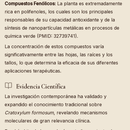
Compuestos Fenólicos:
La planta es extremadamente
rica en polifenoles, los cuales son los principales
responsables de su capacidad antioxidante y de la
síntesis de nanopartículas metálicas en procesos de
química verde (PMID: 32739741).
La concentración de estos compuestos varía
significativamente entre las hojas, las raíces y los
tallos, lo que determina la eficacia de sus diferentes
aplicaciones terapéuticas.
Evidencia Científica
La investigación contemporánea ha validado y
expandido el conocimiento tradicional sobre
Cratoxylum formosum
, revelando mecanismos
moleculares de gran relevancia clínica.