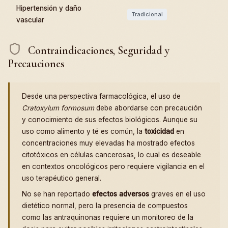
Hipertensión y daño
Tradicional
vascular
Contraindicaciones, Seguridad y
Precauciones
Desde una perspectiva farmacológica, el uso de
Cratoxylum formosum
debe abordarse con precaución
y conocimiento de sus efectos biológicos. Aunque su
uso como alimento y té es común, la
toxicidad
en
concentraciones muy elevadas ha mostrado efectos
citotóxicos en células cancerosas, lo cual es deseable
en contextos oncológicos pero requiere vigilancia en el
uso terapéutico general.
No se han reportado
efectos adversos
graves en el uso
dietético normal, pero la presencia de compuestos
como las antraquinonas requiere un monitoreo de la