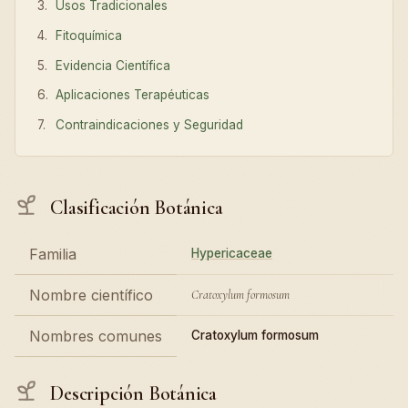
Usos Tradicionales
Fitoquímica
Evidencia Científica
Aplicaciones Terapéuticas
Contraindicaciones y Seguridad
Clasificación Botánica
Familia
Hypericaceae
Nombre científico
Cratoxylum formosum
Nombres comunes
Cratoxylum formosum
Descripción Botánica