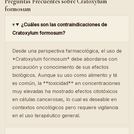
Preguntas Frecuentes sobre Cratoxylum
formosum
¿Cuáles son las contraindicaciones de
Cratoxylum formosum?
Desde una perspectiva farmacológica, el uso de
*Cratoxylum formosum* debe abordarse con
precaución y conocimiento de sus efectos
biológicos. Aunque su uso como alimento y té
es común, la **toxicidad** en concentraciones
muy elevadas ha mostrado efectos citotóxicos
en células cancerosas, lo cual es deseable en
contextos oncológicos pero requiere vigilancia
en el uso terapéutico general.