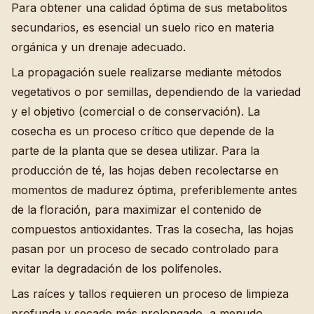
Para obtener una calidad óptima de sus metabolitos
secundarios, es esencial un suelo rico en materia
orgánica y un drenaje adecuado.
La propagación suele realizarse mediante métodos
vegetativos o por semillas, dependiendo de la variedad
y el objetivo (comercial o de conservación). La
cosecha es un proceso crítico que depende de la
parte de la planta que se desea utilizar. Para la
producción de té, las hojas deben recolectarse en
momentos de madurez óptima, preferiblemente antes
de la floración, para maximizar el contenido de
compuestos antioxidantes. Tras la cosecha, las hojas
pasan por un proceso de secado controlado para
evitar la degradación de los polifenoles.
Las raíces y tallos requieren un proceso de limpieza
profunda y secado más prolongado, a menudo