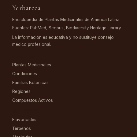
Yerbateca
Enciclopedia de Plantas Medicinales de América Latina
Fuentes: PubMed, Scopus, Biodiversity Heritage Library
La información es educativa y no sustituye consejo
médico profesional.
EXPLORAR
Plantas Medicinales
Condiciones
Familias Botánicas
Regiones
Compuestos Activos
COMPUESTOS
Flavonoides
Terpenos