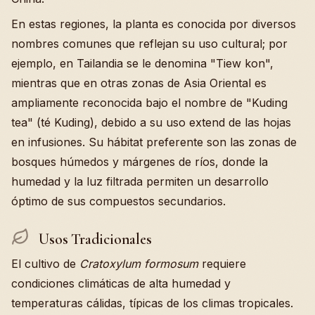
En estas regiones, la planta es conocida por diversos
nombres comunes que reflejan su uso cultural; por
ejemplo, en Tailandia se le denomina "Tiew kon",
mientras que en otras zonas de Asia Oriental es
ampliamente reconocida bajo el nombre de "Kuding
tea" (té Kuding), debido a su uso extend de las hojas
en infusiones. Su hábitat preferente son las zonas de
bosques húmedos y márgenes de ríos, donde la
humedad y la luz filtrada permiten un desarrollo
óptimo de sus compuestos secundarios.
Usos Tradicionales
El cultivo de
Cratoxylum formosum
requiere
condiciones climáticas de alta humedad y
temperaturas cálidas, típicas de los climas tropicales.