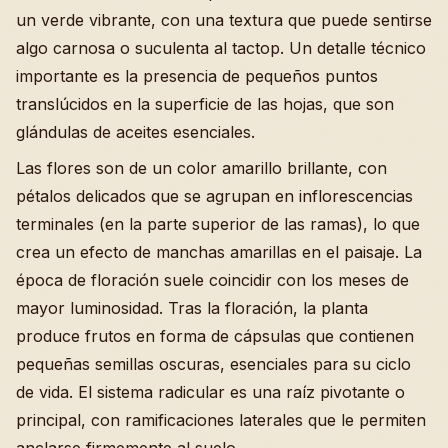
un verde vibrante, con una textura que puede sentirse
algo carnosa o suculenta al tactop. Un detalle técnico
importante es la presencia de pequeños puntos
translúcidos en la superficie de las hojas, que son
glándulas de aceites esenciales.
Las flores son de un color amarillo brillante, con
pétalos delicados que se agrupan en inflorescencias
terminales (en la parte superior de las ramas), lo que
crea un efecto de manchas amarillas en el paisaje. La
época de floración suele coincidir con los meses de
mayor luminosidad. Tras la floración, la planta
produce frutos en forma de cápsulas que contienen
pequeñas semillas oscuras, esenciales para su ciclo
de vida. El sistema radicular es una raíz pivotante o
principal, con ramificaciones laterales que le permiten