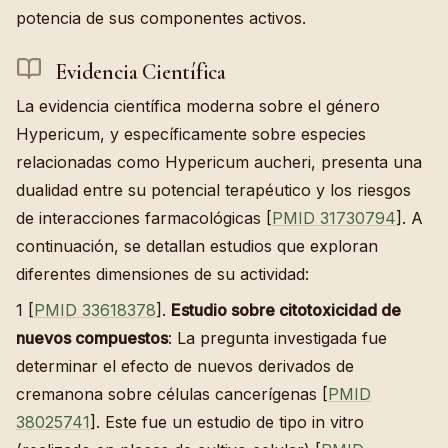
potencia de sus componentes activos.
Evidencia Científica
La evidencia científica moderna sobre el género
Hypericum, y específicamente sobre especies
relacionadas como Hypericum aucheri, presenta una
dualidad entre su potencial terapéutico y los riesgos
de interacciones farmacológicas [
PMID 31730794
]. A
continuación, se detallan estudios que exploran
diferentes dimensiones de su actividad:
1 [
PMID 33618378
].
Estudio sobre citotoxicidad de
nuevos compuestos
: La pregunta investigada fue
determinar el efecto de nuevos derivados de
cremanona sobre células cancerígenas [
PMID
38025741
]. Este fue un estudio de tipo in vitro