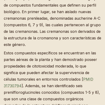
de compuestos fundamentales que definen su perfil
biológico. En primer lugar, se han aislado nuevas
cremanonas prenileadas, denominadas aucherine A-C
(compuestos 6, 7 y 9), las cuales pertenecen al grupo
de las cremanonas. Las cremanonas son derivados de
la estructura de la cromanona y son características de
este género.
Estos compuestos específicos se encuentran en las
partes aéreas de la planta y han demostrado poseer
propiedades de citotoxicidad moderada, lo que
significa que pueden afectar la supervivencia de
células tumorales en entornos controlados [
PMID
31730794
]. Además, se han identificado seis
prenilfloroglucinoles conocidos (compuestos 1-5 y 8),
que son una clase de compuestos orgánicos