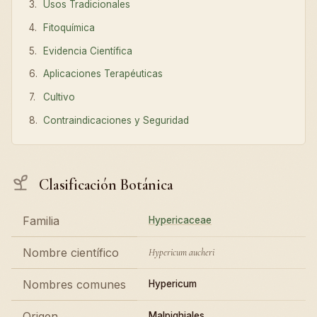
Usos Tradicionales
Fitoquímica
Evidencia Científica
Aplicaciones Terapéuticas
Cultivo
Contraindicaciones y Seguridad
Clasificación Botánica
Familia
Hypericaceae
Nombre científico
Hypericum aucheri
Nombres comunes
Hypericum
Origen
Malpighiales