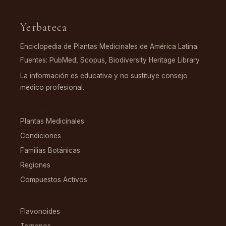
Yerbateca
Enciclopedia de Plantas Medicinales de América Latina
Fuentes: PubMed, Scopus, Biodiversity Heritage Library
La información es educativa y no sustituye consejo
médico profesional.
EXPLORAR
Plantas Medicinales
Condiciones
Familias Botánicas
Regiones
Compuestos Activos
COMPUESTOS
Flavonoides
Terpenos