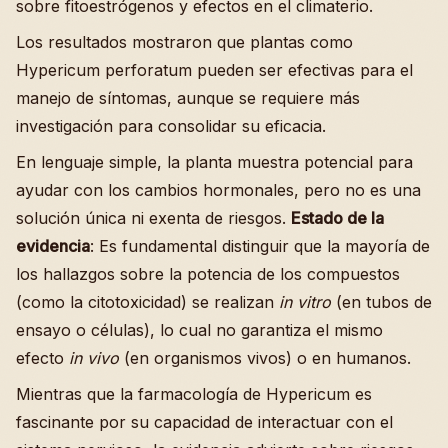
sobre fitoestrógenos y efectos en el climaterio.
Los resultados mostraron que plantas como
Hypericum perforatum pueden ser efectivas para el
manejo de síntomas, aunque se requiere más
investigación para consolidar su eficacia.
En lenguaje simple, la planta muestra potencial para
ayudar con los cambios hormonales, pero no es una
solución única ni exenta de riesgos.
Estado de la
evidencia
: Es fundamental distinguir que la mayoría de
los hallazgos sobre la potencia de los compuestos
(como la citotoxicidad) se realizan
in vitro
(en tubos de
ensayo o células), lo cual no garantiza el mismo
efecto
in vivo
(en organismos vivos) o en humanos.
Mientras que la farmacología de Hypericum es
fascinante por su capacidad de interactuar con el