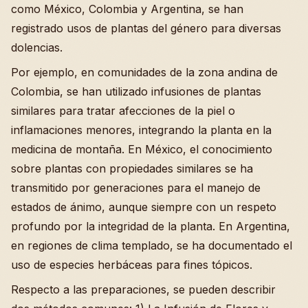
como México, Colombia y Argentina, se han
registrado usos de plantas del género para diversas
dolencias.
Por ejemplo, en comunidades de la zona andina de
Colombia, se han utilizado infusiones de plantas
similares para tratar afecciones de la piel o
inflamaciones menores, integrando la planta en la
medicina de montaña. En México, el conocimiento
sobre plantas con propiedades similares se ha
transmitido por generaciones para el manejo de
estados de ánimo, aunque siempre con un respeto
profundo por la integridad de la planta. En Argentina,
en regiones de clima templado, se ha documentado el
uso de especies herbáceas para fines tópicos.
Respecto a las preparaciones, se pueden describir