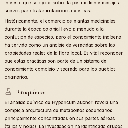
intenso, que se aplica sobre la piel mediante masajes
suaves para tratar irritaciones externas.
Históricamente, el comercio de plantas medicinales
durante la época colonial llevó a menudo a la
confusión de especies, pero el conocimiento indígena
ha servido como un anclaje de veracidad sobre las
propiedades reales de la flora local. Es vital reconocer
que estas prácticas son parte de un sistema de
conocimiento complejo y sagrado para los pueblos
originarios.
Fitoquímica
El análisis químico de Hypericum aucheri revela una
compleja arquitectura de metabolitos secundarios,
principalmente concentrados en sus partes aéreas
(tallos y hojas). La investigación ha identificado grupos