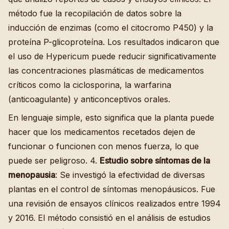
método fue la recopilación de datos sobre la
inducción de enzimas (como el citocromo P450) y la
proteína P-glicoproteína. Los resultados indicaron que
el uso de Hypericum puede reducir significativamente
las concentraciones plasmáticas de medicamentos
críticos como la ciclosporina, la warfarina
(anticoagulante) y anticonceptivos orales.
En lenguaje simple, esto significa que la planta puede
hacer que los medicamentos recetados dejen de
funcionar o funcionen con menos fuerza, lo que
puede ser peligroso. 4.
Estudio sobre síntomas de la
menopausia
: Se investigó la efectividad de diversas
plantas en el control de síntomas menopáusicos. Fue
una revisión de ensayos clínicos realizados entre 1994
y 2016. El método consistió en el análisis de estudios