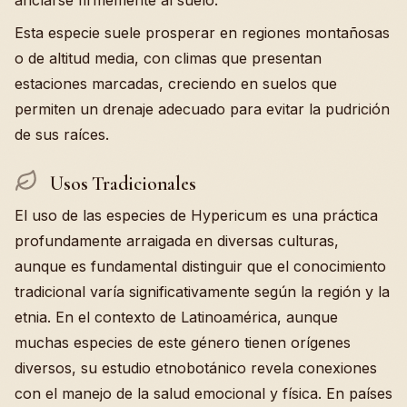
anclarse firmemente al suelo.
Esta especie suele prosperar en regiones montañosas
o de altitud media, con climas que presentan
estaciones marcadas, creciendo en suelos que
permiten un drenaje adecuado para evitar la pudrición
de sus raíces.
Usos Tradicionales
El uso de las especies de Hypericum es una práctica
profundamente arraigada en diversas culturas,
aunque es fundamental distinguir que el conocimiento
tradicional varía significativamente según la región y la
etnia. En el contexto de Latinoamérica, aunque
muchas especies de este género tienen orígenes
diversos, su estudio etnobotánico revela conexiones
con el manejo de la salud emocional y física. En países