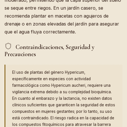
se seque entre riegos. En un jardín casero, se
recomienda plantar en macetas con agujeros de
drenaje o en zonas elevadas del jardín para asegurar
que el agua fluya correctamente.
Contraindicaciones, Seguridad y
Precauciones
El uso de plantas del género Hypericum,
específicamente en especies con actividad
farmacológica como Hypericum aucheri, requiere una
vigilancia extrema debido a su complejidad bioquímica.
En cuanto al embarazo y la lactancia, no existen datos
clínicos suficientes que garanticen la seguridad de estos
compuestos en mujeres gestantes; por lo tanto, su uso
está contraindicado. El riesgo radica en la capacidad de
los compuestos fitoquímicos para atravesar la barrera