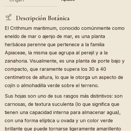
Descripción Botánica
El Crithmum maritimum, conocido comúnmente como
eneldo de mar o ajenjo de mar, es una planta
herbácea perenne que pertenece a la familia
Apiaceae, la misma que agrupa al perejil y a la
zanahoria. Visualmente, es una planta de porte bajo y
compacto, que raramente supera los 30 a 40
centímetros de altura, lo que le otorga un aspecto de
cojín o almohadilla verde sobre el terreno.
Sus hojas son uno de sus rasgos más distintivos: son
carnosas, de textura suculenta (lo que significa que
tienen una capacidad interna para almacenar agua),
con una forma elíptica u ovada y un color verde
brillante que puede tornarse ligeramente amarillento