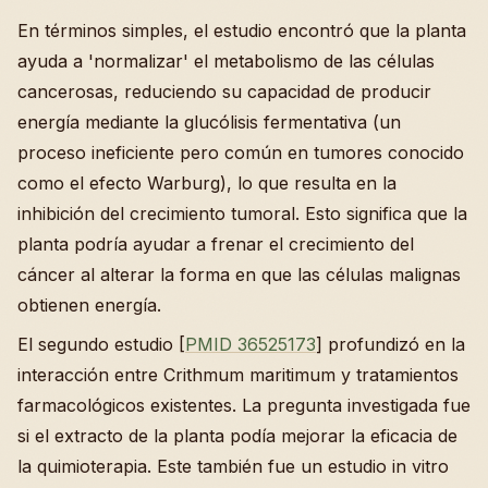
En términos simples, el estudio encontró que la planta
ayuda a 'normalizar' el metabolismo de las células
cancerosas, reduciendo su capacidad de producir
energía mediante la glucólisis fermentativa (un
proceso ineficiente pero común en tumores conocido
como el efecto Warburg), lo que resulta en la
inhibición del crecimiento tumoral. Esto significa que la
planta podría ayudar a frenar el crecimiento del
cáncer al alterar la forma en que las células malignas
obtienen energía.
El segundo estudio [
PMID 36525173
] profundizó en la
interacción entre Crithmum maritimum y tratamientos
farmacológicos existentes. La pregunta investigada fue
si el extracto de la planta podía mejorar la eficacia de
la quimioterapia. Este también fue un estudio in vitro