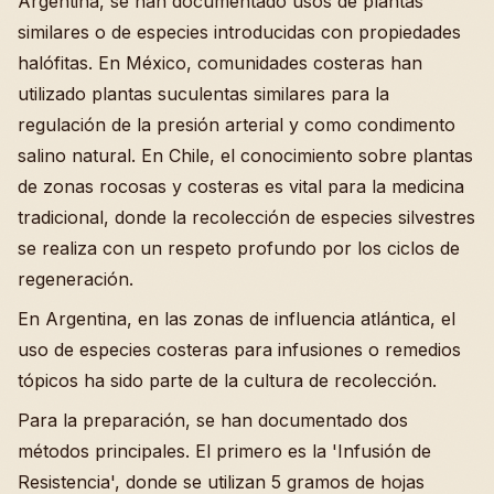
Argentina, se han documentado usos de plantas
similares o de especies introducidas con propiedades
halófitas. En México, comunidades costeras han
utilizado plantas suculentas similares para la
regulación de la presión arterial y como condimento
salino natural. En Chile, el conocimiento sobre plantas
de zonas rocosas y costeras es vital para la medicina
tradicional, donde la recolección de especies silvestres
se realiza con un respeto profundo por los ciclos de
regeneración.
En Argentina, en las zonas de influencia atlántica, el
uso de especies costeras para infusiones o remedios
tópicos ha sido parte de la cultura de recolección.
Para la preparación, se han documentado dos
métodos principales. El primero es la 'Infusión de
Resistencia', donde se utilizan 5 gramos de hojas