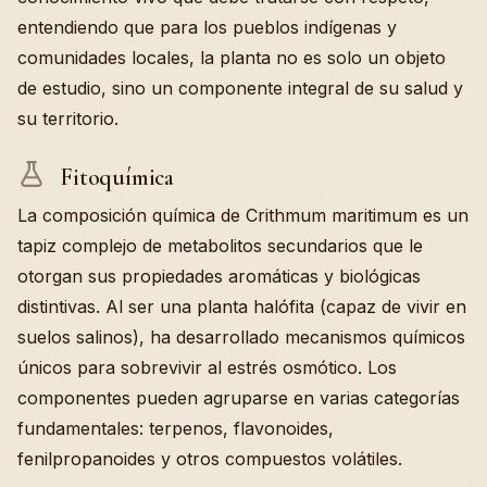
entendiendo que para los pueblos indígenas y
comunidades locales, la planta no es solo un objeto
de estudio, sino un componente integral de su salud y
su territorio.
Fitoquímica
La composición química de Crithmum maritimum es un
tapiz complejo de metabolitos secundarios que le
otorgan sus propiedades aromáticas y biológicas
distintivas. Al ser una planta halófita (capaz de vivir en
suelos salinos), ha desarrollado mecanismos químicos
únicos para sobrevivir al estrés osmótico. Los
componentes pueden agruparse en varias categorías
fundamentales: terpenos, flavonoides,
fenilpropanoides y otros compuestos volátiles.