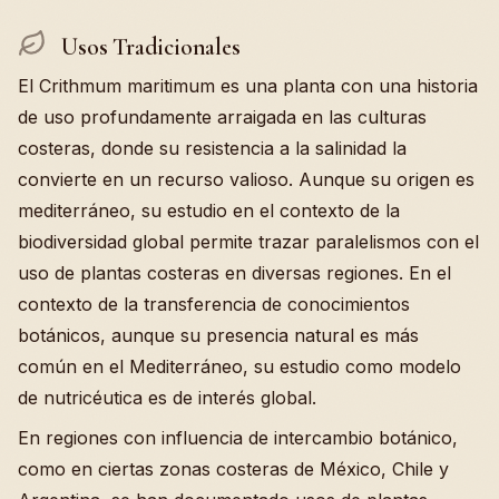
Usos Tradicionales
El Crithmum maritimum es una planta con una historia
de uso profundamente arraigada en las culturas
costeras, donde su resistencia a la salinidad la
convierte en un recurso valioso. Aunque su origen es
mediterráneo, su estudio en el contexto de la
biodiversidad global permite trazar paralelismos con el
uso de plantas costeras en diversas regiones. En el
contexto de la transferencia de conocimientos
botánicos, aunque su presencia natural es más
común en el Mediterráneo, su estudio como modelo
de nutricéutica es de interés global.
En regiones con influencia de intercambio botánico,
como en ciertas zonas costeras de México, Chile y