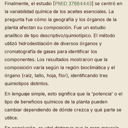
Finalmente, el estudio [
PMID 37884443
] se centró en
la variabilidad química de los aceites esenciales. La
pregunta fue cómo la geografía y los órganos de la
planta afectan su composición. Fue un estudio
analítico de tipo descriptivo/quimiotípico. El método
utilizó hidrodestilación de diversos órganos y
cromatografía de gases para identificar los
componentes. Los resultados mostraron que la
composición varía según la región bioclimática y el
órgano (raíz, tallo, hoja, flor), identificando tres
quimiotipos distintos.
En lenguaje simple, esto significa que la 'potencia' o el
tipo de beneficios químicos de la planta pueden
cambiar dependiendo de dónde crezca y qué parte se
utilice.