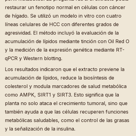
restaurar un fenotipo normal en células con cáncer
de hígado. Se utilizó un modelo in vitro con cuatro
líneas celulares de HCC con diferentes grados de
agresividad. El método incluyó la evaluación de la
acumulación de lípidos mediante tinción con Oil Red O
y la medición de la expresión genética mediante RT-
qPCR y Western blotting.
Los resultados indicaron que el extracto previene la
acumulación de lípidos, reduce la biosíntesis de
colesterol y modula marcadores de salud metabólica
como AMPK, SIRT1 y SIRT3. Esto significa que la
planta no solo ataca el crecimiento tumoral, sino que
también ayuda a que las células recuperen funciones
metabólicas saludables, como el control de las grasas
y la señalización de la insulina.