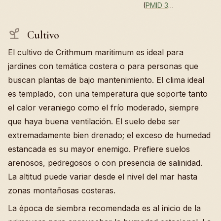
(
PMID 3
…
Cultivo
El cultivo de Crithmum maritimum es ideal para
jardines con temática costera o para personas que
buscan plantas de bajo mantenimiento. El clima ideal
es templado, con una temperatura que soporte tanto
el calor veraniego como el frío moderado, siempre
que haya buena ventilación. El suelo debe ser
extremadamente bien drenado; el exceso de humedad
estancada es su mayor enemigo. Prefiere suelos
arenosos, pedregosos o con presencia de salinidad.
La altitud puede variar desde el nivel del mar hasta
zonas montañosas costeras.
La época de siembra recomendada es al inicio de la