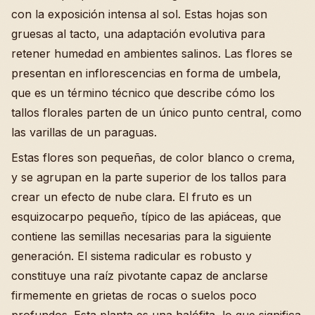
con la exposición intensa al sol. Estas hojas son
gruesas al tacto, una adaptación evolutiva para
retener humedad en ambientes salinos. Las flores se
presentan en inflorescencias en forma de umbela,
que es un término técnico que describe cómo los
tallos florales parten de un único punto central, como
las varillas de un paraguas.
Estas flores son pequeñas, de color blanco o crema,
y se agrupan en la parte superior de los tallos para
crear un efecto de nube clara. El fruto es un
esquizocarpo pequeño, típico de las apiáceas, que
contiene las semillas necesarias para la siguiente
generación. El sistema radicular es robusto y
constituye una raíz pivotante capaz de anclarse
firmemente en grietas de rocas o suelos poco