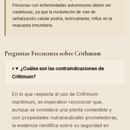
Personas con enfermedades autoinmunes deben ser
cautelosas, ya que la modulación de vías de
señalización celular podría, teóricamente, influir en la
respuesta inmunitaria.
Preguntas Frecuentes sobre Crithmum
¿Cuáles son las contraindicaciones de
Crithmum?
En lo que respecta al uso de Crithmum
maritimum, es imperativo reconocer que,
aunque se considera una planta comestible y
con propiedades nutraceuticales prometedoras,
la evidencia científica sobre su seguridad en