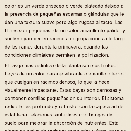
color es un verde grisáceo o verde plateado debido a
la presencia de pequeñas escamas o glándulas que le
dan una textura suave pero algo rugosa al tacto. Las
flores son pequeñas, de un color amarillento pálido, y
suelen aparecer en racimos o agrupaciones a lo largo
de las ramas durante la primavera, cuando las
condiciones climáticas permiten la polinización.
El rasgo más distintivo de la planta son sus frutos:
bayas de un color naranja vibrante o amarillo intenso
que cuelgan en racimos densos, lo que la hace
visualmente impactante. Estas bayas son carnosas y
contienen semillas pequeñas en su interior. El sistema
radicular es profundo y robusto, con la capacidad de
establecer relaciones simbióticas con hongos del
suelo para mejorar la absorción de nutrientes. Esta