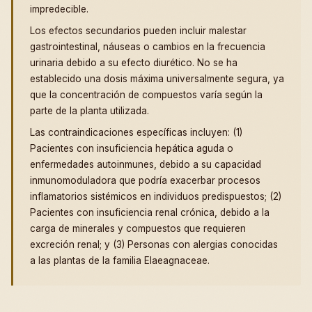
impredecible.
Los efectos secundarios pueden incluir malestar
gastrointestinal, náuseas o cambios en la frecuencia
urinaria debido a su efecto diurético. No se ha
establecido una dosis máxima universalmente segura, ya
que la concentración de compuestos varía según la
parte de la planta utilizada.
Las contraindicaciones específicas incluyen: (1)
Pacientes con insuficiencia hepática aguda o
enfermedades autoinmunes, debido a su capacidad
inmunomoduladora que podría exacerbar procesos
inflamatorios sistémicos en individuos predispuestos; (2)
Pacientes con insuficiencia renal crónica, debido a la
carga de minerales y compuestos que requieren
excreción renal; y (3) Personas con alergias conocidas
a las plantas de la familia Elaeagnaceae.