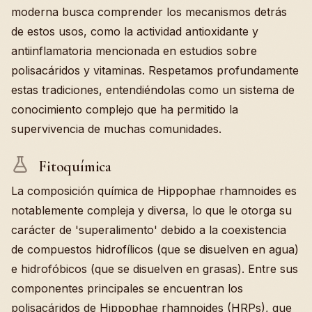
moderna busca comprender los mecanismos detrás
de estos usos, como la actividad antioxidante y
antiinflamatoria mencionada en estudios sobre
polisacáridos y vitaminas. Respetamos profundamente
estas tradiciones, entendiéndolas como un sistema de
conocimiento complejo que ha permitido la
supervivencia de muchas comunidades.
Fitoquímica
La composición química de Hippophae rhamnoides es
notablemente compleja y diversa, lo que le otorga su
carácter de 'superalimento' debido a la coexistencia
de compuestos hidrofílicos (que se disuelven en agua)
e hidrofóbicos (que se disuelven en grasas). Entre sus
componentes principales se encuentran los
polisacáridos de Hippophae rhamnoides (HRPs), que