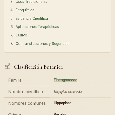
Usos Tradicionales
Fitoquímica
Evidencia Científica
Aplicaciones Terapéuticas
Cultivo
Contraindicaciones y Seguridad
Clasificación Botánica
Familia
Elaeagnaceae
Nombre científico
Hippophae rhamnoides
Nombres comunes
Hippophae
Origen
Rosales