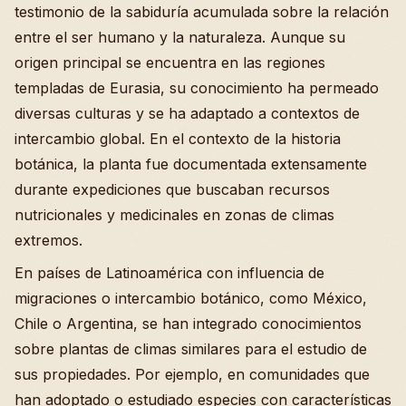
testimonio de la sabiduría acumulada sobre la relación
entre el ser humano y la naturaleza. Aunque su
origen principal se encuentra en las regiones
templadas de Eurasia, su conocimiento ha permeado
diversas culturas y se ha adaptado a contextos de
intercambio global. En el contexto de la historia
botánica, la planta fue documentada extensamente
durante expediciones que buscaban recursos
nutricionales y medicinales en zonas de climas
extremos.
En países de Latinoamérica con influencia de
migraciones o intercambio botánico, como México,
Chile o Argentina, se han integrado conocimientos
sobre plantas de climas similares para el estudio de
sus propiedades. Por ejemplo, en comunidades que
han adoptado o estudiado especies con características