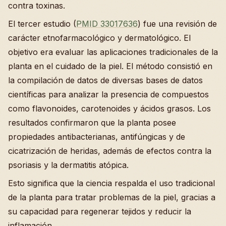
contra toxinas.
El tercer estudio (
PMID 33017636
) fue una revisión de
carácter etnofarmacológico y dermatológico. El
objetivo era evaluar las aplicaciones tradicionales de la
planta en el cuidado de la piel. El método consistió en
la compilación de datos de diversas bases de datos
científicas para analizar la presencia de compuestos
como flavonoides, carotenoides y ácidos grasos. Los
resultados confirmaron que la planta posee
propiedades antibacterianas, antifúngicas y de
cicatrización de heridas, además de efectos contra la
psoriasis y la dermatitis atópica.
Esto significa que la ciencia respalda el uso tradicional
de la planta para tratar problemas de la piel, gracias a
su capacidad para regenerar tejidos y reducir la
inflamación.