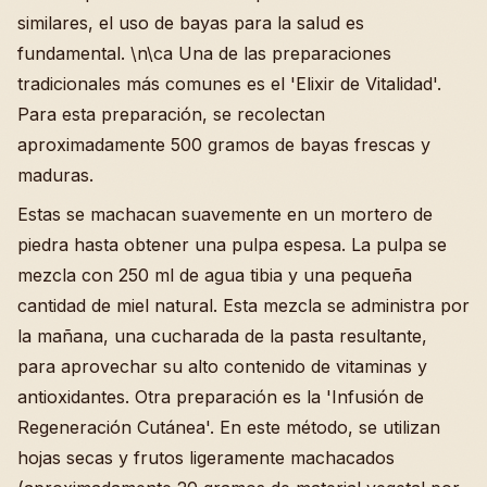
similares, el uso de bayas para la salud es
fundamental. \n\ca Una de las preparaciones
tradicionales más comunes es el 'Elixir de Vitalidad'.
Para esta preparación, se recolectan
aproximadamente 500 gramos de bayas frescas y
maduras.
Estas se machacan suavemente en un mortero de
piedra hasta obtener una pulpa espesa. La pulpa se
mezcla con 250 ml de agua tibia y una pequeña
cantidad de miel natural. Esta mezcla se administra por
la mañana, una cucharada de la pasta resultante,
para aprovechar su alto contenido de vitaminas y
antioxidantes. Otra preparación es la 'Infusión de
Regeneración Cutánea'. En este método, se utilizan
hojas secas y frutos ligeramente machacados