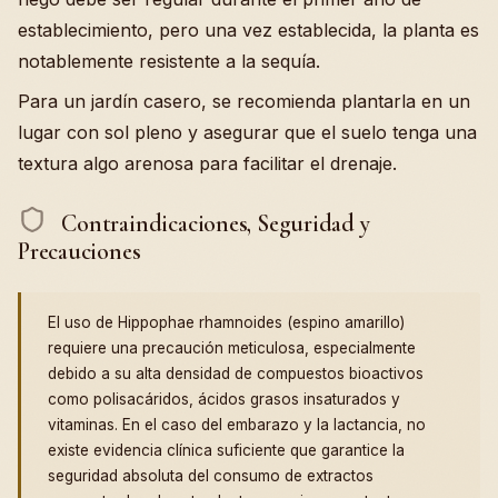
establecimiento, pero una vez establecida, la planta es
notablemente resistente a la sequía.
Para un jardín casero, se recomienda plantarla en un
lugar con sol pleno y asegurar que el suelo tenga una
textura algo arenosa para facilitar el drenaje.
Contraindicaciones, Seguridad y
Precauciones
El uso de Hippophae rhamnoides (espino amarillo)
requiere una precaución meticulosa, especialmente
debido a su alta densidad de compuestos bioactivos
como polisacáridos, ácidos grasos insaturados y
vitaminas. En el caso del embarazo y la lactancia, no
existe evidencia clínica suficiente que garantice la
seguridad absoluta del consumo de extractos