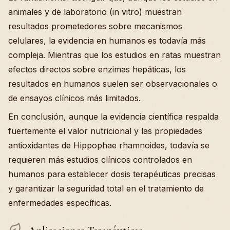
animales y de laboratorio (in vitro) muestran
resultados prometedores sobre mecanismos
celulares, la evidencia en humanos es todavía más
compleja. Mientras que los estudios en ratas muestran
efectos directos sobre enzimas hepáticas, los
resultados en humanos suelen ser observacionales o
de ensayos clínicos más limitados.
En conclusión, aunque la evidencia científica respalda
fuertemente el valor nutricional y las propiedades
antioxidantes de Hippophae rhamnoides, todavía se
requieren más estudios clínicos controlados en
humanos para establecer dosis terapéuticas precisas
y garantizar la seguridad total en el tratamiento de
enfermedades específicas.