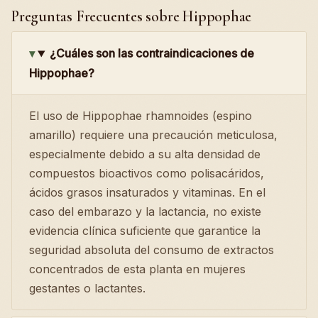
Preguntas Frecuentes sobre Hippophae
¿Cuáles son las contraindicaciones de
Hippophae?
El uso de Hippophae rhamnoides (espino
amarillo) requiere una precaución meticulosa,
especialmente debido a su alta densidad de
compuestos bioactivos como polisacáridos,
ácidos grasos insaturados y vitaminas. En el
caso del embarazo y la lactancia, no existe
evidencia clínica suficiente que garantice la
seguridad absoluta del consumo de extractos
concentrados de esta planta en mujeres
gestantes o lactantes.