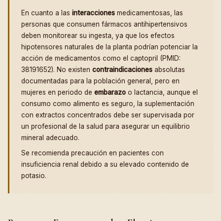
En cuanto a las
interacciones
medicamentosas, las
personas que consumen fármacos antihipertensivos
deben monitorear su ingesta, ya que los efectos
hipotensores naturales de la planta podrían potenciar la
acción de medicamentos como el captopril (PMID:
38191652). No existen
contraindicaciones
absolutas
documentadas para la población general, pero en
mujeres en periodo de
embarazo
o lactancia, aunque el
consumo como alimento es seguro, la suplementación
con extractos concentrados debe ser supervisada por
un profesional de la salud para asegurar un equilibrio
mineral adecuado.
Se recomienda precaución en pacientes con
insuficiencia renal debido a su elevado contenido de
potasio.