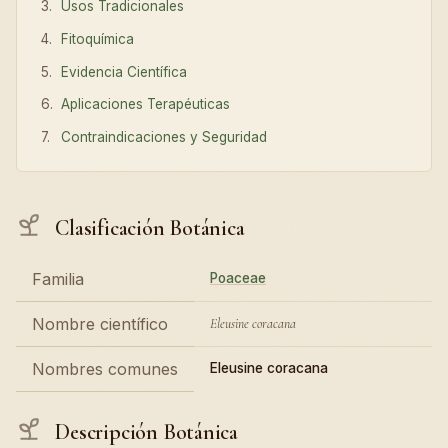
Usos Tradicionales
Fitoquímica
Evidencia Científica
Aplicaciones Terapéuticas
Contraindicaciones y Seguridad
Clasificación Botánica
Familia
Poaceae
Nombre científico
Eleusine coracana
Nombres comunes
Eleusine coracana
Descripción Botánica