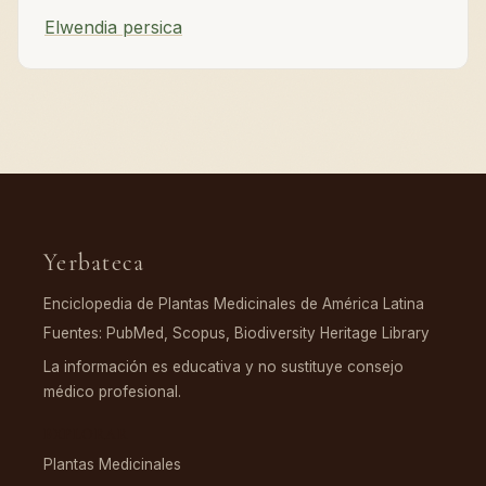
Elwendia persica
Yerbateca
Enciclopedia de Plantas Medicinales de América Latina
Fuentes: PubMed, Scopus, Biodiversity Heritage Library
La información es educativa y no sustituye consejo
médico profesional.
EXPLORAR
Plantas Medicinales