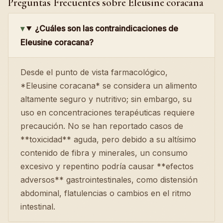
Preguntas Frecuentes sobre Eleusine coracana
¿Cuáles son las contraindicaciones de
Eleusine coracana?
Desde el punto de vista farmacológico,
*Eleusine coracana* se considera un alimento
altamente seguro y nutritivo; sin embargo, su
uso en concentraciones terapéuticas requiere
precaución. No se han reportado casos de
**toxicidad** aguda, pero debido a su altísimo
contenido de fibra y minerales, un consumo
excesivo y repentino podría causar **efectos
adversos** gastrointestinales, como distensión
abdominal, flatulencias o cambios en el ritmo
intestinal.