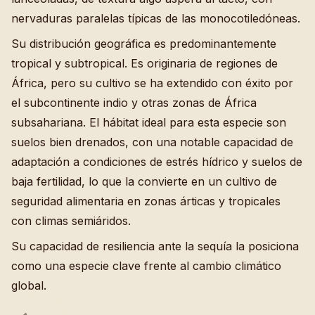
nervaduras paralelas típicas de las monocotiledóneas.
Su distribución geográfica es predominantemente
tropical y subtropical. Es originaria de regiones de
África, pero su cultivo se ha extendido con éxito por
el subcontinente indio y otras zonas de África
subsahariana. El hábitat ideal para esta especie son
suelos bien drenados, con una notable capacidad de
adaptación a condiciones de estrés hídrico y suelos de
baja fertilidad, lo que la convierte en un cultivo de
seguridad alimentaria en zonas árticas y tropicales
con climas semiáridos.
Su capacidad de resiliencia ante la sequía la posiciona
como una especie clave frente al cambio climático
global.