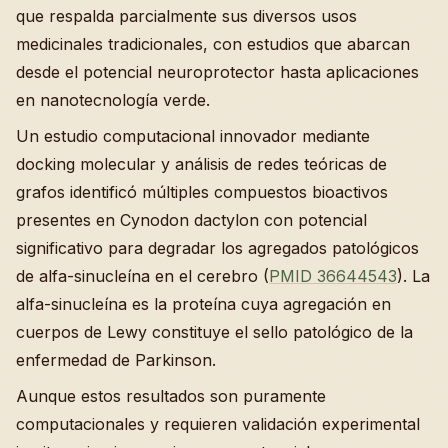
que respalda parcialmente sus diversos usos
medicinales tradicionales, con estudios que abarcan
desde el potencial neuroprotector hasta aplicaciones
en nanotecnología verde.
Un estudio computacional innovador mediante
docking molecular y análisis de redes teóricas de
grafos identificó múltiples compuestos bioactivos
presentes en Cynodon dactylon con potencial
significativo para degradar los agregados patológicos
de alfa-sinucleína en el cerebro (
PMID 36644543
). La
alfa-sinucleína es la proteína cuya agregación en
cuerpos de Lewy constituye el sello patológico de la
enfermedad de Parkinson.
Aunque estos resultados son puramente
computacionales y requieren validación experimental