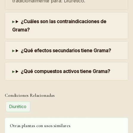
tradicionalmente para: Diurético.
¿Cuáles son las contraindicaciones de
Grama?
¿Qué efectos secundarios tiene Grama?
¿Qué compuestos activos tiene Grama?
Condiciones Relacionadas
Diurético
Otras plantas con usos similares