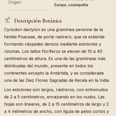
Origen
Europa, cosmopolita
Descripción Botánica
Cynodon dactylon es una gramínea perenne de la
familia Poaceae, de porte rastrero, que se extiende
formando céspedes densos mediante estolones y
rizomas. Los tallos floríferos se elevan de 10 a 40
centímetros de altura. Es una de las gramíneas más
distribuidas del mundo, presente en todos los
continentes excepto la Antártida, y es considerada
una de las Diez Flores Sagradas de Kerala en la India.
Los estolones son largos, rastreros, con entrenudos
de 2 a 5 centímetros, enraizando en los nudos. Las
hojas son lineares, de 2 a 15 centímetros de largo y 2
a 4 milímetros de ancho, con lígula de pelos cortos y