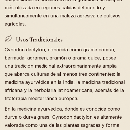
más utilizada en regiones cálidas del mundo y
simultáneamente en una maleza agresiva de cultivos
agrícolas.
Usos Tradicionales
Cynodon dactylon, conocida como grama común,
bermuda, agramen, gramón o grama dulce, posee
una tradición medicinal extraordinariamente amplia
que abarca culturas de al menos tres continentes: la
medicina ayurvédica en la India, la medicina tradicional
africana y la herbolaria latinoamericana, además de la
fitoterapia mediterránea europea.
En la medicina ayurvédica, donde es conocida como
durva o durva grass, Cynodon dactylon es altamente
valorada como una de las plantas sagradas y forma