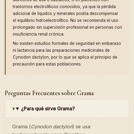
trastornos electrolíticos conocidos, ya que la pérdida
adicional de líquidos y minerales podría descompensar
el equilibrio hidroelectrolítico. No se recomienda el uso
prolongado sin supervisión profesional en personas con
insuficiencia renal crónica.
No existen estudios formales de seguridad en embarazo
ni lactancia para las preparaciones medicinales de
Cynodon dactylon, por lo que se aplica el principio de
precaución para estas poblaciones.
Preguntas Frecuentes sobre Grama
¿Para qué sirve Grama?
Grama (
Cynodon dactylon
) se usa