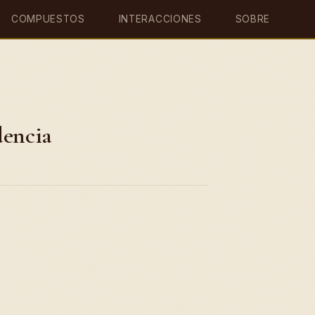
COMPUESTOS
INTERACCIONES
SOBRE
dencia