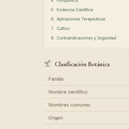
Fitoquímica
Evidencia Científica
Aplicaciones Terapéuticas
Cultivo
Contraindicaciones y Seguridad
Clasificación Botánica
Familia
Nombre científico
Nombres comunes
Origen