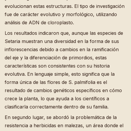
evolucionan estas estructuras. El tipo de investigación
fue de carácter evolutivo y morfológico, utilizando
análisis de ADN de cloroplasto.
Los resultados indicaron que, aunque las especies de
Setaria muestran una diversidad en la forma de sus
inflorescencias debido a cambios en la ramificación
del eje y la diferenciación de primordios, estas
características son consistentes con su historia
evolutiva. En lenguaje simple, esto significa que la
forma única de las flores de S. palmifolia es el
resultado de cambios genéticos específicos en cómo
crece la planta, lo que ayuda a los científicos a
clasificarla correctamente dentro de su familia.
En segundo lugar, se abordó la problemática de la
resistencia a herbicidas en malezas, un área donde el