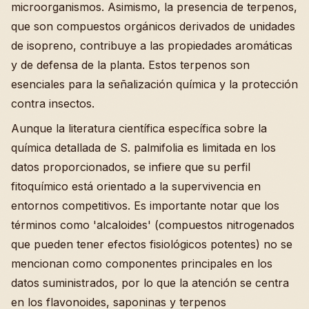
microorganismos. Asimismo, la presencia de terpenos,
que son compuestos orgánicos derivados de unidades
de isopreno, contribuye a las propiedades aromáticas
y de defensa de la planta. Estos terpenos son
esenciales para la señalización química y la protección
contra insectos.
Aunque la literatura científica específica sobre la
química detallada de S. palmifolia es limitada en los
datos proporcionados, se infiere que su perfil
fitoquímico está orientado a la supervivencia en
entornos competitivos. Es importante notar que los
términos como 'alcaloides' (compuestos nitrogenados
que pueden tener efectos fisiológicos potentes) no se
mencionan como componentes principales en los
datos suministrados, por lo que la atención se centra
en los flavonoides, saponinas y terpenos