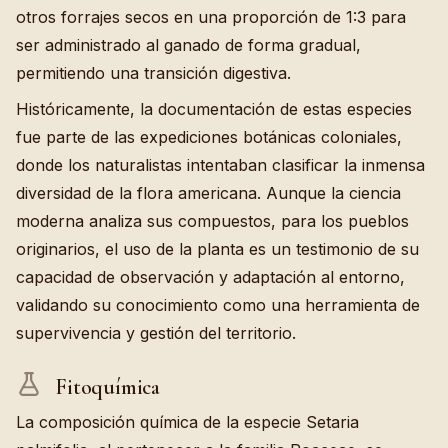
otros forrajes secos en una proporción de 1:3 para
ser administrado al ganado de forma gradual,
permitiendo una transición digestiva.
Históricamente, la documentación de estas especies
fue parte de las expediciones botánicas coloniales,
donde los naturalistas intentaban clasificar la inmensa
diversidad de la flora americana. Aunque la ciencia
moderna analiza sus compuestos, para los pueblos
originarios, el uso de la planta es un testimonio de su
capacidad de observación y adaptación al entorno,
validando su conocimiento como una herramienta de
supervivencia y gestión del territorio.
Fitoquímica
La composición química de la especie Setaria