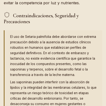
evitar la competencia por luz y nutrientes.
Contraindicaciones, Seguridad y
Precauciones
El uso de Setaria palmifolia debe abordarse con extrema
precaución debido a la ausencia de estudios clínicos
robustos en humanos que establezcan perfiles de
seguridad definitivos. En el contexto de embarazo y
lactancia, no existe evidencia científica que garantice la
inocuidad de los compuestos presentes, como las
saponinas y terpenos, sobre el desarrollo fetal o la
transferencia a través de la leche materna.
Las saponinas pueden interferir con la absorción de
lípidos y la integridad de las membranas celulares, lo que
representa un riesgo teórico de toxicidad en etapas
críticas del desarrollo embrionario. Por tanto, se
desaconseja su consumo en mujeres gestantes o