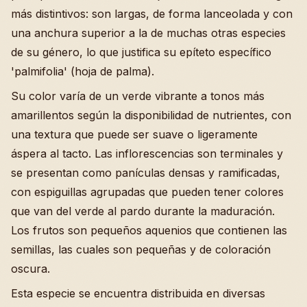
más distintivos: son largas, de forma lanceolada y con
una anchura superior a la de muchas otras especies
de su género, lo que justifica su epíteto específico
'palmifolia' (hoja de palma).
Su color varía de un verde vibrante a tonos más
amarillentos según la disponibilidad de nutrientes, con
una textura que puede ser suave o ligeramente
áspera al tacto. Las inflorescencias son terminales y
se presentan como panículas densas y ramificadas,
con espiguillas agrupadas que pueden tener colores
que van del verde al pardo durante la maduración.
Los frutos son pequeños aquenios que contienen las
semillas, las cuales son pequeñas y de coloración
oscura.
Esta especie se encuentra distribuida en diversas