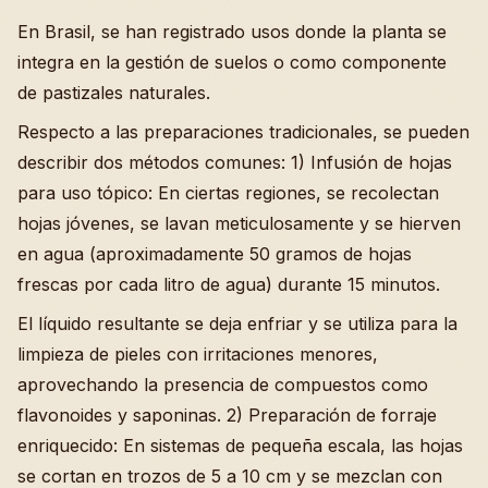
En Brasil, se han registrado usos donde la planta se
integra en la gestión de suelos o como componente
de pastizales naturales.
Respecto a las preparaciones tradicionales, se pueden
describir dos métodos comunes: 1) Infusión de hojas
para uso tópico: En ciertas regiones, se recolectan
hojas jóvenes, se lavan meticulosamente y se hierven
en agua (aproximadamente 50 gramos de hojas
frescas por cada litro de agua) durante 15 minutos.
El líquido resultante se deja enfriar y se utiliza para la
limpieza de pieles con irritaciones menores,
aprovechando la presencia de compuestos como
flavonoides y saponinas. 2) Preparación de forraje
enriquecido: En sistemas de pequeña escala, las hojas
se cortan en trozos de 5 a 10 cm y se mezclan con