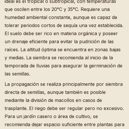
ideal es el tropical o subtropical, con temperaturas
que oscilen entre los 20°C y 35°C. Requiere una
humedad ambiental constante, aunque es capaz de
tolerar periodos cortos de sequía una vez establecida.
El suelo debe ser rico en materia orgánica y poseer
un drenaje eficiente para evitar la pudrición de las
raíces. La altitud óptima se encuentra en zonas bajas
y medias. La siembra se recomienda al inicio de la
temporada de lluvias para asegurar la germinación de
las semillas.
La propagación se realiza principalmente por siembra
directa de semillas, aunque también es posible
mediante la división de macollos en casos de
trasplante. El riego debe ser regular pero no excesivo.
Para un jardín casero o área de cultivo, se
recomienda dejar espacio suficiente entre plantas para