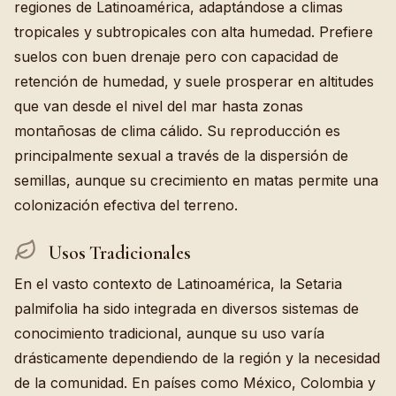
regiones de Latinoamérica, adaptándose a climas
tropicales y subtropicales con alta humedad. Prefiere
suelos con buen drenaje pero con capacidad de
retención de humedad, y suele prosperar en altitudes
que van desde el nivel del mar hasta zonas
montañosas de clima cálido. Su reproducción es
principalmente sexual a través de la dispersión de
semillas, aunque su crecimiento en matas permite una
colonización efectiva del terreno.
Usos Tradicionales
En el vasto contexto de Latinoamérica, la Setaria
palmifolia ha sido integrada en diversos sistemas de
conocimiento tradicional, aunque su uso varía
drásticamente dependiendo de la región y la necesidad
de la comunidad. En países como México, Colombia y