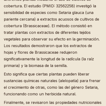
cobertura. El estudio (PMID: 32562258) investigó la
sensibilidad de especies como Setaria glauca (una
pariente cercana) a extractos acuosos de cultivos de
cobertura (Brassicaceae). El método consistió en
tratar plantas con extractos de diferentes tejidos
vegetales para observar su efecto en la germinación.
Los resultados demostraron que los extractos de
hojas y flores de Brassicaceae redujeron
significativamente la longitud de la radícula (la raíz
primaria) y la biomasa de la semilla.
Esto significa que ciertas plantas pueden liberar
sustancias químicas naturales (alelopatía) para frenar
el crecimiento de otras, como las del género Setaria,
funcionando como un herbicida natural.
Finalmente, se revisaron las propiedades nutricionales