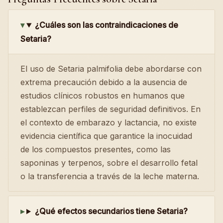
¿Cuáles son las contraindicaciones de
Setaria?
El uso de Setaria palmifolia debe abordarse con
extrema precaución debido a la ausencia de
estudios clínicos robustos en humanos que
establezcan perfiles de seguridad definitivos. En
el contexto de embarazo y lactancia, no existe
evidencia científica que garantice la inocuidad
de los compuestos presentes, como las
saponinas y terpenos, sobre el desarrollo fetal
o la transferencia a través de la leche materna.
¿Qué efectos secundarios tiene Setaria?