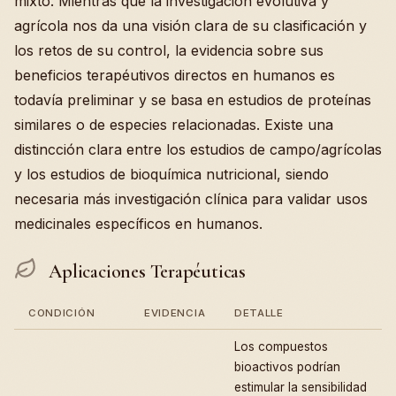
mixto. Mientras que la investigación evolutiva y
agrícola nos da una visión clara de su clasificación y
los retos de su control, la evidencia sobre sus
beneficios terapéutivos directos en humanos es
todavía preliminar y se basa en estudios de proteínas
similares o de especies relacionadas. Existe una
distincción clara entre los estudios de campo/agrícolas
y los estudios de bioquímica nutricional, siendo
necesaria más investigación clínica para validar usos
medicinales específicos en humanos.
Aplicaciones Terapéuticas
CONDICIÓN
EVIDENCIA
DETALLE
Los compuestos
bioactivos podrían
estimular la sensibilidad