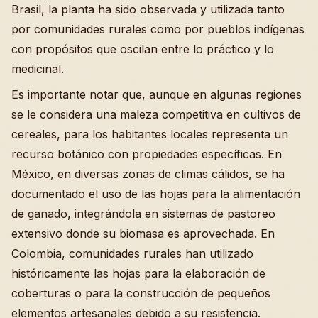
Brasil, la planta ha sido observada y utilizada tanto
por comunidades rurales como por pueblos indígenas
con propósitos que oscilan entre lo práctico y lo
medicinal.
Es importante notar que, aunque en algunas regiones
se le considera una maleza competitiva en cultivos de
cereales, para los habitantes locales representa un
recurso botánico con propiedades específicas. En
México, en diversas zonas de climas cálidos, se ha
documentado el uso de las hojas para la alimentación
de ganado, integrándola en sistemas de pastoreo
extensivo donde su biomasa es aprovechada. En
Colombia, comunidades rurales han utilizado
históricamente las hojas para la elaboración de
coberturas o para la construcción de pequeños
elementos artesanales debido a su resistencia.