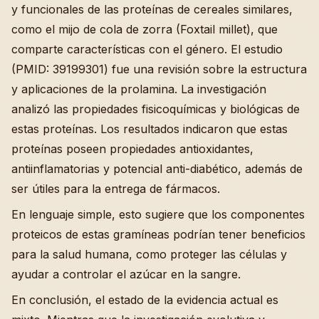
y funcionales de las proteínas de cereales similares,
como el mijo de cola de zorra (Foxtail millet), que
comparte características con el género. El estudio
(PMID: 39199301) fue una revisión sobre la estructura
y aplicaciones de la prolamina. La investigación
analizó las propiedades fisicoquímicas y biológicas de
estas proteínas. Los resultados indicaron que estas
proteínas poseen propiedades antioxidantes,
antiinflamatorias y potencial anti-diabético, además de
ser útiles para la entrega de fármacos.
En lenguaje simple, esto sugiere que los componentes
proteicos de estas gramíneas podrían tener beneficios
para la salud humana, como proteger las células y
ayudar a controlar el azúcar en la sangre.
En conclusión, el estado de la evidencia actual es