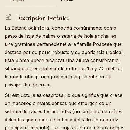
Descripción Botánica
La Setaria palmifolia, conocida comúnmente como
pasto de hoja de palma o setaria de hoja ancha, es
una gramínea perteneciente a la familia Poaceae que
destaca por su porte robusto y su apariencia tropical.
Esta planta puede alcanzar una altura considerable,
situándose frecuentemente entre los 1.5 y 2.5 metros,
lo que le otorga una presencia imponente en los
paisajes donde crece.
Su estructura es cespitosa, lo que significa que crece
en macollos o matas densas que emergen de un
sistema de raíces fasciculadas (un conjunto de raíces
delgadas que nacen de la base del tallo sin una raíz
principal dominante). Las hojas son uno de sus rasgos