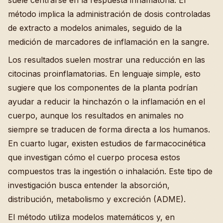
suele centrarse en la respuesta inflamatoria. El
método implica la administración de dosis controladas
de extracto a modelos animales, seguido de la
medición de marcadores de inflamación en la sangre.
Los resultados suelen mostrar una reducción en las
citocinas proinflamatorias. En lenguaje simple, esto
sugiere que los componentes de la planta podrían
ayudar a reducir la hinchazón o la inflamación en el
cuerpo, aunque los resultados en animales no
siempre se traducen de forma directa a los humanos.
En cuarto lugar, existen estudios de farmacocinética
que investigan cómo el cuerpo procesa estos
compuestos tras la ingestión o inhalación. Este tipo de
investigación busca entender la absorción,
distribución, metabolismo y excreción (ADME).
El método utiliza modelos matemáticos y, en