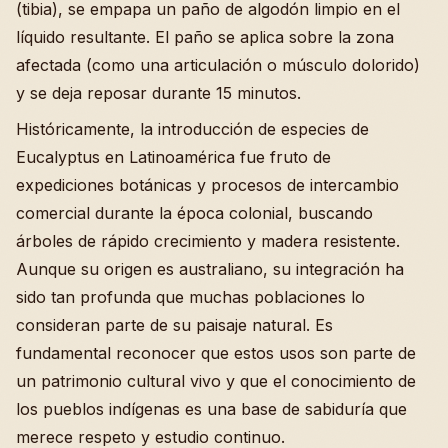
(tibia), se empapa un paño de algodón limpio en el
líquido resultante. El paño se aplica sobre la zona
afectada (como una articulación o músculo dolorido)
y se deja reposar durante 15 minutos.
Históricamente, la introducción de especies de
Eucalyptus en Latinoamérica fue fruto de
expediciones botánicas y procesos de intercambio
comercial durante la época colonial, buscando
árboles de rápido crecimiento y madera resistente.
Aunque su origen es australiano, su integración ha
sido tan profunda que muchas poblaciones lo
consideran parte de su paisaje natural. Es
fundamental reconocer que estos usos son parte de
un patrimonio cultural vivo y que el conocimiento de
los pueblos indígenas es una base de sabiduría que
merece respeto y estudio continuo.