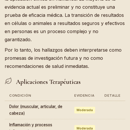
evidencia actual es preliminar y no constituye una
prueba de eficacia médica. La transición de resultados
en células o animales a resultados seguros y efectivos
en personas es un proceso complejo y no
garantizado.
Por lo tanto, los hallazgos deben interpretarse como
promesas de investigación futura y no como
recomendaciones de salud inmediatas.
Aplicaciones Terapéuticas
CONDICIÓN
EVIDENCIA
DETALLE
Dolor (muscular, articular, de
Moderada
cabeza)
Inflamación y procesos
Moderada