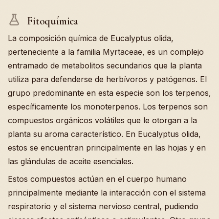
Fitoquímica
La composición química de Eucalyptus olida,
perteneciente a la familia Myrtaceae, es un complejo
entramado de metabolitos secundarios que la planta
utiliza para defenderse de herbívoros y patógenos. El
grupo predominante en esta especie son los terpenos,
específicamente los monoterpenos. Los terpenos son
compuestos orgánicos volátiles que le otorgan a la
planta su aroma característico. En Eucalyptus olida,
estos se encuentran principalmente en las hojas y en
las glándulas de aceite esenciales.
Estos compuestos actúan en el cuerpo humano
principalmente mediante la interacción con el sistema
respiratorio y el sistema nervioso central, pudiendo