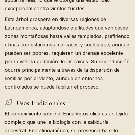
subterráneas, lo que le otorga una estabilidad
excepcional contra vientos fuertes.
Este árbol prospera en diversas regiones de
Latinoamérica, adaptándose a altitudes que van desde
zonas montañosas hasta valles templados, prefiriendo
climas con estaciones marcadas y suelos que, aunque
pueden ser pobres, requieren un drenaje excelente
para evitar la pudrición de las raíces. Su reproducción
ocurre principalmente a través de la dispersión de
semillas por el viento, aunque en entornos
controlados se puede facilitar el proceso.
Usos Tradicionales
El conocimiento sobre el Eucalyptus olida es un tejido
complejo que une la biología con la sabiduría
ancestral. En Latinoamérica, su presencia ha sido