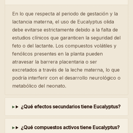
En lo que respecta al periodo de gestación y la
lactancia materna, el uso de Eucalyptus olida
debe evitarse estrictamente debido a la falta de
estudios clínicos que garanticen la seguridad del
feto o del lactante. Los compuestos volátiles y
fenólicos presentes en la planta pueden
atravesar la barrera placentaria o ser
excretados a través de la leche materna, lo que
podría interferir con el desarrollo neurológico o
metabólico del neonato.
¿Qué efectos secundarios tiene Eucalyptus?
¿Qué compuestos activos tiene Eucalyptus?