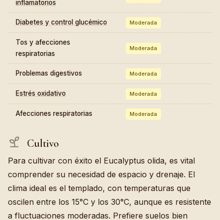
inflamatorios
Diabetes y control glucémico
Moderada
Tos y afecciones
Moderada
respiratorias
Problemas digestivos
Moderada
Estrés oxidativo
Moderada
Afecciones respiratorias
Moderada
Cultivo
Para cultivar con éxito el Eucalyptus olida, es vital
comprender su necesidad de espacio y drenaje. El
clima ideal es el templado, con temperaturas que
oscilen entre los 15°C y los 30°C, aunque es resistente
a fluctuaciones moderadas. Prefiere suelos bien