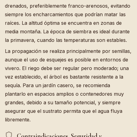
drenados, preferiblemente franco-arenosos, evitando
siempre los encharcamientos que podrían matar las
raíces. La altitud óptima se encuentra en zonas de
media montaña. La época de siembra es ideal durante
la primavera, cuando las temperaturas son estables.
La propagación se realiza principalmente por semillas,
aunque el uso de esquejes es posible en entornos de
vivero. El riego debe ser regular pero moderado; una
vez establecido, el árbol es bastante resistente a la
sequía. Para un jardín casero, se recomienda
plantarlo en espacios amplios o contenedores muy
grandes, debido a su tamaño potencial, y siempre
asegurar que el sustrato permita que el agua fluya
libremente.
Contraindicaciones, Seguridad y