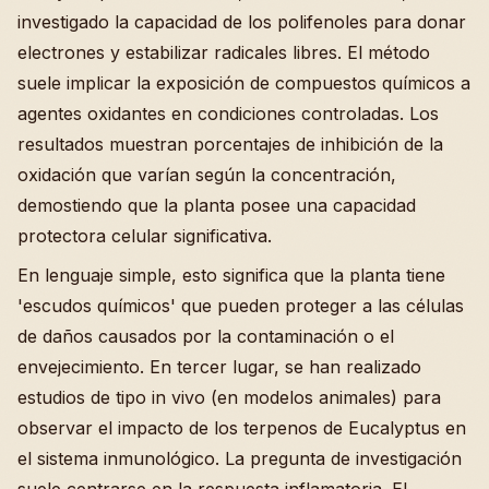
investigado la capacidad de los polifenoles para donar
electrones y estabilizar radicales libres. El método
suele implicar la exposición de compuestos químicos a
agentes oxidantes en condiciones controladas. Los
resultados muestran porcentajes de inhibición de la
oxidación que varían según la concentración,
demostiendo que la planta posee una capacidad
protectora celular significativa.
En lenguaje simple, esto significa que la planta tiene
'escudos químicos' que pueden proteger a las células
de daños causados por la contaminación o el
envejecimiento. En tercer lugar, se han realizado
estudios de tipo in vivo (en modelos animales) para
observar el impacto de los terpenos de Eucalyptus en
el sistema inmunológico. La pregunta de investigación