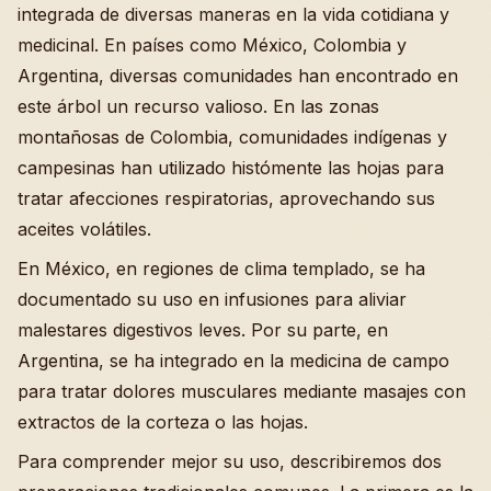
integrada de diversas maneras en la vida cotidiana y
medicinal. En países como México, Colombia y
Argentina, diversas comunidades han encontrado en
este árbol un recurso valioso. En las zonas
montañosas de Colombia, comunidades indígenas y
campesinas han utilizado histómente las hojas para
tratar afecciones respiratorias, aprovechando sus
aceites volátiles.
En México, en regiones de clima templado, se ha
documentado su uso en infusiones para aliviar
malestares digestivos leves. Por su parte, en
Argentina, se ha integrado en la medicina de campo
para tratar dolores musculares mediante masajes con
extractos de la corteza o las hojas.
Para comprender mejor su uso, describiremos dos