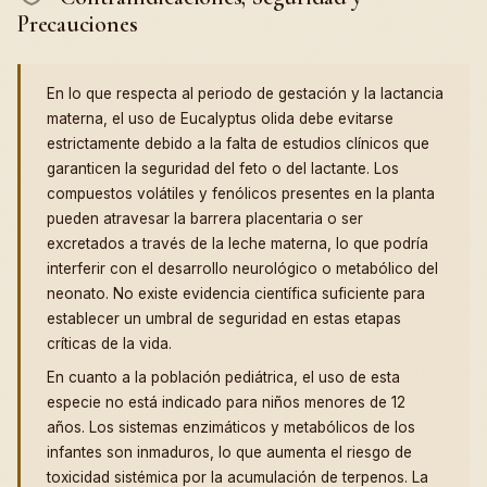
Precauciones
En lo que respecta al periodo de gestación y la lactancia
materna, el uso de Eucalyptus olida debe evitarse
estrictamente debido a la falta de estudios clínicos que
garanticen la seguridad del feto o del lactante. Los
compuestos volátiles y fenólicos presentes en la planta
pueden atravesar la barrera placentaria o ser
excretados a través de la leche materna, lo que podría
interferir con el desarrollo neurológico o metabólico del
neonato. No existe evidencia científica suficiente para
establecer un umbral de seguridad en estas etapas
críticas de la vida.
En cuanto a la población pediátrica, el uso de esta
especie no está indicado para niños menores de 12
años. Los sistemas enzimáticos y metabólicos de los
infantes son inmaduros, lo que aumenta el riesgo de
toxicidad sistémica por la acumulación de terpenos. La