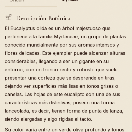
Descripción Botánica
El Eucalyptus olida es un árbol majestuoso que
pertenece a la familia Myrtaceae, un grupo de plantas
conocido mundialmente por sus aromas intensos y
flores delicadas. Este ejemplar puede alcanzar alturas
considerables, llegando a ser un gigante en su
entorno, con un tronco recto y robusto que suele
presentar una corteza que se desprende en tiras,
dejando ver superficies más lisas en tonos grises o
canelas. Las hojas de este eucalipto son una de sus
características más distintivas; poseen una forma
lanceolada, es decir, tienen forma de punta de lanza,
siendo alargadas y algo rígidas al tacto.
Su color varía entre un verde oliva profundo y tonos