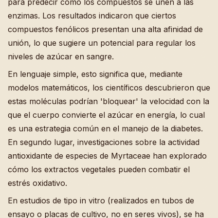
para predecir cómo los compuestos se unen a las
enzimas. Los resultados indicaron que ciertos
compuestos fenólicos presentan una alta afinidad de
unión, lo que sugiere un potencial para regular los
niveles de azúcar en sangre.
En lenguaje simple, esto significa que, mediante
modelos matemáticos, los científicos descubrieron que
estas moléculas podrían 'bloquear' la velocidad con la
que el cuerpo convierte el azúcar en energía, lo cual
es una estrategia común en el manejo de la diabetes.
En segundo lugar, investigaciones sobre la actividad
antioxidante de especies de Myrtaceae han explorado
cómo los extractos vegetales pueden combatir el
estrés oxidativo.
En estudios de tipo in vitro (realizados en tubos de
ensayo o placas de cultivo, no en seres vivos), se ha