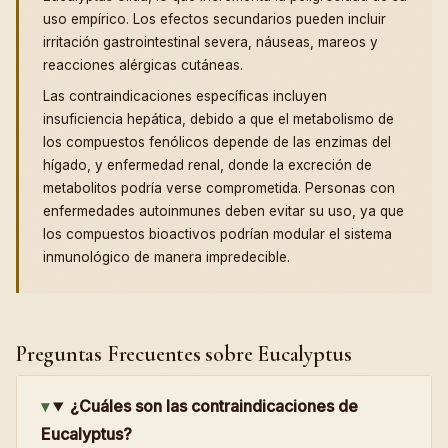
uso empírico. Los efectos secundarios pueden incluir
irritación gastrointestinal severa, náuseas, mareos y
reacciones alérgicas cutáneas.
Las contraindicaciones específicas incluyen
insuficiencia hepática, debido a que el metabolismo de
los compuestos fenólicos depende de las enzimas del
hígado, y enfermedad renal, donde la excreción de
metabolitos podría verse comprometida. Personas con
enfermedades autoinmunes deben evitar su uso, ya que
los compuestos bioactivos podrían modular el sistema
inmunológico de manera impredecible.
Preguntas Frecuentes sobre Eucalyptus
¿Cuáles son las contraindicaciones de
Eucalyptus?