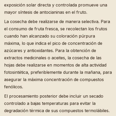
exposición solar directa y controlada promueve una
mayor síntesis de antocianinas en el fruto.
La cosecha debe realizarse de manera selectiva. Para
el consumo de fruta fresca, se recolectan los frutos
cuando han alcanzado su coloración púrpura
máxima, lo que indica el pico de concentración de
azúcares y antioxidantes. Para la obtención de
extractos medicinales o aceites, la cosecha de las
hojas debe realizarse en momentos de alta actividad
fotosintética, preferiblemente durante la mañana, para
asegurar la máxima concentración de compuestos
fenólicos.
El procesamiento posterior debe incluir un secado
controlado a bajas temperaturas para evitar la
degradación térmica de sus compuestos termolábiles.