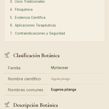
Usos Tradicionales
Fitoquímica
Evidencia Científica
Aplicaciones Terapéuticas
Contraindicaciones y Seguridad
Clasificación Botánica
Familia
Myrtaceae
Nombre científico
Eugenia pitanga
Nombres comunes
Eugenia pitanga
Descripción Botánica