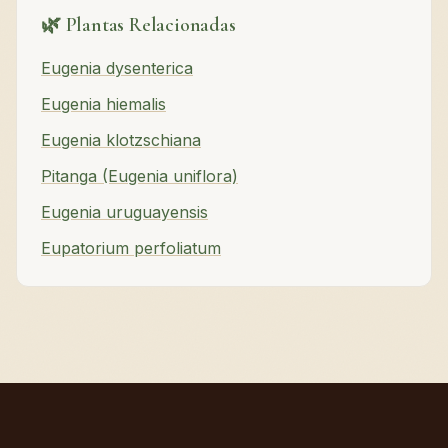
🌿 Plantas Relacionadas
Eugenia dysenterica
Eugenia hiemalis
Eugenia klotzschiana
Pitanga (Eugenia uniflora)
Eugenia uruguayensis
Eupatorium perfoliatum