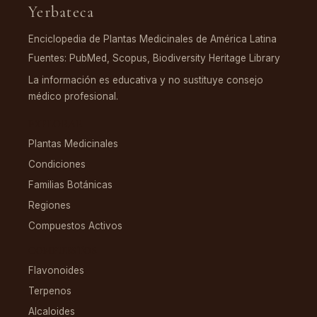
Yerbateca
Enciclopedia de Plantas Medicinales de América Latina
Fuentes: PubMed, Scopus, Biodiversity Heritage Library
La información es educativa y no sustituye consejo
médico profesional.
EXPLORAR
Plantas Medicinales
Condiciones
Familias Botánicas
Regiones
Compuestos Activos
COMPUESTOS
Flavonoides
Terpenos
Alcaloides