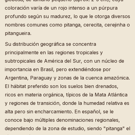
coloración varía de un rojo intenso a un púrpura
profundo según su madurez, lo que le otorga diversos
nombres comunes como pitanga, cerecita, cerejinha o
pitangueira.
Su distribución geográfica se concentra
principalmente en las regiones tropicales y
subtropicales de América del Sur, con un núcleo de
importancia en Brasil, pero extendiéndose por
Argentina, Paraguay y zonas de la cuenca amazónica.
El hábitat preferido son los suelos bien drenados,
ricos en materia orgánica, típicos de la Mata Atlántica
y regiones de transición, donde la humedad relativa es
alta pero sin encharcamiento. En español, se le
conoce bajo múltiples denominaciones regionales,
dependiendo de la zona de estudio, siendo "pitanga" el