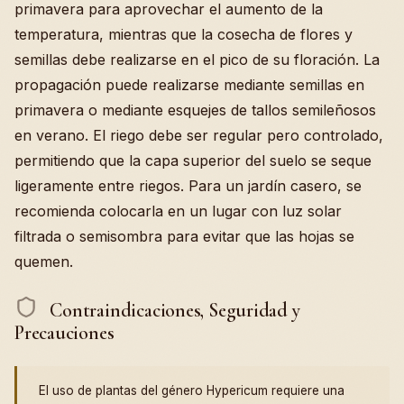
primavera para aprovechar el aumento de la
temperatura, mientras que la cosecha de flores y
semillas debe realizarse en el pico de su floración. La
propagación puede realizarse mediante semillas en
primavera o mediante esquejes de tallos semileñosos
en verano. El riego debe ser regular pero controlado,
permitiendo que la capa superior del suelo se seque
ligeramente entre riegos. Para un jardín casero, se
recomienda colocarla en un lugar con luz solar
filtrada o semisombra para evitar que las hojas se
quemen.
Contraindicaciones, Seguridad y
Precauciones
El uso de plantas del género Hypericum requiere una