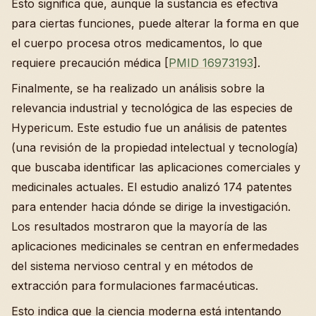
Esto significa que, aunque la sustancia es efectiva
para ciertas funciones, puede alterar la forma en que
el cuerpo procesa otros medicamentos, lo que
requiere precaución médica [
PMID 16973193
].
Finalmente, se ha realizado un análisis sobre la
relevancia industrial y tecnológica de las especies de
Hypericum. Este estudio fue un análisis de patentes
(una revisión de la propiedad intelectual y tecnología)
que buscaba identificar las aplicaciones comerciales y
medicinales actuales. El estudio analizó 174 patentes
para entender hacia dónde se dirige la investigación.
Los resultados mostraron que la mayoría de las
aplicaciones medicinales se centran en enfermedades
del sistema nervioso central y en métodos de
extracción para formulaciones farmacéuticas.
Esto indica que la ciencia moderna está intentando