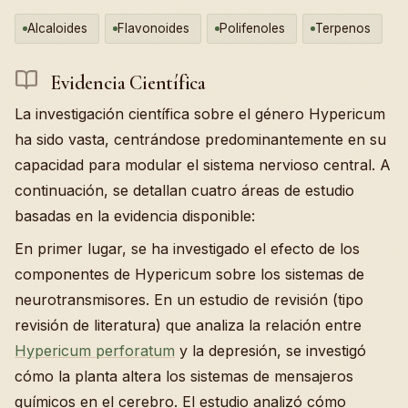
Alcaloides
Flavonoides
Polifenoles
Terpenos
Evidencia Científica
La investigación científica sobre el género Hypericum
ha sido vasta, centrándose predominantemente en su
capacidad para modular el sistema nervioso central. A
continuación, se detallan cuatro áreas de estudio
basadas en la evidencia disponible:
En primer lugar, se ha investigado el efecto de los
componentes de Hypericum sobre los sistemas de
neurotransmisores. En un estudio de revisión (tipo
revisión de literatura) que analiza la relación entre
Hypericum perforatum
y la depresión, se investigó
cómo la planta altera los sistemas de mensajeros
químicos en el cerebro. El estudio analizó cómo