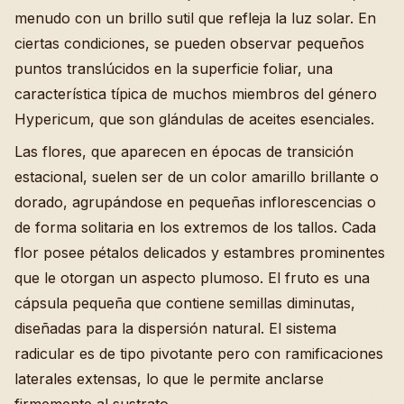
menudo con un brillo sutil que refleja la luz solar. En
ciertas condiciones, se pueden observar pequeños
puntos translúcidos en la superficie foliar, una
característica típica de muchos miembros del género
Hypericum, que son glándulas de aceites esenciales.
Las flores, que aparecen en épocas de transición
estacional, suelen ser de un color amarillo brillante o
dorado, agrupándose en pequeñas inflorescencias o
de forma solitaria en los extremos de los tallos. Cada
flor posee pétalos delicados y estambres prominentes
que le otorgan un aspecto plumoso. El fruto es una
cápsula pequeña que contiene semillas diminutas,
diseñadas para la dispersión natural. El sistema
radicular es de tipo pivotante pero con ramificaciones
laterales extensas, lo que le permite anclarse