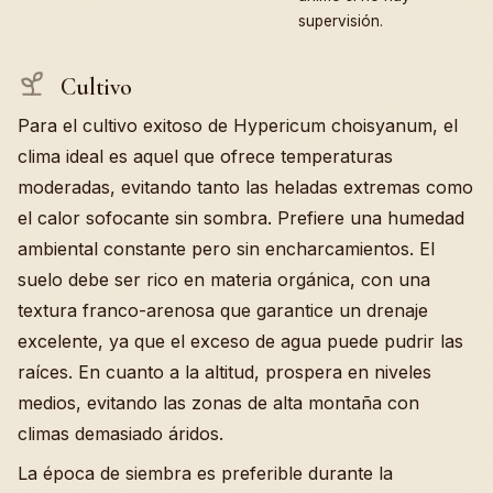
supervisión.
Cultivo
Para el cultivo exitoso de Hypericum choisyanum, el
clima ideal es aquel que ofrece temperaturas
moderadas, evitando tanto las heladas extremas como
el calor sofocante sin sombra. Prefiere una humedad
ambiental constante pero sin encharcamientos. El
suelo debe ser rico en materia orgánica, con una
textura franco-arenosa que garantice un drenaje
excelente, ya que el exceso de agua puede pudrir las
raíces. En cuanto a la altitud, prospera en niveles
medios, evitando las zonas de alta montaña con
climas demasiado áridos.
La época de siembra es preferible durante la