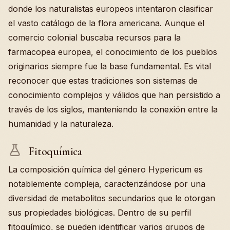
donde los naturalistas europeos intentaron clasificar
el vasto catálogo de la flora americana. Aunque el
comercio colonial buscaba recursos para la
farmacopea europea, el conocimiento de los pueblos
originarios siempre fue la base fundamental. Es vital
reconocer que estas tradiciones son sistemas de
conocimiento complejos y válidos que han persistido a
través de los siglos, manteniendo la conexión entre la
humanidad y la naturaleza.
Fitoquímica
La composición química del género Hypericum es
notablemente compleja, caracterizándose por una
diversidad de metabolitos secundarios que le otorgan
sus propiedades biológicas. Dentro de su perfil
fitoquímico, se pueden identificar varios grupos de