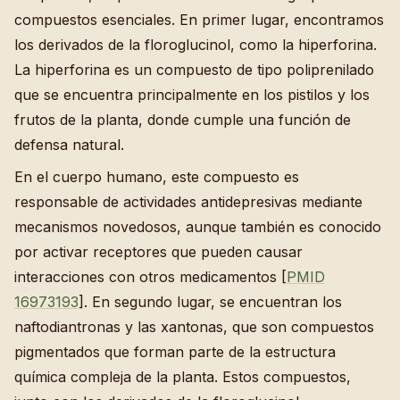
compuestos esenciales. En primer lugar, encontramos
los derivados de la floroglucinol, como la hiperforina.
La hiperforina es un compuesto de tipo poliprenilado
que se encuentra principalmente en los pistilos y los
frutos de la planta, donde cumple una función de
defensa natural.
En el cuerpo humano, este compuesto es
responsable de actividades antidepresivas mediante
mecanismos novedosos, aunque también es conocido
por activar receptores que pueden causar
interacciones con otros medicamentos [
PMID
16973193
]. En segundo lugar, se encuentran los
naftodiantronas y las xantonas, que son compuestos
pigmentados que forman parte de la estructura
química compleja de la planta. Estos compuestos,