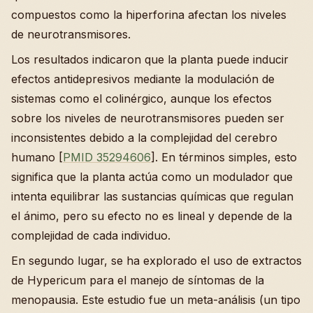
compuestos como la hiperforina afectan los niveles
de neurotransmisores.
Los resultados indicaron que la planta puede inducir
efectos antidepresivos mediante la modulación de
sistemas como el colinérgico, aunque los efectos
sobre los niveles de neurotransmisores pueden ser
inconsistentes debido a la complejidad del cerebro
humano [
PMID 35294606
]. En términos simples, esto
significa que la planta actúa como un modulador que
intenta equilibrar las sustancias químicas que regulan
el ánimo, pero su efecto no es lineal y depende de la
complejidad de cada individuo.
En segundo lugar, se ha explorado el uso de extractos
de Hypericum para el manejo de síntomas de la
menopausia. Este estudio fue un meta-análisis (un tipo