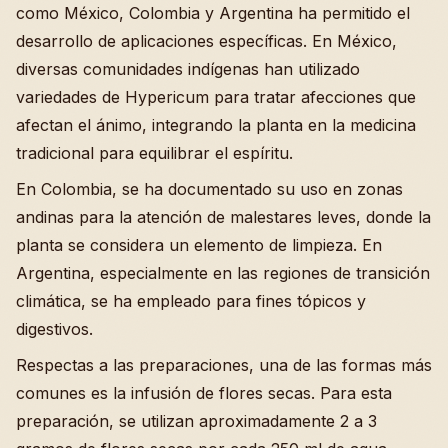
como México, Colombia y Argentina ha permitido el
desarrollo de aplicaciones específicas. En México,
diversas comunidades indígenas han utilizado
variedades de Hypericum para tratar afecciones que
afectan el ánimo, integrando la planta en la medicina
tradicional para equilibrar el espíritu.
En Colombia, se ha documentado su uso en zonas
andinas para la atención de malestares leves, donde la
planta se considera un elemento de limpieza. En
Argentina, especialmente en las regiones de transición
climática, se ha empleado para fines tópicos y
digestivos.
Respectas a las preparaciones, una de las formas más
comunes es la infusión de flores secas. Para esta
preparación, se utilizan aproximadamente 2 a 3