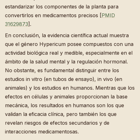
estandarizar los componentes de la planta para
convertirlos en medicamentos precisos [
PMID
31629873
].
En conclusión, la evidencia científica actual muestra
que el género Hypericum posee compuestos con una
actividad biológica real y medible, especialmente en el
ámbito de la salud mental y la regulación hormonal.
No obstante, es fundamental distinguir entre los
estudios in vitro (en tubos de ensayo), in vivo (en
animales) y los estudios en humanos. Mientras que los
efectos en células y animales proporcionan la base
mecánica, los resultados en humanos son los que
validan la eficacia clínica, pero también los que
revelan riesgos de efectos secundarios y de
interacciones medicamentosas.