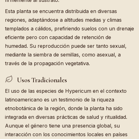
firmemente al sustrato.
Esta planta se encuentra distribuida en diversas
regiones, adaptándose a altitudes medias y climas
templados a cálidos, prefiriendo suelos con un drenaje
eficiente pero con capacidad de retención de
humedad. Su reproducción puede ser tanto sexual,
mediante la siembra de semillas, como asexual, a
través de la propagación vegetativa.
Usos Tradicionales
El uso de las especies de Hypericum en el contexto
latinoamericano es un testimonio de la riqueza
etnobotánica de la región, donde la planta ha sido
integrada en diversas prácticas de salud y ritualidad.
Aunque el género tiene una presencia global, su
interacción con los conocimientos locales en países