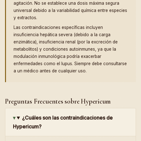
agitación. No se establece una dosis máxima segura
universal debido a la variabilidad química entre especies
y extractos.
Las contraindicaciones específicas incluyen
insuficiencia hepática severa (debido a la carga
enzimática), insuficiencia renal (por la excreción de
metabolitos) y condiciones autoinmunes, ya que la
modulación inmunológica podría exacerbar
enfermedades como el lupus. Siempre debe consultarse
a un médico antes de cualquier uso.
Preguntas Frecuentes sobre Hypericum
¿Cuáles son las contraindicaciones de
Hypericum?