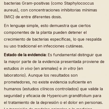
bacterias Gram-positivas (como Staphylococcus
aureus), con concentraciones inhibitorias mínimas
(MIC) de entre diferentes dosis.
En lenguaje simple, esto demuestra que ciertos
componentes de la planta pueden detener el
crecimiento de bacterias específicas, lo que respalda
su uso tradicional en infecciones cutáneas.
Estado de la evidencia:
Es fundamental distinguir que
la mayor parte de la evidencia presentada proviene de
estudios
in vivo
(en animales) e
in vitro
(en
laboratorio). Aunque los resultados son
prometedores, no existe evidencia suficiente en
humanos (estudios clínicos controlados) que valide la
seguridad y eficacia de Hypericum grandifolium para
el tratamiento de la depresión o el dolor en personas.