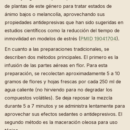
de plantas de este género para tratar estados de
ánimo bajos o melancolía, aprovechando sus
propiedades antidepresivas que han sido sugeridas en
estudios científicos como la reducción del tiempo de
inmovilidad en modelos de estrés (
PMID 19041704
).
En cuanto a las preparaciones tradicionales, se
describen dos métodos principales. El primero es la
infusión de las partes aéreas en flor. Para esta
preparación, se recolectan aproximadamente 5 a 10
gramos de flores y hojas frescas por cada 250 ml de
agua caliente (no hirviendo para no degradar los
compuestos volátiles). Se deja reposar la mezcla
durante 5 a 7 minutos y se administra lentamente para
aprovechar sus efectos sedantes o antidepresivos. El
segundo método es la maceración oleosa para uso