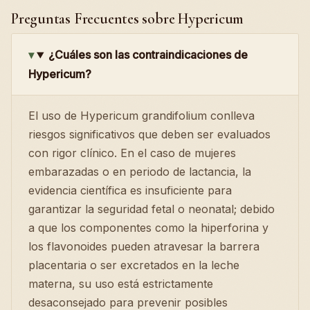
Preguntas Frecuentes sobre Hypericum
¿Cuáles son las contraindicaciones de
Hypericum?
El uso de Hypericum grandifolium conlleva
riesgos significativos que deben ser evaluados
con rigor clínico. En el caso de mujeres
embarazadas o en periodo de lactancia, la
evidencia científica es insuficiente para
garantizar la seguridad fetal o neonatal; debido
a que los componentes como la hiperforina y
los flavonoides pueden atravesar la barrera
placentaria o ser excretados en la leche
materna, su uso está estrictamente
desaconsejado para prevenir posibles