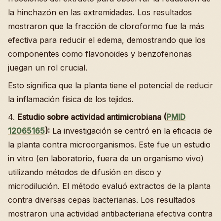
la hinchazón en las extremidades. Los resultados
mostraron que la fracción de cloroformo fue la más
efectiva para reducir el edema, demostrando que los
componentes como flavonoides y benzofenonas
juegan un rol crucial.
Esto significa que la planta tiene el potencial de reducir
la inflamación física de los tejidos.
4.
Estudio sobre actividad antimicrobiana (
PMID
12065165
):
La investigación se centró en la eficacia de
la planta contra microorganismos. Este fue un estudio
in vitro (en laboratorio, fuera de un organismo vivo)
utilizando métodos de difusión en disco y
microdilución. El método evaluó extractos de la planta
contra diversas cepas bacterianas. Los resultados
mostraron una actividad antibacteriana efectiva contra