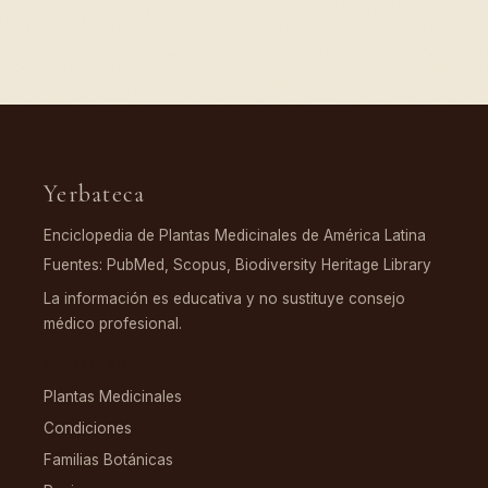
Yerbateca
Enciclopedia de Plantas Medicinales de América Latina
Fuentes: PubMed, Scopus, Biodiversity Heritage Library
La información es educativa y no sustituye consejo
médico profesional.
EXPLORAR
Plantas Medicinales
Condiciones
Familias Botánicas