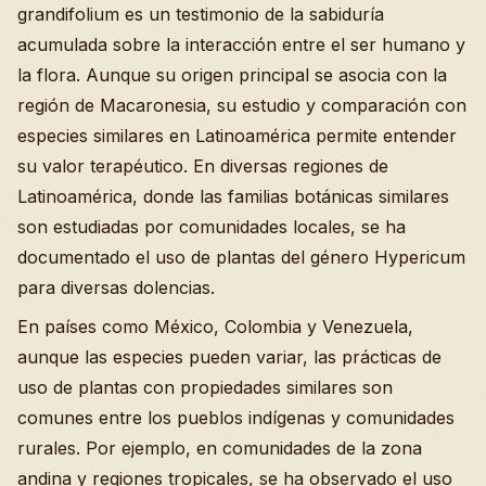
grandifolium es un testimonio de la sabiduría
acumulada sobre la interacción entre el ser humano y
la flora. Aunque su origen principal se asocia con la
región de Macaronesia, su estudio y comparación con
especies similares en Latinoamérica permite entender
su valor terapéutico. En diversas regiones de
Latinoamérica, donde las familias botánicas similares
son estudiadas por comunidades locales, se ha
documentado el uso de plantas del género Hypericum
para diversas dolencias.
En países como México, Colombia y Venezuela,
aunque las especies pueden variar, las prácticas de
uso de plantas con propiedades similares son
comunes entre los pueblos indígenas y comunidades
rurales. Por ejemplo, en comunidades de la zona
andina y regiones tropicales, se ha observado el uso