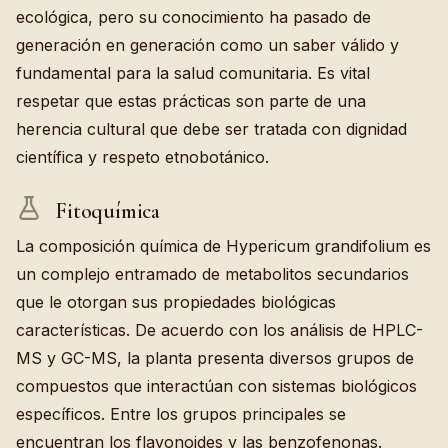
ecológica, pero su conocimiento ha pasado de
generación en generación como un saber válido y
fundamental para la salud comunitaria. Es vital
respetar que estas prácticas son parte de una
herencia cultural que debe ser tratada con dignidad
científica y respeto etnobotánico.
Fitoquímica
La composición química de Hypericum grandifolium es
un complejo entramado de metabolitos secundarios
que le otorgan sus propiedades biológicas
características. De acuerdo con los análisis de HPLC-
MS y GC-MS, la planta presenta diversos grupos de
compuestos que interactúan con sistemas biológicos
específicos. Entre los grupos principales se
encuentran los flavonoides y las benzofenonas.