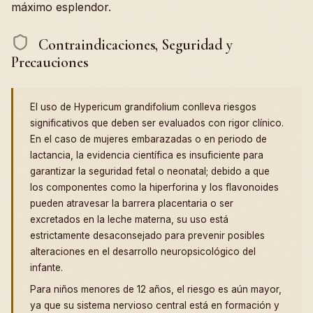
máximo esplendor.
Contraindicaciones, Seguridad y
Precauciones
El uso de Hypericum grandifolium conlleva riesgos
significativos que deben ser evaluados con rigor clínico.
En el caso de mujeres embarazadas o en periodo de
lactancia, la evidencia científica es insuficiente para
garantizar la seguridad fetal o neonatal; debido a que
los componentes como la hiperforina y los flavonoides
pueden atravesar la barrera placentaria o ser
excretados en la leche materna, su uso está
estrictamente desaconsejado para prevenir posibles
alteraciones en el desarrollo neuropsicológico del
infante.
Para niños menores de 12 años, el riesgo es aún mayor,
ya que su sistema nervioso central está en formación y