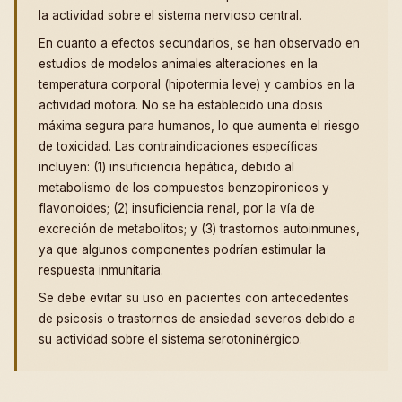
la actividad sobre el sistema nervioso central.
En cuanto a efectos secundarios, se han observado en
estudios de modelos animales alteraciones en la
temperatura corporal (hipotermia leve) y cambios en la
actividad motora. No se ha establecido una dosis
máxima segura para humanos, lo que aumenta el riesgo
de toxicidad. Las contraindicaciones específicas
incluyen: (1) insuficiencia hepática, debido al
metabolismo de los compuestos benzopironicos y
flavonoides; (2) insuficiencia renal, por la vía de
excreción de metabolitos; y (3) trastornos autoinmunes,
ya que algunos componentes podrían estimular la
respuesta inmunitaria.
Se debe evitar su uso en pacientes con antecedentes
de psicosis o trastornos de ansiedad severos debido a
su actividad sobre el sistema serotoninérgico.