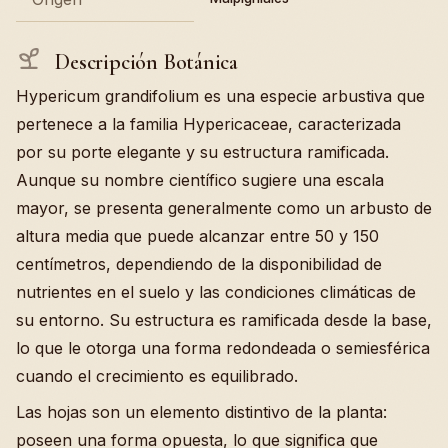
Descripción Botánica
Hypericum grandifolium es una especie arbustiva que
pertenece a la familia Hypericaceae, caracterizada
por su porte elegante y su estructura ramificada.
Aunque su nombre científico sugiere una escala
mayor, se presenta generalmente como un arbusto de
altura media que puede alcanzar entre 50 y 150
centímetros, dependiendo de la disponibilidad de
nutrientes en el suelo y las condiciones climáticas de
su entorno. Su estructura es ramificada desde la base,
lo que le otorga una forma redondeada o semiesférica
cuando el crecimiento es equilibrado.
Las hojas son un elemento distintivo de la planta:
poseen una forma opuesta, lo que significa que