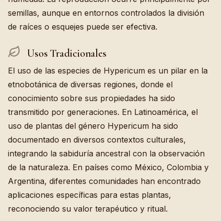
semillas, aunque en entornos controlados la división
de raíces o esquejes puede ser efectiva.
Usos Tradicionales
El uso de las especies de Hypericum es un pilar en la
etnobotánica de diversas regiones, donde el
conocimiento sobre sus propiedades ha sido
transmitido por generaciones. En Latinoamérica, el
uso de plantas del género Hypericum ha sido
documentado en diversos contextos culturales,
integrando la sabiduría ancestral con la observación
de la naturaleza. En países como México, Colombia y
Argentina, diferentes comunidades han encontrado
aplicaciones específicas para estas plantas,
reconociendo su valor terapéutico y ritual.