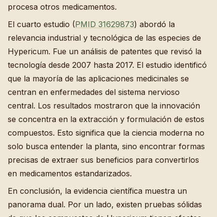
procesa otros medicamentos.
El cuarto estudio (
PMID 31629873
) abordó la
relevancia industrial y tecnológica de las especies de
Hypericum. Fue un análisis de patentes que revisó la
tecnología desde 2007 hasta 2017. El estudio identificó
que la mayoría de las aplicaciones medicinales se
centran en enfermedades del sistema nervioso
central. Los resultados mostraron que la innovación
se concentra en la extracción y formulación de estos
compuestos. Esto significa que la ciencia moderna no
solo busca entender la planta, sino encontrar formas
precisas de extraer sus beneficios para convertirlos
en medicamentos estandarizados.
En conclusión, la evidencia científica muestra un
panorama dual. Por un lado, existen pruebas sólidas