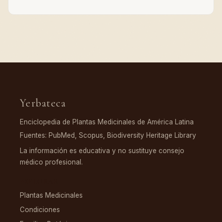
Yerbateca
Enciclopedia de Plantas Medicinales de América Latina
Fuentes: PubMed, Scopus, Biodiversity Heritage Library
La información es educativa y no sustituye consejo
médico profesional.
EXPLORAR
Plantas Medicinales
Condiciones