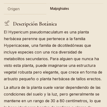
Origen
Malpighiales
Descripción Botánica
El Hypericum pseudomaculatum es una planta
herbácea perenne que pertenece a la familia
Hypericaceae, una familia de dicotiledóneas que
incluye especies con una rica diversidad de
metabolitos secundarios. Para alguien que nunca ha
visto esta planta, puede imaginarse una estructura
vegetal robusta pero elegante, que crece en forma de
arbusto pequeño o planta herbácea de tallos erectos.
La altura de la planta suele variar dependiendo de las
condiciones del suelo y la luz, pero generalmente se
mantiene en un rango de 30 a 80 centímetros, lo que