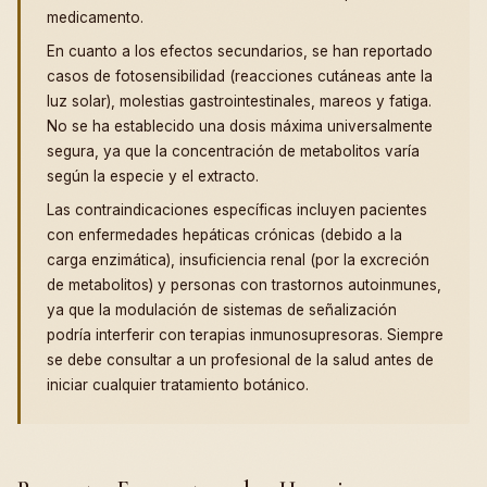
medicamento.
En cuanto a los efectos secundarios, se han reportado
casos de fotosensibilidad (reacciones cutáneas ante la
luz solar), molestias gastrointestinales, mareos y fatiga.
No se ha establecido una dosis máxima universalmente
segura, ya que la concentración de metabolitos varía
según la especie y el extracto.
Las contraindicaciones específicas incluyen pacientes
con enfermedades hepáticas crónicas (debido a la
carga enzimática), insuficiencia renal (por la excreción
de metabolitos) y personas con trastornos autoinmunes,
ya que la modulación de sistemas de señalización
podría interferir con terapias inmunosupresoras. Siempre
se debe consultar a un profesional de la salud antes de
iniciar cualquier tratamiento botánico.