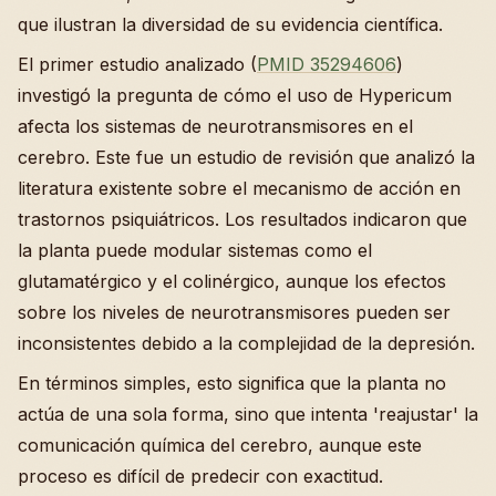
que ilustran la diversidad de su evidencia científica.
El primer estudio analizado (
PMID 35294606
)
investigó la pregunta de cómo el uso de Hypericum
afecta los sistemas de neurotransmisores en el
cerebro. Este fue un estudio de revisión que analizó la
literatura existente sobre el mecanismo de acción en
trastornos psiquiátricos. Los resultados indicaron que
la planta puede modular sistemas como el
glutamatérgico y el colinérgico, aunque los efectos
sobre los niveles de neurotransmisores pueden ser
inconsistentes debido a la complejidad de la depresión.
En términos simples, esto significa que la planta no
actúa de una sola forma, sino que intenta 'reajustar' la
comunicación química del cerebro, aunque este
proceso es difícil de predecir con exactitud.