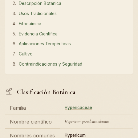
Descripción Botánica
Usos Tradicionales
Fitoquímica
Evidencia Científica
Aplicaciones Terapéuticas
Cultivo
Contraindicaciones y Seguridad
Clasificación Botánica
Familia
Hypericaceae
Nombre científico
Hypericum pseudomaculatum
Nombres comunes
Hypericum