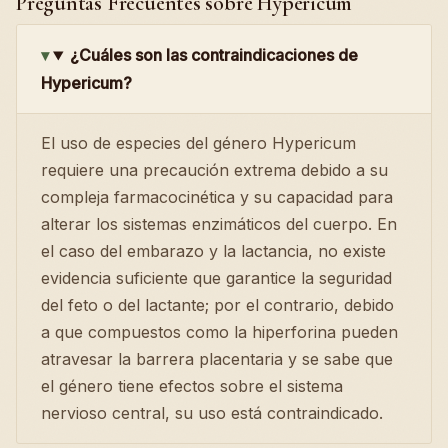
Preguntas Frecuentes sobre Hypericum
¿Cuáles son las contraindicaciones de
Hypericum?
El uso de especies del género Hypericum
requiere una precaución extrema debido a su
compleja farmacocinética y su capacidad para
alterar los sistemas enzimáticos del cuerpo. En
el caso del embarazo y la lactancia, no existe
evidencia suficiente que garantice la seguridad
del feto o del lactante; por el contrario, debido
a que compuestos como la hiperforina pueden
atravesar la barrera placentaria y se sabe que
el género tiene efectos sobre el sistema
nervioso central, su uso está contraindicado.