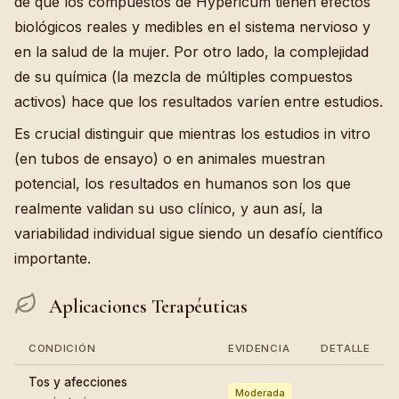
de que los compuestos de Hypericum tienen efectos
biológicos reales y medibles en el sistema nervioso y
en la salud de la mujer. Por otro lado, la complejidad
de su química (la mezcla de múltiples compuestos
activos) hace que los resultados varíen entre estudios.
Es crucial distinguir que mientras los estudios in vitro
(en tubos de ensayo) o en animales muestran
potencial, los resultados en humanos son los que
realmente validan su uso clínico, y aun así, la
variabilidad individual sigue siendo un desafío científico
importante.
Aplicaciones Terapéuticas
CONDICIÓN
EVIDENCIA
DETALLE
Tos y afecciones
Moderada