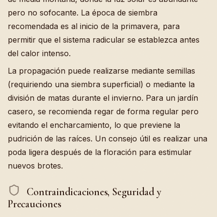
pero no sofocante. La época de siembra
recomendada es al inicio de la primavera, para
permitir que el sistema radicular se establezca antes
del calor intenso.
La propagación puede realizarse mediante semillas
(requiriendo una siembra superficial) o mediante la
división de matas durante el invierno. Para un jardín
casero, se recomienda regar de forma regular pero
evitando el encharcamiento, lo que previene la
pudrición de las raíces. Un consejo útil es realizar una
poda ligera después de la floración para estimular
nuevos brotes.
Contraindicaciones, Seguridad y
Precauciones