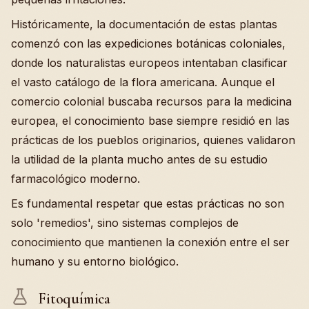
Históricamente, la documentación de estas plantas
comenzó con las expediciones botánicas coloniales,
donde los naturalistas europeos intentaban clasificar
el vasto catálogo de la flora americana. Aunque el
comercio colonial buscaba recursos para la medicina
europea, el conocimiento base siempre residió en las
prácticas de los pueblos originarios, quienes validaron
la utilidad de la planta mucho antes de su estudio
farmacológico moderno.
Es fundamental respetar que estas prácticas no son
solo 'remedios', sino sistemas complejos de
conocimiento que mantienen la conexión entre el ser
humano y su entorno biológico.
Fitoquímica