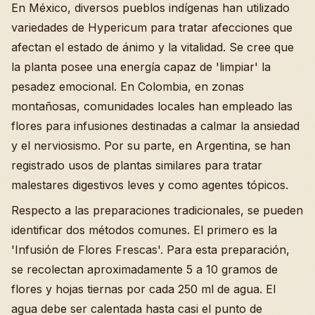
En México, diversos pueblos indígenas han utilizado
variedades de Hypericum para tratar afecciones que
afectan el estado de ánimo y la vitalidad. Se cree que
la planta posee una energía capaz de 'limpiar' la
pesadez emocional. En Colombia, en zonas
montañosas, comunidades locales han empleado las
flores para infusiones destinadas a calmar la ansiedad
y el nerviosismo. Por su parte, en Argentina, se han
registrado usos de plantas similares para tratar
malestares digestivos leves y como agentes tópicos.
Respecto a las preparaciones tradicionales, se pueden
identificar dos métodos comunes. El primero es la
'Infusión de Flores Frescas'. Para esta preparación,
se recolectan aproximadamente 5 a 10 gramos de
flores y hojas tiernas por cada 250 ml de agua. El
agua debe ser calentada hasta casi el punto de