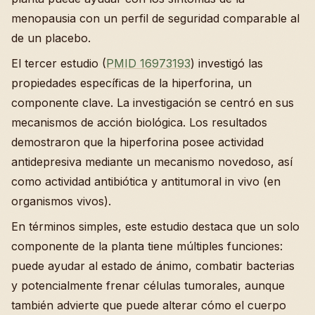
menopausia con un perfil de seguridad comparable al
de un placebo.
El tercer estudio (
PMID 16973193
) investigó las
propiedades específicas de la hiperforina, un
componente clave. La investigación se centró en sus
mecanismos de acción biológica. Los resultados
demostraron que la hiperforina posee actividad
antidepresiva mediante un mecanismo novedoso, así
como actividad antibiótica y antitumoral in vivo (en
organismos vivos).
En términos simples, este estudio destaca que un solo
componente de la planta tiene múltiples funciones:
puede ayudar al estado de ánimo, combatir bacterias
y potencialmente frenar células tumorales, aunque
también advierte que puede alterar cómo el cuerpo