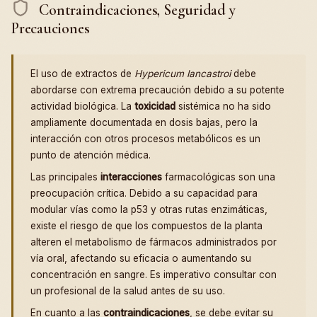
Contraindicaciones, Seguridad y
Precauciones
El uso de extractos de
Hypericum lancastroi
debe
abordarse con extrema precaución debido a su potente
actividad biológica. La
toxicidad
sistémica no ha sido
ampliamente documentada en dosis bajas, pero la
interacción con otros procesos metabólicos es un
punto de atención médica.
Las principales
interacciones
farmacológicas son una
preocupación crítica. Debido a su capacidad para
modular vías como la p53 y otras rutas enzimáticas,
existe el riesgo de que los compuestos de la planta
alteren el metabolismo de fármacos administrados por
vía oral, afectando su eficacia o aumentando su
concentración en sangre. Es imperativo consultar con
un profesional de la salud antes de su uso.
En cuanto a las
contraindicaciones
, se debe evitar su