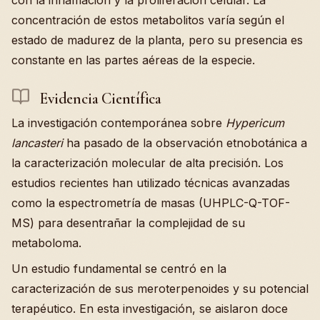
concentración de estos metabolitos varía según el
estado de madurez de la planta, pero su presencia es
constante en las partes aéreas de la especie.
Evidencia Científica
La investigación contemporánea sobre
Hypericum
lancasteri
ha pasado de la observación etnobotánica a
la caracterización molecular de alta precisión. Los
estudios recientes han utilizado técnicas avanzadas
como la espectrometría de masas (UHPLC-Q-TOF-
MS) para desentrañar la complejidad de su
metaboloma.
Un estudio fundamental se centró en la
caracterización de sus meroterpenoides y su potencial
terapéutico. En esta investigación, se aislaron doce