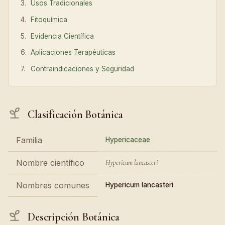
Usos Tradicionales
Fitoquímica
Evidencia Científica
Aplicaciones Terapéuticas
Contraindicaciones y Seguridad
Clasificación Botánica
Familia
Hypericaceae
Nombre científico
Hypericum lancasteri
Nombres comunes
Hypericum lancasteri
Descripción Botánica