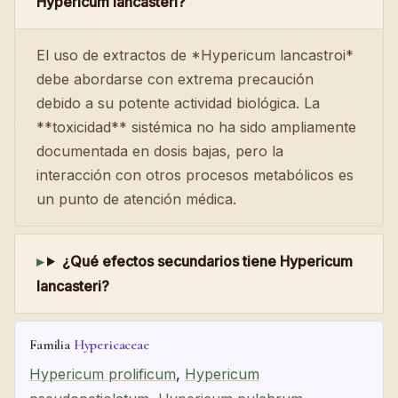
Hypericum lancasteri?
El uso de extractos de *Hypericum lancastroi*
debe abordarse con extrema precaución
debido a su potente actividad biológica. La
**toxicidad** sistémica no ha sido ampliamente
documentada en dosis bajas, pero la
interacción con otros procesos metabólicos es
un punto de atención médica.
¿Qué efectos secundarios tiene Hypericum
lancasteri?
Familia
Hypericaceae
Hypericum prolificum
,
Hypericum