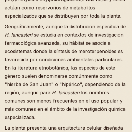
actúan como reservorios de metabolitos
especializados que se distribuyen por toda la planta.
Geográficamente, aunque la distribución específica de
H. lancasteri
se estudia en contextos de investigación
farmacológica avanzada, su hábitat se asocia a
ecosistemas donde la síntesis de meroterpenoides es
favorecida por condiciones ambientales particulares.
En la literatura etnobotánica, las especies de este
género suelen denominarse comúnmente como
"hierba de San Juan" o "hipérico", dependiendo de la
región, aunque para
H. lancasteri
los nombres
comunes son menos frecuentes en el uso popular y
más comunes en el ámbito de la investigación química
especializada.
La planta presenta una arquitectura celular diseñada