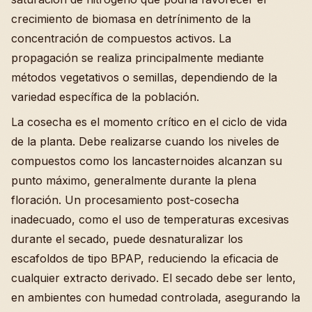
crecimiento de biomasa en detrínimento de la
concentración de compuestos activos. La
propagación se realiza principalmente mediante
métodos vegetativos o semillas, dependiendo de la
variedad específica de la población.
La cosecha es el momento crítico en el ciclo de vida
de la planta. Debe realizarse cuando los niveles de
compuestos como los lancasternoides alcanzan su
punto máximo, generalmente durante la plena
floración. Un procesamiento post-cosecha
inadecuado, como el uso de temperaturas excesivas
durante el secado, puede desnaturalizar los
escafoldos de tipo BPAP, reduciendo la eficacia de
cualquier extracto derivado. El secado debe ser lento,
en ambientes con humedad controlada, asegurando la