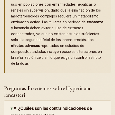
uso en poblaciones con enfermedades hepáticas o
renales sin supervisión, dado que la eliminación de los
meroterpenoides complejos requiere un metabolismo
enzimático activo. Las mujeres en periodo de
embarazo
y lactancia deben evitar el uso de extractos
concentrados, ya que no existen estudios suficientes
sobre la seguridad fetal de los lancasternoids. Los
efectos adversos
reportados en estudios de
compuestos aislados incluyen posibles alteraciones en
la señalización celular, lo que exige un control estricto
de la dosis.
Preguntas Frecuentes sobre Hypericum
lancasteri
¿Cuáles son las contraindicaciones de