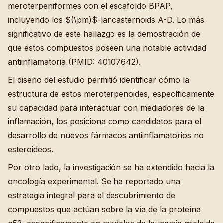
meroterpeniformes con el escafoldo BPAP,
incluyendo los $(\pm)$-lancasternoids A-D. Lo más
significativo de este hallazgo es la demostración de
que estos compuestos poseen una notable actividad
antiinflamatoria (PMID: 40107642).
El diseño del estudio permitió identificar cómo la
estructura de estos meroterpenoides, específicamente
su capacidad para interactuar con mediadores de la
inflamación, los posiciona como candidatos para el
desarrollo de nuevos fármacos antiinflamatorios no
esteroideos.
Por otro lado, la investigación se ha extendido hacia la
oncología experimental. Se ha reportado una
estrategia integral para el descubrimiento de
compuestos que actúan sobre la vía de la proteína