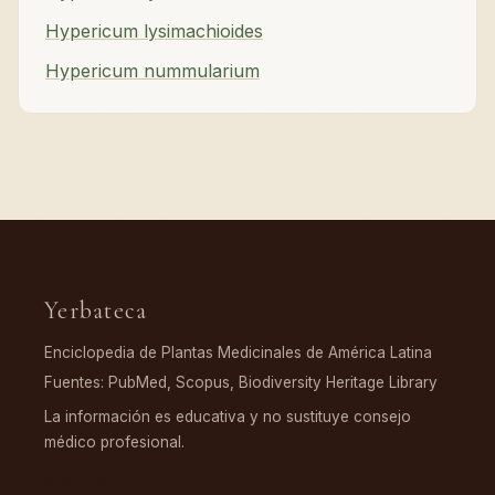
Hypericum lysimachioides
Hypericum nummularium
Yerbateca
Enciclopedia de Plantas Medicinales de América Latina
Fuentes: PubMed, Scopus, Biodiversity Heritage Library
La información es educativa y no sustituye consejo
médico profesional.
EXPLORAR