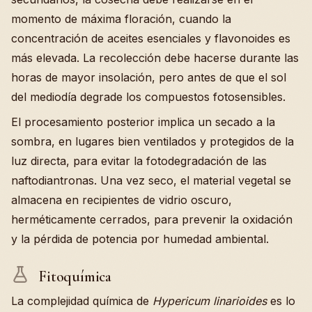
momento de máxima floración, cuando la
concentración de aceites esenciales y flavonoides es
más elevada. La recolección debe hacerse durante las
horas de mayor insolación, pero antes de que el sol
del mediodía degrade los compuestos fotosensibles.
El procesamiento posterior implica un secado a la
sombra, en lugares bien ventilados y protegidos de la
luz directa, para evitar la fotodegradación de las
naftodiantronas. Una vez seco, el material vegetal se
almacena en recipientes de vidrio oscuro,
herméticamente cerrados, para prevenir la oxidación
y la pérdida de potencia por humedad ambiental.
Fitoquímica
La complejidad química de
Hypericum linarioides
es lo