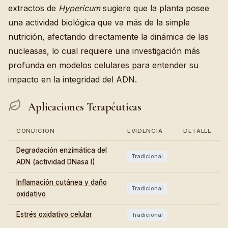
extractos de
Hypericum
sugiere que la planta posee
una actividad biológica que va más de la simple
nutrición, afectando directamente la dinámica de las
nucleasas, lo cual requiere una investigación más
profunda en modelos celulares para entender su
impacto en la integridad del ADN.
Aplicaciones Terapéuticas
CONDICIÓN
EVIDENCIA
DETALLE
Degradación enzimática del
Tradicional
ADN (actividad DNasa I)
Inflamación cutánea y daño
Tradicional
oxidativo
Estrés oxidativo celular
Tradicional