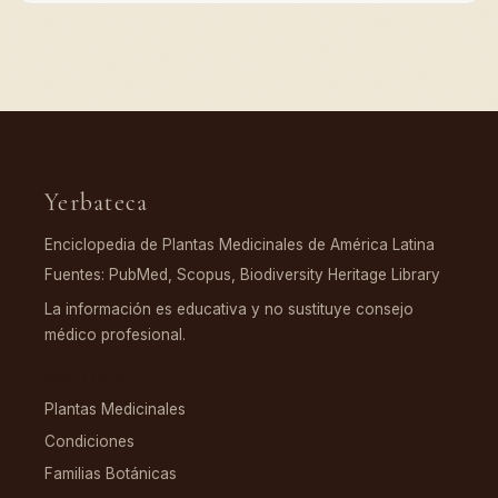
Yerbateca
Enciclopedia de Plantas Medicinales de América Latina
Fuentes: PubMed, Scopus, Biodiversity Heritage Library
La información es educativa y no sustituye consejo
médico profesional.
EXPLORAR
Plantas Medicinales
Condiciones
Familias Botánicas