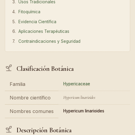
Usos Tradicionales
Fitoquímica
Evidencia Científica
Aplicaciones Terapéuticas
Contraindicaciones y Seguridad
Clasificación Botánica
Familia
Hypericaceae
Nombre científico
Hypericum linarioides
Nombres comunes
Hypericum linarioides
Descripción Botánica