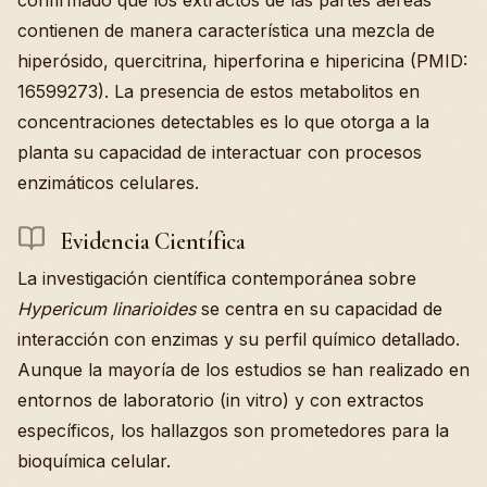
contienen de manera característica una mezcla de
hiperósido, quercitrina, hiperforina e hipericina (PMID:
16599273). La presencia de estos metabolitos en
concentraciones detectables es lo que otorga a la
planta su capacidad de interactuar con procesos
enzimáticos celulares.
Evidencia Científica
La investigación científica contemporánea sobre
Hypericum linarioides
se centra en su capacidad de
interacción con enzimas y su perfil químico detallado.
Aunque la mayoría de los estudios se han realizado en
entornos de laboratorio (in vitro) y con extractos
específicos, los hallazgos son prometedores para la
bioquímica celular.