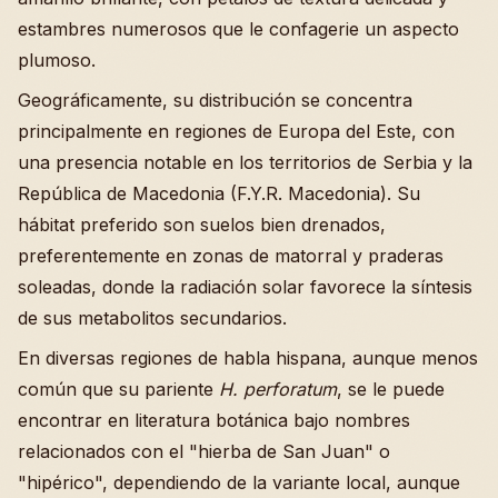
estambres numerosos que le confagerie un aspecto
plumoso.
Geográficamente, su distribución se concentra
principalmente en regiones de Europa del Este, con
una presencia notable en los territorios de Serbia y la
República de Macedonia (F.Y.R. Macedonia). Su
hábitat preferido son suelos bien drenados,
preferentemente en zonas de matorral y praderas
soleadas, donde la radiación solar favorece la síntesis
de sus metabolitos secundarios.
En diversas regiones de habla hispana, aunque menos
común que su pariente
H. perforatum
, se le puede
encontrar en literatura botánica bajo nombres
relacionados con el "hierba de San Juan" o
"hipérico", dependiendo de la variante local, aunque