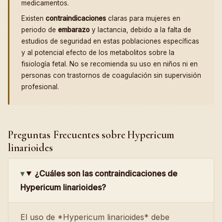
medicamentos.
Existen
contraindicaciones
claras para mujeres en
periodo de
embarazo
y lactancia, debido a la falta de
estudios de seguridad en estas poblaciones específicas
y al potencial efecto de los metabolitos sobre la
fisiología fetal. No se recomienda su uso en niños ni en
personas con trastornos de coagulación sin supervisión
profesional.
Preguntas Frecuentes sobre Hypericum
linarioides
¿Cuáles son las contraindicaciones de
Hypericum linarioides?
El uso de *Hypericum linarioides* debe