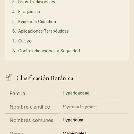
Usos Tradicionales
Fitoquímica
Evidencia Científica
Aplicaciones Terapéuticas
Cultivo
Contraindicaciones y Seguridad
Clasificación Botánica
Familia
Hypericaceae
Nombre científico
Hypericum juniperinum
Nombres comunes
Hypericum
Origen
Malpighiales