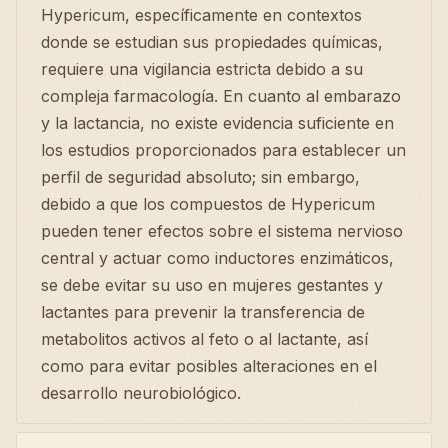
Hypericum, específicamente en contextos
donde se estudian sus propiedades químicas,
requiere una vigilancia estricta debido a su
compleja farmacología. En cuanto al embarazo
y la lactancia, no existe evidencia suficiente en
los estudios proporcionados para establecer un
perfil de seguridad absoluto; sin embargo,
debido a que los compuestos de Hypericum
pueden tener efectos sobre el sistema nervioso
central y actuar como inductores enzimáticos,
se debe evitar su uso en mujeres gestantes y
lactantes para prevenir la transferencia de
metabolitos activos al feto o al lactante, así
como para evitar posibles alteraciones en el
desarrollo neurobiológico.