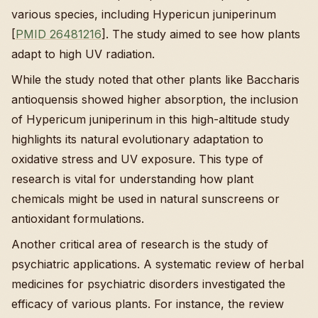
various species, including Hypericun juniperinum
[
PMID 26481216
]. The study aimed to see how plants
adapt to high UV radiation.
While the study noted that other plants like Baccharis
antioquensis showed higher absorption, the inclusion
of Hypericum juniperinum in this high-altitude study
highlights its natural evolutionary adaptation to
oxidative stress and UV exposure. This type of
research is vital for understanding how plant
chemicals might be used in natural sunscreens or
antioxidant formulations.
Another critical area of research is the study of
psychiatric applications. A systematic review of herbal
medicines for psychiatric disorders investigated the
efficacy of various plants. For instance, the review