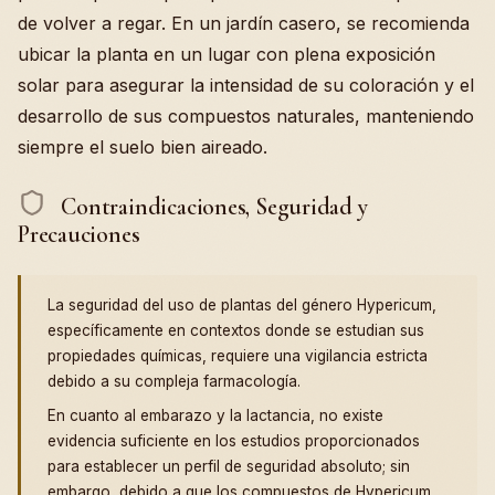
de volver a regar. En un jardín casero, se recomienda
ubicar la planta en un lugar con plena exposición
solar para asegurar la intensidad de su coloración y el
desarrollo de sus compuestos naturales, manteniendo
siempre el suelo bien aireado.
Contraindicaciones, Seguridad y
Precauciones
La seguridad del uso de plantas del género Hypericum,
específicamente en contextos donde se estudian sus
propiedades químicas, requiere una vigilancia estricta
debido a su compleja farmacología.
En cuanto al embarazo y la lactancia, no existe
evidencia suficiente en los estudios proporcionados
para establecer un perfil de seguridad absoluto; sin
embargo, debido a que los compuestos de Hypericum