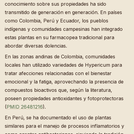
conocimiento sobre sus propiedades ha sido
transmitido de generación en generación. En países
como Colombia, Perú y Ecuador, los pueblos
indígenas y comunidades campesinas han integrado
estas plantas en su farmacopea tradicional para
abordar diversas dolencias.
En las zonas andinas de Colombia, comunidades
locales han utilizado variedades de Hypericum para
tratar afecciones relacionadas con el bienestar
emocional y la fatiga, aprovechando la presencia de
compuestos bioactivos que, según la literatura,
poseen propiedades antioxidantes y fotoprotectoras
(
PMID 26481216
).
En Perú, se ha documentado el uso de plantas
similares para el manejo de procesos inflamatorios y