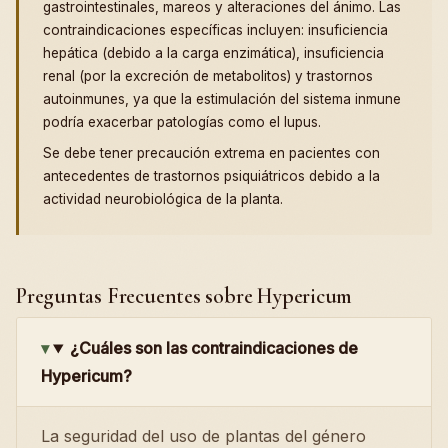
gastrointestinales, mareos y alteraciones del ánimo. Las
contraindicaciones específicas incluyen: insuficiencia
hepática (debido a la carga enzimática), insuficiencia
renal (por la excreción de metabolitos) y trastornos
autoinmunes, ya que la estimulación del sistema inmune
podría exacerbar patologías como el lupus.
Se debe tener precaución extrema en pacientes con
antecedentes de trastornos psiquiátricos debido a la
actividad neurobiológica de la planta.
Preguntas Frecuentes sobre Hypericum
¿Cuáles son las contraindicaciones de
Hypericum?
La seguridad del uso de plantas del género