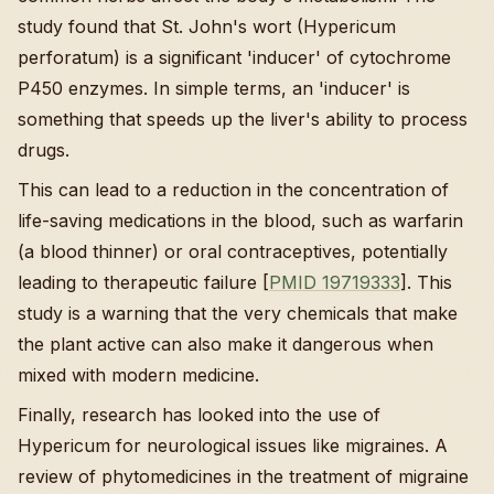
study found that St. John's wort (Hypericum
perforatum) is a significant 'inducer' of cytochrome
P450 enzymes. In simple terms, an 'inducer' is
something that speeds up the liver's ability to process
drugs.
This can lead to a reduction in the concentration of
life-saving medications in the blood, such as warfarin
(a blood thinner) or oral contraceptives, potentially
leading to therapeutic failure [
PMID 19719333
]. This
study is a warning that the very chemicals that make
the plant active can also make it dangerous when
mixed with modern medicine.
Finally, research has looked into the use of
Hypericum for neurological issues like migraines. A
review of phytomedicines in the treatment of migraine