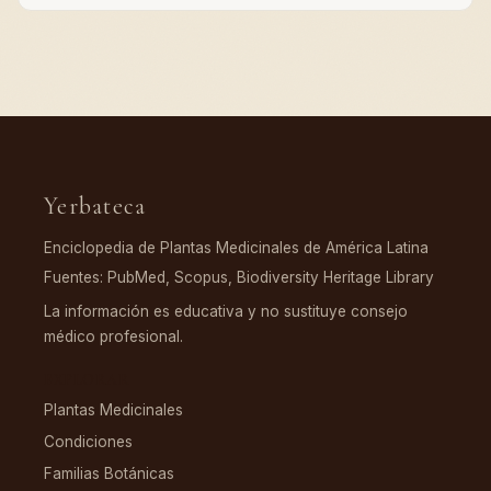
Yerbateca
Enciclopedia de Plantas Medicinales de América Latina
Fuentes: PubMed, Scopus, Biodiversity Heritage Library
La información es educativa y no sustituye consejo
médico profesional.
EXPLORAR
Plantas Medicinales
Condiciones
Familias Botánicas