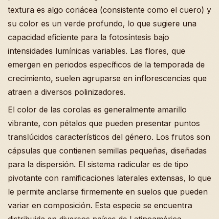
textura es algo coriácea (consistente como el cuero) y
su color es un verde profundo, lo que sugiere una
capacidad eficiente para la fotosíntesis bajo
intensidades lumínicas variables. Las flores, que
emergen en periodos específicos de la temporada de
crecimiento, suelen agruparse en inflorescencias que
atraen a diversos polinizadores.
El color de las corolas es generalmente amarillo
vibrante, con pétalos que pueden presentar puntos
translúcidos característicos del género. Los frutos son
cápsulas que contienen semillas pequeñas, diseñadas
para la dispersión. El sistema radicular es de tipo
pivotante con ramificaciones laterales extensas, lo que
le permite anclarse firmemente en suelos que pueden
variar en composición. Esta especie se encuentra