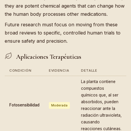
they are potent chemical agents that can change how
the human body processes other medications.
Future research must focus on moving from these
broad reviews to specific, controlled human trials to
ensure safety and precision.
Aplicaciones Terapéuticas
CONDICIÓN
EVIDENCIA
DETALLE
La planta contiene
compuestos
químicos que, al ser
absorbidos, pueden
Fotosensibilidad
Moderada
reaccionar ante la
radiación ultravioleta,
causando
reacciones cutáneas.