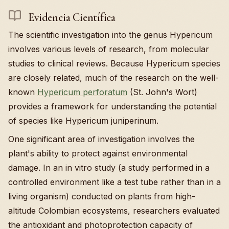
Evidencia Científica
The scientific investigation into the genus Hypericum
involves various levels of research, from molecular
studies to clinical reviews. Because Hypericum species
are closely related, much of the research on the well-
known
Hypericum perforatum
(St. John's Wort)
provides a framework for understanding the potential
of species like Hypericum juniperinum.
One significant area of investigation involves the
plant's ability to protect against environmental
damage. In an in vitro study (a study performed in a
controlled environment like a test tube rather than in a
living organism) conducted on plants from high-
altitude Colombian ecosystems, researchers evaluated
the antioxidant and photoprotection capacity of