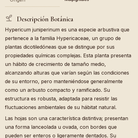
Descripción Botánica
Hypericum juniperinum es una especie arbustiva que
pertenece a la familia Hypericaceae, un grupo de
plantas dicotiledóneas que se distingue por sus
propiedades químicas complejas. Esta planta presenta
un hábito de crecimiento de tamaño medio,
alcanzando alturas que varían según las condiciones
de su entorno, pero manteniéndose generalmente
como un arbusto compacto y ramificado. Su
estructura es robusta, adaptada para resistir las
fluctuaciones ambientales de su hábitat natural.
Las hojas son una característica distintiva; presentan
una forma lanceolada u ovada, con bordes que
pueden ser enteros o ligeramente dentados. Su