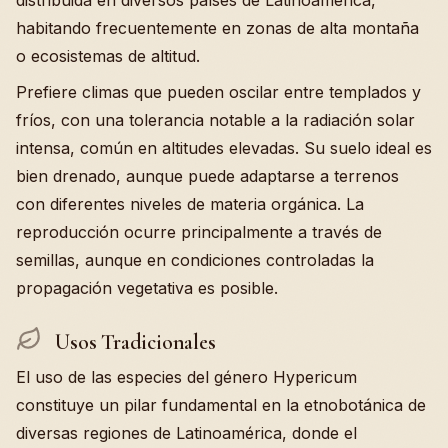
distribuida en diversos países de Latinoamérica,
habitando frecuentemente en zonas de alta montaña
o ecosistemas de altitud.
Prefiere climas que pueden oscilar entre templados y
fríos, con una tolerancia notable a la radiación solar
intensa, común en altitudes elevadas. Su suelo ideal es
bien drenado, aunque puede adaptarse a terrenos
con diferentes niveles de materia orgánica. La
reproducción ocurre principalmente a través de
semillas, aunque en condiciones controladas la
propagación vegetativa es posible.
Usos Tradicionales
El uso de las especies del género Hypericum
constituye un pilar fundamental en la etnobotánica de
diversas regiones de Latinoamérica, donde el