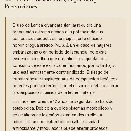
Precauciones
El uso de Larrea divaricata (jarilla) requiere una
precaución extrema debido a la potencia de sus
compuestos bioactivos, principalmente el ácido
nordihidroguaiaretico (NDGA). En el caso de mujeres
embarazadas o en periodo de lactancia, no existe
evidencia científica que garantice la seguridad del
consumo de este extracto en humanos; por lo tanto, su
uso está estrictamente contraindicado. El riesgo de
transferencia transplacentaria de compuestos fenólicos
potentes podría interferir con el desarrollo fetal o alterar
la composición química de la leche materna.
En niños menores de 12 años, la seguridad no ha sido
establecida. Debido a que los sistemas metabólicos y
enzimáticos de los niños están en desarrollo, la
administración de extractos con alta actividad
antioxidante y moduladora puede alterar procesos