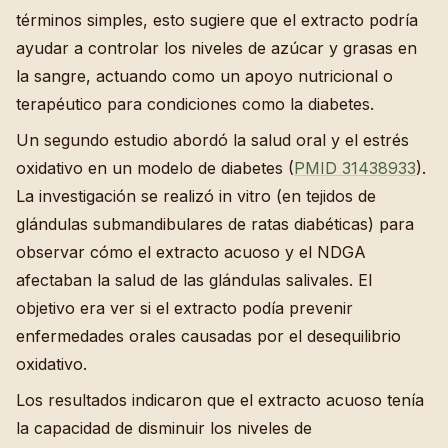
términos simples, esto sugiere que el extracto podría
ayudar a controlar los niveles de azúcar y grasas en
la sangre, actuando como un apoyo nutricional o
terapéutico para condiciones como la diabetes.
Un segundo estudio abordó la salud oral y el estrés
oxidativo en un modelo de diabetes (
PMID 31438933
).
La investigación se realizó in vitro (en tejidos de
glándulas submandibulares de ratas diabéticas) para
observar cómo el extracto acuoso y el NDGA
afectaban la salud de las glándulas salivales. El
objetivo era ver si el extracto podía prevenir
enfermedades orales causadas por el desequilibrio
oxidativo.
Los resultados indicaron que el extracto acuoso tenía
la capacidad de disminuir los niveles de