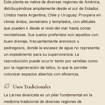
Esta planta es nativa de diversas regiones de América,
distribuyéndose ampliamente desde el sur de Estados
Unidos hasta Argentina, Chile y Uruguay. Prospera en
climas áridos, semiáridos y templados, con altitudes
que pueden ir desde el nivel del mar hasta zonas
montañosas. Sus suelos preferidos son aquellos con
buen drenaje, frecuentemente arenosos o
pedregosos, donde la escasez de agua no representa
un impedimento para su supervivencia. La
reproducción puede ocurrir tanto por semillas como
por la regeneración de tallos, lo que le permite
colonizar espacios abiertos con eficiencia.
Usos Tradicionales
La Larrea divaricata es un pilar fundamental en la
medicina tradicional de diversas regiones de