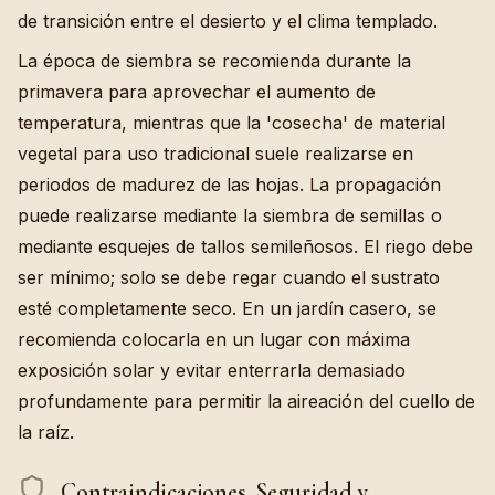
de transición entre el desierto y el clima templado.
La época de siembra se recomienda durante la
primavera para aprovechar el aumento de
temperatura, mientras que la 'cosecha' de material
vegetal para uso tradicional suele realizarse en
periodos de madurez de las hojas. La propagación
puede realizarse mediante la siembra de semillas o
mediante esquejes de tallos semileñosos. El riego debe
ser mínimo; solo se debe regar cuando el sustrato
esté completamente seco. En un jardín casero, se
recomienda colocarla en un lugar con máxima
exposición solar y evitar enterrarla demasiado
profundamente para permitir la aireación del cuello de
la raíz.
Contraindicaciones, Seguridad y