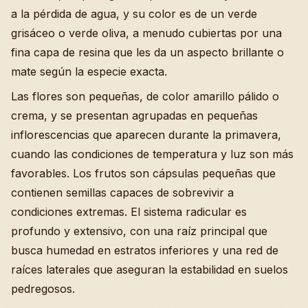
a la pérdida de agua, y su color es de un verde
grisáceo o verde oliva, a menudo cubiertas por una
fina capa de resina que les da un aspecto brillante o
mate según la especie exacta.
Las flores son pequeñas, de color amarillo pálido o
crema, y se presentan agrupadas en pequeñas
inflorescencias que aparecen durante la primavera,
cuando las condiciones de temperatura y luz son más
favorables. Los frutos son cápsulas pequeñas que
contienen semillas capaces de sobrevivir a
condiciones extremas. El sistema radicular es
profundo y extensivo, con una raíz principal que
busca humedad en estratos inferiores y una red de
raíces laterales que aseguran la estabilidad en suelos
pedregosos.