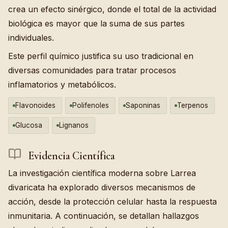
crea un efecto sinérgico, donde el total de la actividad
biológica es mayor que la suma de sus partes
individuales.
Este perfil químico justifica su uso tradicional en
diversas comunidades para tratar procesos
inflamatorios y metabólicos.
Flavonoides
Polifenoles
Saponinas
Terpenos
Glucosa
Lignanos
Evidencia Científica
La investigación científica moderna sobre Larrea
divaricata ha explorado diversos mecanismos de
acción, desde la protección celular hasta la respuesta
inmunitaria. A continuación, se detallan hallazgos