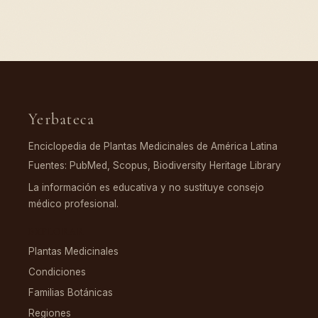
Yerbateca
Enciclopedia de Plantas Medicinales de América Latina
Fuentes: PubMed, Scopus, Biodiversity Heritage Library
La información es educativa y no sustituye consejo
médico profesional.
EXPLORAR
Plantas Medicinales
Condiciones
Familias Botánicas
Regiones