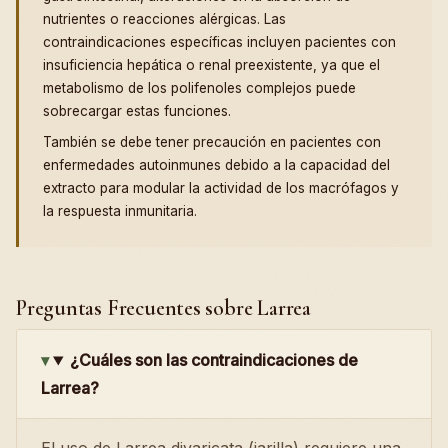
nutrientes o reacciones alérgicas. Las
contraindicaciones específicas incluyen pacientes con
insuficiencia hepática o renal preexistente, ya que el
metabolismo de los polifenoles complejos puede
sobrecargar estas funciones.
También se debe tener precaución en pacientes con
enfermedades autoinmunes debido a la capacidad del
extracto para modular la actividad de los macrófagos y
la respuesta inmunitaria.
Preguntas Frecuentes sobre Larrea
¿Cuáles son las contraindicaciones de
Larrea?