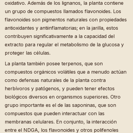
oxidativo. Además de los lignanos, la planta contiene
un grupo de compuestos llamados flavonoides. Los
flavonoides son pigmentos naturales con propiedades
antioxidantes y antiinflamatorias; en la jarilla, estos
contribuyen significativamente a la capacidad del
extracto para regular el metabolismo de la glucosa y
proteger las células.
La planta también posee terpenos, que son
compuestos orgánicos volátiles que a menudo actúan
como defensas naturales de la planta contra
herbívoros y patógenos, y pueden tener efectos
biológicos diversos en organismos superiores. Otro
grupo importante es el de las saponinas, que son
compuestos que pueden interactuar con las
membranas celulares. En conjunto, la interacción
entre el NDGA, los flavonoides y otros polifenoles