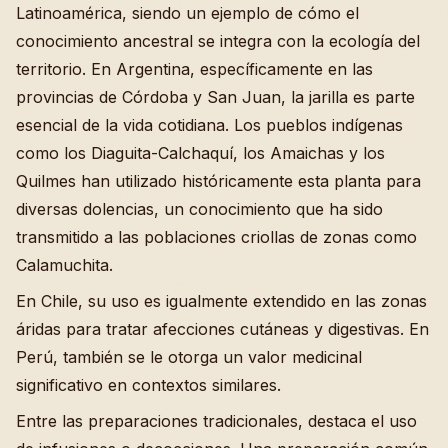
Latinoamérica, siendo un ejemplo de cómo el
conocimiento ancestral se integra con la ecología del
territorio. En Argentina, específicamente en las
provincias de Córdoba y San Juan, la jarilla es parte
esencial de la vida cotidiana. Los pueblos indígenas
como los Diaguita-Calchaquí, los Amaichas y los
Quilmes han utilizado históricamente esta planta para
diversas dolencias, un conocimiento que ha sido
transmitido a las poblaciones criollas de zonas como
Calamuchita.
En Chile, su uso es igualmente extendido en las zonas
áridas para tratar afecciones cutáneas y digestivas. En
Perú, también se le otorga un valor medicinal
significativo en contextos similares.
Entre las preparaciones tradicionales, destaca el uso