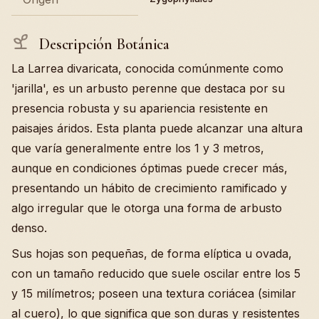
Descripción Botánica
La Larrea divaricata, conocida comúnmente como
'jarilla', es un arbusto perenne que destaca por su
presencia robusta y su apariencia resistente en
paisajes áridos. Esta planta puede alcanzar una altura
que varía generalmente entre los 1 y 3 metros,
aunque en condiciones óptimas puede crecer más,
presentando un hábito de crecimiento ramificado y
algo irregular que le otorga una forma de arbusto
denso.
Sus hojas son pequeñas, de forma elíptica u ovada,
con un tamaño reducido que suele oscilar entre los 5
y 15 milímetros; poseen una textura coriácea (similar
al cuero), lo que significa que son duras y resistentes