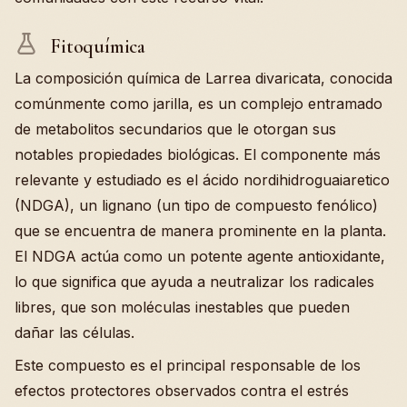
Fitoquímica
La composición química de Larrea divaricata, conocida
comúnmente como jarilla, es un complejo entramado
de metabolitos secundarios que le otorgan sus
notables propiedades biológicas. El componente más
relevante y estudiado es el ácido nordihidroguaiaretico
(NDGA), un lignano (un tipo de compuesto fenólico)
que se encuentra de manera prominente en la planta.
El NDGA actúa como un potente agente antioxidante,
lo que significa que ayuda a neutralizar los radicales
libres, que son moléculas inestables que pueden
dañar las células.
Este compuesto es el principal responsable de los
efectos protectores observados contra el estrés