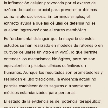
la inflamación celular provocada por el exceso de
azúcar, lo cual es crucial para prevenir problemas
como la aterosclerosis. En términos simples, el
extracto ayuda a que las células de defensa no se
vuelvan 'agresivas' ante el estrés metabólico.
Es fundamental distinguir que la mayoría de estos
estudios se han realizado en modelos de ratones o en
cultivos celulares (in vitro e in vivo), lo que permite
entender los mecanismos biológicos, pero no son
equivalentes a pruebas clínicas definitivas en
humanos. Aunque los resultados son prometedores y
respaldan el uso tradicional, la evidencia actual no
permite establecer dosis seguras o tratamientos
médicos estandarizados para personas.
El estado de la evidencia es de 'potencial terapéutico';