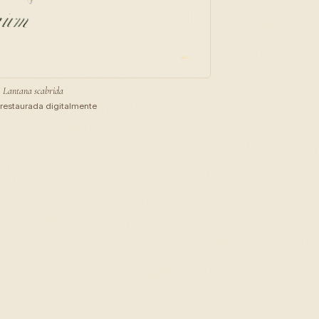
Lantana scabrida
restaurada digitalmente