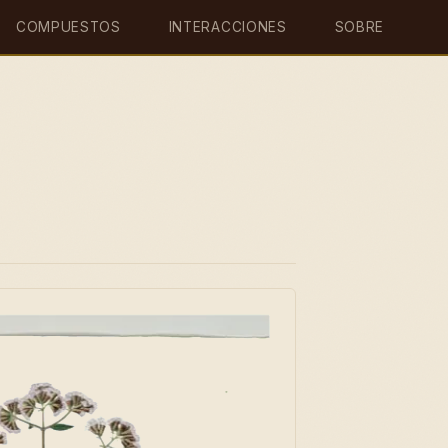
COMPUESTOS
INTERACCIONES
SOBRE