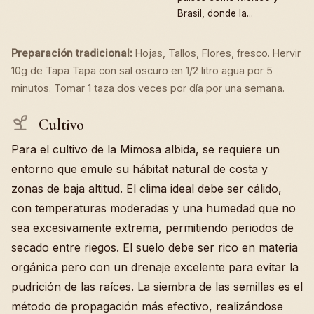
Brasil, donde la...
Preparación tradicional:
Hojas, Tallos, Flores, fresco. Hervir
10g de Tapa Tapa con sal oscuro en 1/2 litro agua por 5
minutos. Tomar 1 taza dos veces por día por una semana.
Cultivo
Para el cultivo de la Mimosa albida, se requiere un
entorno que emule su hábitat natural de costa y
zonas de baja altitud. El clima ideal debe ser cálido,
con temperaturas moderadas y una humedad que no
sea excesivamente extrema, permitiendo periodos de
secado entre riegos. El suelo debe ser rico en materia
orgánica pero con un drenaje excelente para evitar la
pudrición de las raíces. La siembra de las semillas es el
método de propagación más efectivo, realizándose