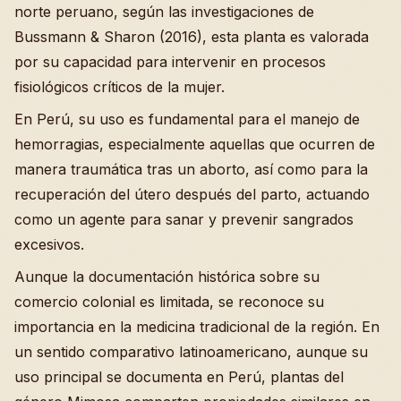
norte peruano, según las investigaciones de
Bussmann & Sharon (2016), esta planta es valorada
por su capacidad para intervenir en procesos
fisiológicos críticos de la mujer.
En Perú, su uso es fundamental para el manejo de
hemorragias, especialmente aquellas que ocurren de
manera traumática tras un aborto, así como para la
recuperación del útero después del parto, actuando
como un agente para sanar y prevenir sangrados
excesivos.
Aunque la documentación histórica sobre su
comercio colonial es limitada, se reconoce su
importancia en la medicina tradicional de la región. En
un sentido comparativo latinoamericano, aunque su
uso principal se documenta en Perú, plantas del