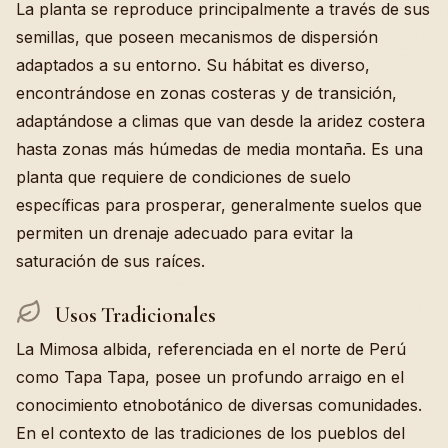
La planta se reproduce principalmente a través de sus
semillas, que poseen mecanismos de dispersión
adaptados a su entorno. Su hábitat es diverso,
encontrándose en zonas costeras y de transición,
adaptándose a climas que van desde la aridez costera
hasta zonas más húmedas de media montaña. Es una
planta que requiere de condiciones de suelo
específicas para prosperar, generalmente suelos que
permiten un drenaje adecuado para evitar la
saturación de sus raíces.
Usos Tradicionales
La Mimosa albida, referenciada en el norte de Perú
como Tapa Tapa, posee un profundo arraigo en el
conocimiento etnobotánico de diversas comunidades.
En el contexto de las tradiciones de los pueblos del