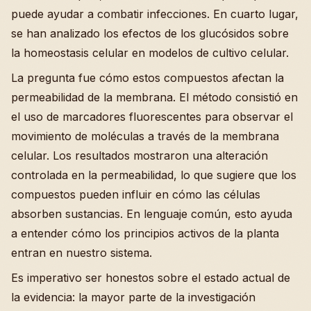
puede ayudar a combatir infecciones. En cuarto lugar,
se han analizado los efectos de los glucósidos sobre
la homeostasis celular en modelos de cultivo celular.
La pregunta fue cómo estos compuestos afectan la
permeabilidad de la membrana. El método consistió en
el uso de marcadores fluorescentes para observar el
movimiento de moléculas a través de la membrana
celular. Los resultados mostraron una alteración
controlada en la permeabilidad, lo que sugiere que los
compuestos pueden influir en cómo las células
absorben sustancias. En lenguaje común, esto ayuda
a entender cómo los principios activos de la planta
entran en nuestro sistema.
Es imperativo ser honestos sobre el estado actual de
la evidencia: la mayor parte de la investigación