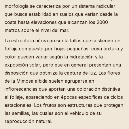
morfología se caracteriza por un sistema radicular
que busca estabilidad en suelos que varían desde la
costa hasta elevaciones que alcanzan los 2000
metros sobre el nivel del mar.
La estructura aérea presenta tallos que sostienen un
follaje compuesto por hojas pequeñas, cuya textura y
color pueden variar según la hidratación y la
exposición solar, pero que en general presentan una
disposición que optimiza la captura de luz. Las flores
de la Mimosa albida suelen agruparse en
inflorescencias que aportan una coloración distintiva
al follaje, apareciendo en épocas específicas de ciclos
estacionales. Los frutos son estructuras que protegen
las semillas, las cuales son el vehículo de su
reproducción natural.