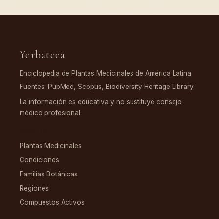
Yerbateca
Enciclopedia de Plantas Medicinales de América Latina
Fuentes: PubMed, Scopus, Biodiversity Heritage Library
La información es educativa y no sustituye consejo
médico profesional.
EXPLORAR
Plantas Medicinales
Condiciones
Familias Botánicas
Regiones
Compuestos Activos