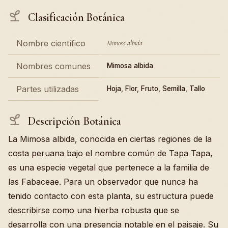
Clasificación Botánica
Nombre científico
Mimosa albida
Nombres comunes
Mimosa albida
Partes utilizadas
Hoja, Flor, Fruto, Semilla, Tallo
Descripción Botánica
La Mimosa albida, conocida en ciertas regiones de la
costa peruana bajo el nombre común de Tapa Tapa,
es una especie vegetal que pertenece a la familia de
las Fabaceae. Para un observador que nunca ha
tenido contacto con esta planta, su estructura puede
describirse como una hierba robusta que se
desarrolla con una presencia notable en el paisaje. Su