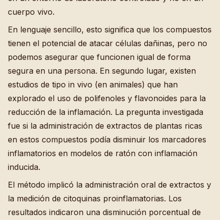
cuerpo vivo.
En lenguaje sencillo, esto significa que los compuestos
tienen el potencial de atacar células dañinas, pero no
podemos asegurar que funcionen igual de forma
segura en una persona. En segundo lugar, existen
estudios de tipo in vivo (en animales) que han
explorado el uso de polifenoles y flavonoides para la
reducción de la inflamación. La pregunta investigada
fue si la administración de extractos de plantas ricas
en estos compuestos podía disminuir los marcadores
inflamatorios en modelos de ratón con inflamación
inducida.
El método implicó la administración oral de extractos y
la medición de citoquinas proinflamatorias. Los
resultados indicaron una disminución porcentual de