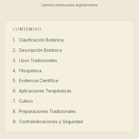
Lámina restaurada digitalmente
CONTENIDO
Clasificación Botánica
Descripción Botánica
Usos Tradicionales
Fitoquímica
Evidencia Científica
Aplicaciones Terapéuticas
Cultivo
Preparaciones Tradicionales
Contraindicaciones y Seguridad