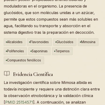
moduladoras en el organismo. La presencia de
glucósidos, que son moléculas unidas a un azúcar,
permite que estos compuestos sean más solubles en
agua, facilitando su transporte y absorción en el
sistema digestivo tras la preparación en decocción.
Alcaloides
Flavonoides
Glucósidos
Mimosina
Polifenoles
Saponinas
Terpenos
Compuestos fenólicos
Evidencia Científica
La investigación científica sobre Mimosa albida es
todavía incipiente y requiere una distinción clara entre
la observación etnobotánica y la validación clínica
[
PMID 25154571
]. A continuación, se analizan