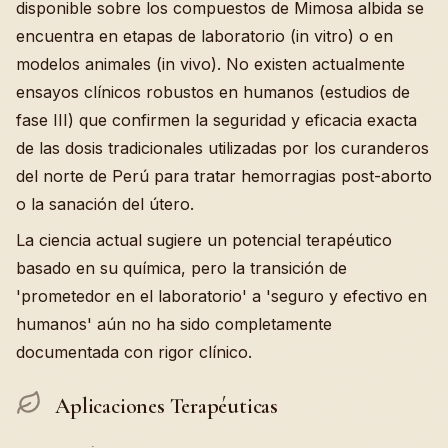
disponible sobre los compuestos de Mimosa albida se
encuentra en etapas de laboratorio (in vitro) o en
modelos animales (in vivo). No existen actualmente
ensayos clínicos robustos en humanos (estudios de
fase III) que confirmen la seguridad y eficacia exacta
de las dosis tradicionales utilizadas por los curanderos
del norte de Perú para tratar hemorragias post-aborto
o la sanación del útero.
La ciencia actual sugiere un potencial terapéutico
basado en su química, pero la transición de
'prometedor en el laboratorio' a 'seguro y efectivo en
humanos' aún no ha sido completamente
documentada con rigor clínico.
Aplicaciones Terapéuticas