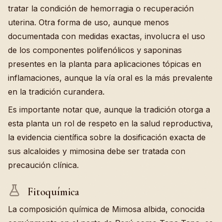
tratar la condición de hemorragia o recuperación
uterina. Otra forma de uso, aunque menos
documentada con medidas exactas, involucra el uso
de los componentes polifenólicos y saponinas
presentes en la planta para aplicaciones tópicas en
inflamaciones, aunque la vía oral es la más prevalente
en la tradición curandera.
Es importante notar que, aunque la tradición otorga a
esta planta un rol de respeto en la salud reproductiva,
la evidencia científica sobre la dosificación exacta de
sus alcaloides y mimosina debe ser tratada con
precaución clínica.
Fitoquímica
La composición química de Mimosa albida, conocida