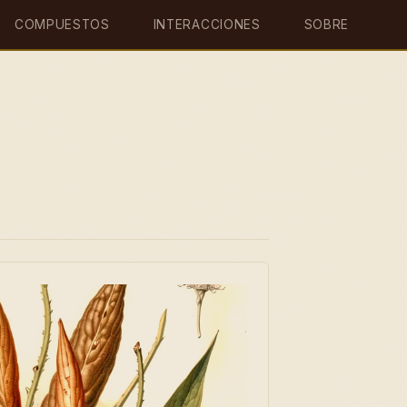
COMPUESTOS
INTERACCIONES
SOBRE