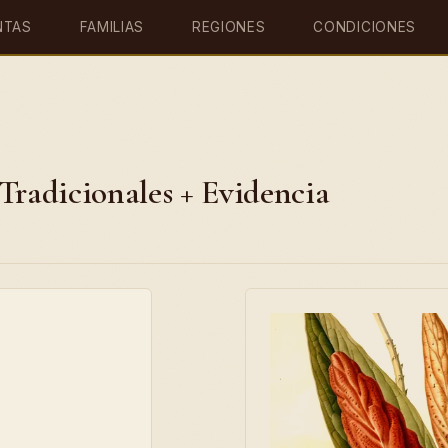
NTAS
FAMILIAS
REGIONES
CONDICIONES
Tradicionales + Evidencia