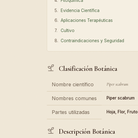
Fitoquímica
Evidencia Científica
Aplicaciones Terapéuticas
Cultivo
Contraindicaciones y Seguridad
Clasificación Botánica
Nombre científico
Piper scabrum
Nombres comunes
Piper scabrum
Partes utilizadas
Hoja, Flor, Fruto
Descripción Botánica