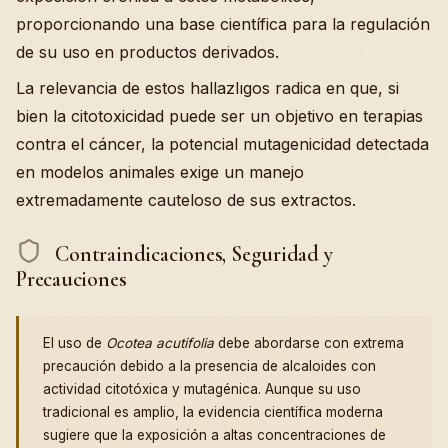
proporcionando una base científica para la regulación
de su uso en productos derivados.
La relevancia de estos hallazlıgos radica en que, si
bien la citotoxicidad puede ser un objetivo en terapias
contra el cáncer, la potencial mutagenicidad detectada
en modelos animales exige un manejo
extremadamente cauteloso de sus extractos.
Contraindicaciones, Seguridad y
Precauciones
El uso de
Ocotea acutifolia
debe abordarse con extrema
precaución debido a la presencia de alcaloides con
actividad citotóxica y mutagénica. Aunque su uso
tradicional es amplio, la evidencia científica moderna
sugiere que la exposición a altas concentraciones de