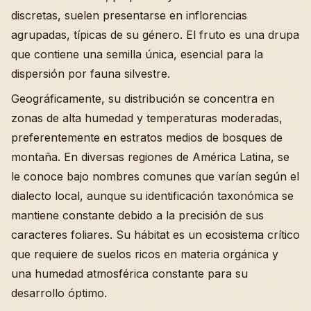
discretas, suelen presentarse en inflorencias
agrupadas, típicas de su género. El fruto es una drupa
que contiene una semilla única, esencial para la
dispersión por fauna silvestre.
Geográficamente, su distribución se concentra en
zonas de alta humedad y temperaturas moderadas,
preferentemente en estratos medios de bosques de
montaña. En diversas regiones de América Latina, se
le conoce bajo nombres comunes que varían según el
dialecto local, aunque su identificación taxonómica se
mantiene constante debido a la precisión de sus
caracteres foliares. Su hábitat es un ecosistema crítico
que requiere de suelos ricos en materia orgánica y
una humedad atmosférica constante para su
desarrollo óptimo.