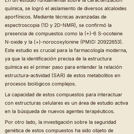
química, se logró el aislamiento de diversos alcaloides
aporfínicos. Mediante técnicas avanzadas de
espectroscopia (1D y 2D-NMR), se confirmó la
presencia de compuestos como la (+)-6 S-ocoteine
N-oxide y la (+)-norocoxylonine (PMID: 20922653).
Este estudio es crucial para la farmacología moderna,
ya que la identificación precisa de la estructura
química es el primer paso para entender la relación
estructura-actividad (SAR) de estos metabolitos en
procesos biológicos complejos.
La capacidad de estos compuestos para interactuar
con estructuras celulares es un área de estudio activa
en la búsqueda de nuevos agentes terapéuticos.
Por otro lado, la investigación sobre la seguridad
genética de estos compuestos ha sido objeto de