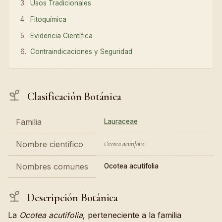
Usos Tradicionales
Fitoquímica
Evidencia Científica
Contraindicaciones y Seguridad
Clasificación Botánica
Familia
Lauraceae
Nombre científico
Ocotea acutifolia
Nombres comunes
Ocotea acutifolia
Descripción Botánica
La
Ocotea acutifolia
, perteneciente a la familia