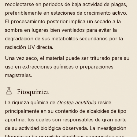
recolectarse en periodos de baja actividad de plagas,
preferiblemente en estaciones de crecimiento activo.
El procesamiento posterior implica un secado a la
sombra en lugares bien ventilados para evitar la
degradación de sus metabolitos secundarios por la
radiación UV directa.
Una vez seco, el material puede ser triturado para su
uso en extracciones químicas o preparaciones
magistrales.
Fitoquímica
La riqueza química de
Ocotea acutifolia
reside
principalmente en su contenido de alcaloides de tipo
aporfina, los cuales son responsables de gran parte
de su actividad biológica observada. La investigación
fitoquímica ha permitido identificar compuestos con