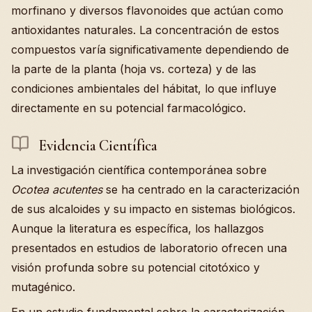
morfinano y diversos flavonoides que actúan como
antioxidantes naturales. La concentración de estos
compuestos varía significativamente dependiendo de
la parte de la planta (hoja vs. corteza) y de las
condiciones ambientales del hábitat, lo que influye
directamente en su potencial farmacológico.
Evidencia Científica
La investigación científica contemporánea sobre
Ocotea acutentes
se ha centrado en la caracterización
de sus alcaloides y su impacto en sistemas biológicos.
Aunque la literatura es específica, los hallazgos
presentados en estudios de laboratorio ofrecen una
visión profunda sobre su potencial citotóxico y
mutagénico.
En un estudio fundamental sobre la caracterización