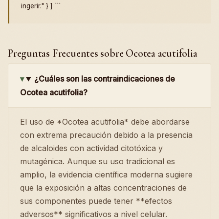
ingerir." } ] ```
Preguntas Frecuentes sobre Ocotea acutifolia
¿Cuáles son las contraindicaciones de
Ocotea acutifolia?
El uso de *Ocotea acutifolia* debe abordarse
con extrema precaución debido a la presencia
de alcaloides con actividad citotóxica y
mutagénica. Aunque su uso tradicional es
amplio, la evidencia científica moderna sugiere
que la exposición a altas concentraciones de
sus componentes puede tener **efectos
adversos** significativos a nivel celular.