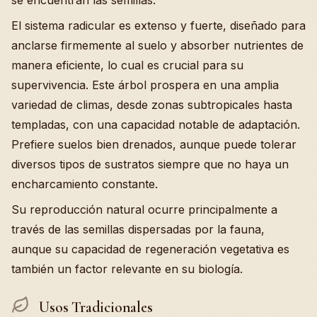
se encuentran las semillas.
El sistema radicular es extenso y fuerte, diseñado para
anclarse firmemente al suelo y absorber nutrientes de
manera eficiente, lo cual es crucial para su
supervivencia. Este árbol prospera en una amplia
variedad de climas, desde zonas subtropicales hasta
templadas, con una capacidad notable de adaptación.
Prefiere suelos bien drenados, aunque puede tolerar
diversos tipos de sustratos siempre que no haya un
encharcamiento constante.
Su reproducción natural ocurre principalmente a
través de las semillas dispersadas por la fauna,
aunque su capacidad de regeneración vegetativa es
también un factor relevante en su biología.
Usos Tradicionales