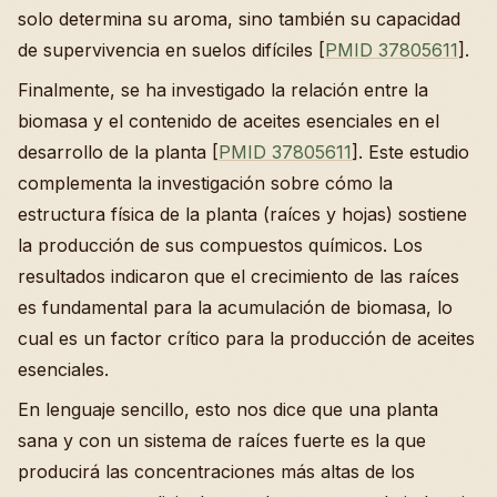
solo determina su aroma, sino también su capacidad
de supervivencia en suelos difíciles [
PMID 37805611
].
Finalmente, se ha investigado la relación entre la
biomasa y el contenido de aceites esenciales en el
desarrollo de la planta [
PMID 37805611
]. Este estudio
complementa la investigación sobre cómo la
estructura física de la planta (raíces y hojas) sostiene
la producción de sus compuestos químicos. Los
resultados indicaron que el crecimiento de las raíces
es fundamental para la acumulación de biomasa, lo
cual es un factor crítico para la producción de aceites
esenciales.
En lenguaje sencillo, esto nos dice que una planta
sana y con un sistema de raíces fuerte es la que
producirá las concentraciones más altas de los