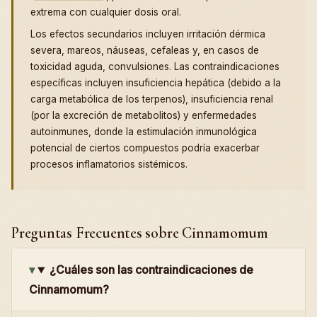
extrema con cualquier dosis oral.
Los efectos secundarios incluyen irritación dérmica
severa, mareos, náuseas, cefaleas y, en casos de
toxicidad aguda, convulsiones. Las contraindicaciones
específicas incluyen insuficiencia hepática (debido a la
carga metabólica de los terpenos), insuficiencia renal
(por la excreción de metabolitos) y enfermedades
autoinmunes, donde la estimulación inmunológica
potencial de ciertos compuestos podría exacerbar
procesos inflamatorios sistémicos.
Preguntas Frecuentes sobre Cinnamomum
¿Cuáles son las contraindicaciones de
Cinnamomum?