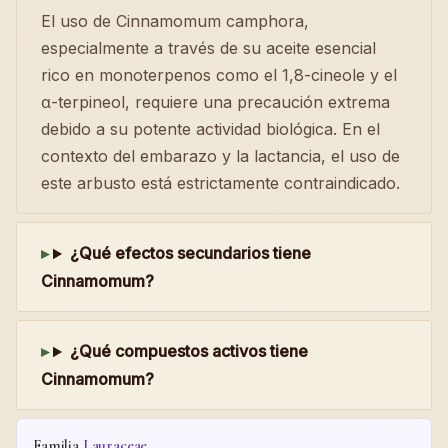
El uso de Cinnamomum camphora,
especialmente a través de su aceite esencial
rico en monoterpenos como el 1,8-cineole y el
α-terpineol, requiere una precaución extrema
debido a su potente actividad biológica. En el
contexto del embarazo y la lactancia, el uso de
este arbusto está estrictamente contraindicado.
¿Qué efectos secundarios tiene
Cinnamomum?
¿Qué compuestos activos tiene
Cinnamomum?
Familia
Lauraceae