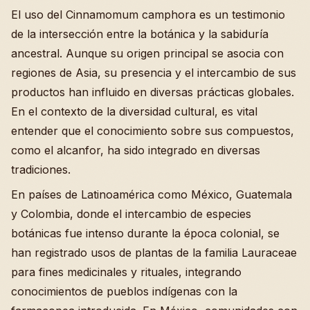
El uso del Cinnamomum camphora es un testimonio
de la intersección entre la botánica y la sabiduría
ancestral. Aunque su origen principal se asocia con
regiones de Asia, su presencia y el intercambio de sus
productos han influido en diversas prácticas globales.
En el contexto de la diversidad cultural, es vital
entender que el conocimiento sobre sus compuestos,
como el alcanfor, ha sido integrado en diversas
tradiciones.
En países de Latinoamérica como México, Guatemala
y Colombia, donde el intercambio de especies
botánicas fue intenso durante la época colonial, se
han registrado usos de plantas de la familia Lauraceae
para fines medicinales y rituales, integrando
conocimientos de pueblos indígenas con la