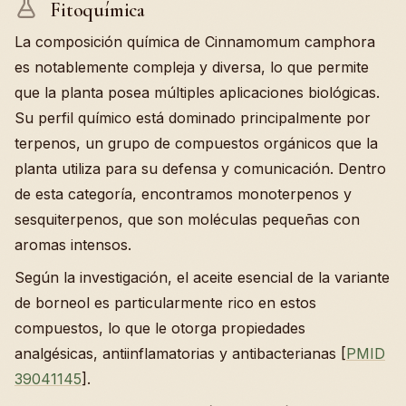
Fitoquímica
La composición química de Cinnamomum camphora
es notablemente compleja y diversa, lo que permite
que la planta posea múltiples aplicaciones biológicas.
Su perfil químico está dominado principalmente por
terpenos, un grupo de compuestos orgánicos que la
planta utiliza para su defensa y comunicación. Dentro
de esta categoría, encontramos monoterpenos y
sesquiterpenos, que son moléculas pequeñas con
aromas intensos.
Según la investigación, el aceite esencial de la variante
de borneol es particularmente rico en estos
compuestos, lo que le otorga propiedades
analgésicas, antiinflamatorias y antibacterianas [
PMID
39041145
].