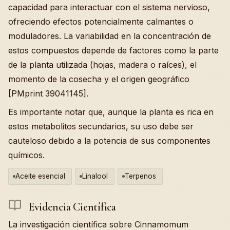
capacidad para interactuar con el sistema nervioso,
ofreciendo efectos potencialmente calmantes o
moduladores. La variabilidad en la concentración de
estos compuestos depende de factores como la parte
de la planta utilizada (hojas, madera o raíces), el
momento de la cosecha y el origen geográfico
[PMprint 39041145].
Es importante notar que, aunque la planta es rica en
estos metabolitos secundarios, su uso debe ser
cauteloso debido a la potencia de sus componentes
químicos.
Aceite esencial
Linalool
Terpenos
Evidencia Científica
La investigación científica sobre Cinnamomum