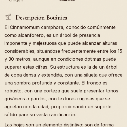
Descripción Botánica
El Cinnamomum camphora, conocido comúnmente
como alcanforero, es un árbol de presencia
imponente y majestuosa que puede alcanzar alturas
considerables, situándose frecuentemente entre los 15
y 30 metros, aunque en condiciones óptimas puede
superar estas cifras. Su estructura es la de un árbol
de copa densa y extendida, con una silueta que ofrece
una sombra profunda y constante. El tronco es
robusto, con una corteza que suele presentar tonos
grisáceos o pardos, con texturas rugosas que se
agrietan con la edad, proporcionando un soporte
sólido para su vasta ramificación.
Las hojas son un elemento distintivo: son de forma