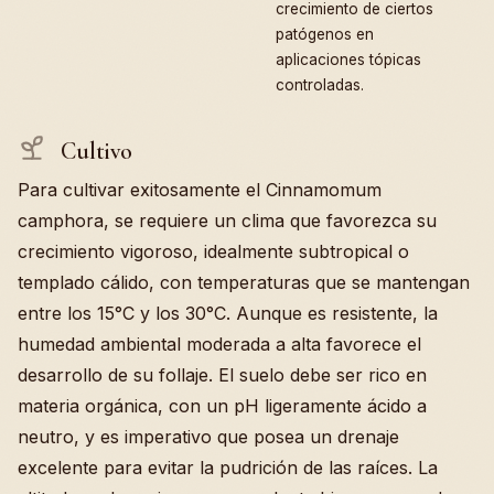
crecimiento de ciertos
patógenos en
aplicaciones tópicas
controladas.
Cultivo
Para cultivar exitosamente el Cinnamomum
camphora, se requiere un clima que favorezca su
crecimiento vigoroso, idealmente subtropical o
templado cálido, con temperaturas que se mantengan
entre los 15°C y los 30°C. Aunque es resistente, la
humedad ambiental moderada a alta favorece el
desarrollo de su follaje. El suelo debe ser rico en
materia orgánica, con un pH ligeramente ácido a
neutro, y es imperativo que posea un drenaje
excelente para evitar la pudrición de las raíces. La