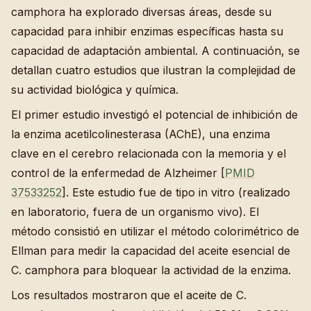
camphora ha explorado diversas áreas, desde su
capacidad para inhibir enzimas específicas hasta su
capacidad de adaptación ambiental. A continuación, se
detallan cuatro estudios que ilustran la complejidad de
su actividad biológica y química.
El primer estudio investigó el potencial de inhibición de
la enzima acetilcolinesterasa (AChE), una enzima
clave en el cerebro relacionada con la memoria y el
control de la enfermedad de Alzheimer [
PMID
37533252
]. Este estudio fue de tipo in vitro (realizado
en laboratorio, fuera de un organismo vivo). El
método consistió en utilizar el método colorimétrico de
Ellman para medir la capacidad del aceite esencial de
C. camphora para bloquear la actividad de la enzima.
Los resultados mostraron que el aceite de C.