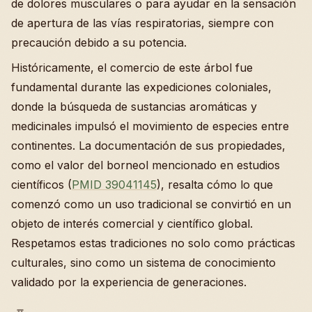
de dolores musculares o para ayudar en la sensación
de apertura de las vías respiratorias, siempre con
precaución debido a su potencia.
Históricamente, el comercio de este árbol fue
fundamental durante las expediciones coloniales,
donde la búsqueda de sustancias aromáticas y
medicinales impulsó el movimiento de especies entre
continentes. La documentación de sus propiedades,
como el valor del borneol mencionado en estudios
científicos (
PMID 39041145
), resalta cómo lo que
comenzó como un uso tradicional se convirtió en un
objeto de interés comercial y científico global.
Respetamos estas tradiciones no solo como prácticas
culturales, sino como un sistema de conocimiento
validado por la experiencia de generaciones.