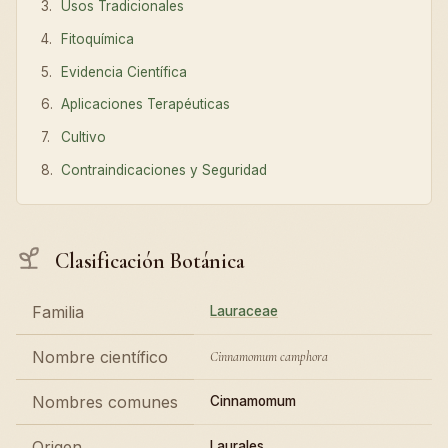
Usos Tradicionales
Fitoquímica
Evidencia Científica
Aplicaciones Terapéuticas
Cultivo
Contraindicaciones y Seguridad
Clasificación Botánica
Familia
Lauraceae
Nombre científico
Cinnamomum camphora
Nombres comunes
Cinnamomum
Origen
Laurales