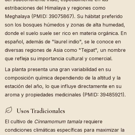
estribaciones del Himalaya y regiones como
Meghalaya (PMID: 39075867). Su hábitat preferido
son los bosques húmedos y zonas de alta humedad,
donde el suelo suele ser rico en materia orgánica. En
español, además de "laurel indio", se le conoce en
diversas regiones de Asia como "Tejpat", un nombre
que refleja su importancia cultural y comercial.
La planta presenta una gran variabilidad en su
composición química dependiendo de la altitud y la
estación del año, lo que influye directamente en su
aroma y propiedades medicinales (PMID: 39485921).
Usos Tradicionales
El cultivo de
Cinnamomum tamala
requiere
condiciones climáticas específicas para maximizar la