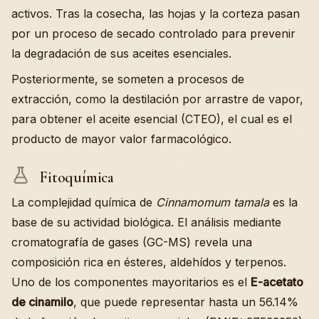
activos. Tras la cosecha, las hojas y la corteza pasan
por un proceso de secado controlado para prevenir
la degradación de sus aceites esenciales.
Posteriormente, se someten a procesos de
extracción, como la destilación por arrastre de vapor,
para obtener el aceite esencial (CTEO), el cual es el
producto de mayor valor farmacológico.
Fitoquímica
La complejidad química de
Cinnamomum tamala
es la
base de su actividad biológica. El análisis mediante
cromatografía de gases (GC-MS) revela una
composición rica en ésteres, aldehídos y terpenos.
Uno de los componentes mayoritarios es el
E-acetato
de cinamilo
, que puede representar hasta un 56.14%