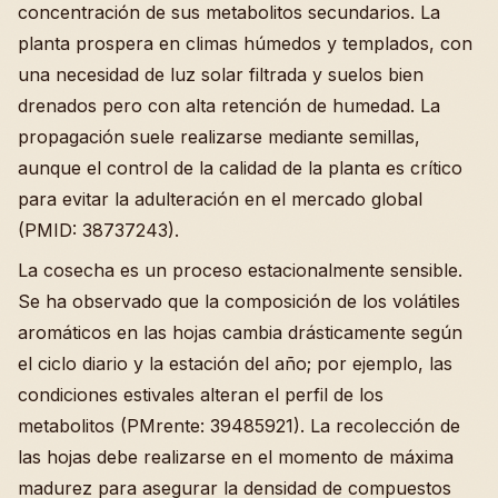
concentración de sus metabolitos secundarios. La
planta prospera en climas húmedos y templados, con
una necesidad de luz solar filtrada y suelos bien
drenados pero con alta retención de humedad. La
propagación suele realizarse mediante semillas,
aunque el control de la calidad de la planta es crítico
para evitar la adulteración en el mercado global
(PMID: 38737243).
La cosecha es un proceso estacionalmente sensible.
Se ha observado que la composición de los volátiles
aromáticos en las hojas cambia drásticamente según
el ciclo diario y la estación del año; por ejemplo, las
condiciones estivales alteran el perfil de los
metabolitos (PMrente: 39485921). La recolección de
las hojas debe realizarse en el momento de máxima
madurez para asegurar la densidad de compuestos