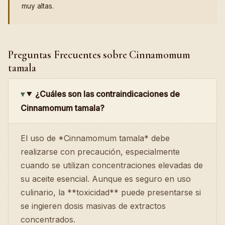
muy altas.
Preguntas Frecuentes sobre Cinnamomum
tamala
¿Cuáles son las contraindicaciones de
Cinnamomum tamala?
El uso de *Cinnamomum tamala* debe
realizarse con precaución, especialmente
cuando se utilizan concentraciones elevadas de
su aceite esencial. Aunque es seguro en uso
culinario, la **toxicidad** puede presentarse si
se ingieren dosis masivas de extractos
concentrados.