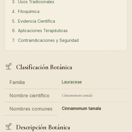
Usos Tradicionales
Fitoquímica
Evidencia Científica
Aplicaciones Terapéuticas
Contraindicaciones y Seguridad
Clasificación Botánica
Familia
Lauraceae
Nombre científico
Cinnamomum tamala
Nombres comunes
Cinnamomum tamala
Descripción Botánica