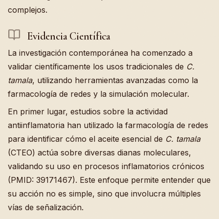
complejos.
Evidencia Científica
La investigación contemporánea ha comenzado a
validar científicamente los usos tradicionales de
C.
tamala
, utilizando herramientas avanzadas como la
farmacología de redes y la simulación molecular.
En primer lugar, estudios sobre la actividad
antiinflamatoria han utilizado la farmacología de redes
para identificar cómo el aceite esencial de
C. tamala
(CTEO) actúa sobre diversas dianas moleculares,
validando su uso en procesos inflamatorios crónicos
(PMID: 39171467). Este enfoque permite entender que
su acción no es simple, sino que involucra múltiples
vías de señalización.