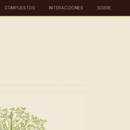
COMPUESTOS
INTERACCIONES
SOBRE