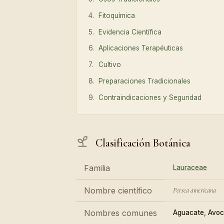
Fitoquímica
Evidencia Científica
Aplicaciones Terapéuticas
Cultivo
Preparaciones Tradicionales
Contraindicaciones y Seguridad
Clasificación Botánica
Familia
Lauraceae
Nombre científico
Persea americana
Nombres comunes
Aguacate, Avo