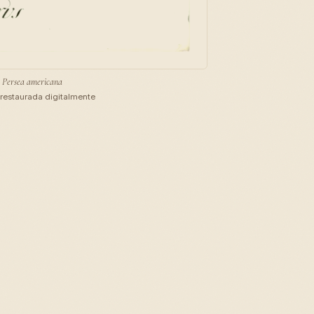
Persea americana
restaurada digitalmente