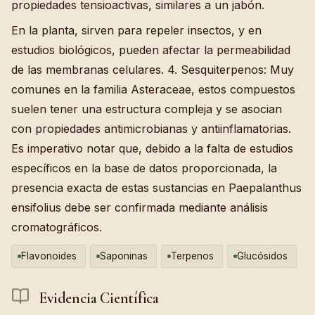
propiedades tensioactivas, similares a un jabón.
En la planta, sirven para repeler insectos, y en
estudios biológicos, pueden afectar la permeabilidad
de las membranas celulares. 4. Sesquiterpenos: Muy
comunes en la familia Asteraceae, estos compuestos
suelen tener una estructura compleja y se asocian
con propiedades antimicrobianas y antiinflamatorias.
Es imperativo notar que, debido a la falta de estudios
específicos en la base de datos proporcionada, la
presencia exacta de estas sustancias en Paepalanthus
ensifolius debe ser confirmada mediante análisis
cromatográficos.
Flavonoides
Saponinas
Terpenos
Glucósidos
Evidencia Científica