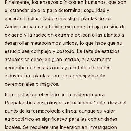
Finalmente, los ensayos clínicos en humanos, que son
el estándar de oro para determinar seguridad y
eficacia. La dificultad de investigar plantas de los
Andes radica en su hábitat extremo; la baja presión de
oxígeno y la radiación extrema obligan a las plantas a
desarrollar metabolismos únicos, lo que hace que su
estudio sea complejo y costoso. La falta de estudios
actuales se debe, en gran medida, al aislamiento
geográfico de estas zonas y a la falta de interés
industrial en plantas con usos principalmente
ceremoniales o mágicos.
En conclusión, el estado de la evidencia para
Paepalanthus ensifolius es actualmente 'nulo' desde el
punto de la farmacología clínica, aunque su valor
etnobotánico es significativo para las comunidades
locales. Se requiere una inversión en investigación