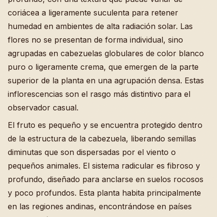
coriácea a ligeramente suculenta para retener
humedad en ambientes de alta radiación solar. Las
flores no se presentan de forma individual, sino
agrupadas en cabezuelas globulares de color blanco
puro o ligeramente crema, que emergen de la parte
superior de la planta en una agrupación densa. Estas
inflorescencias son el rasgo más distintivo para el
observador casual.
El fruto es pequeño y se encuentra protegido dentro
de la estructura de la cabezuela, liberando semillas
diminutas que son dispersadas por el viento o
pequeños animales. El sistema radicular es fibroso y
profundo, diseñado para anclarse en suelos rocosos
y poco profundos. Esta planta habita principalmente
en las regiones andinas, encontrándose en países