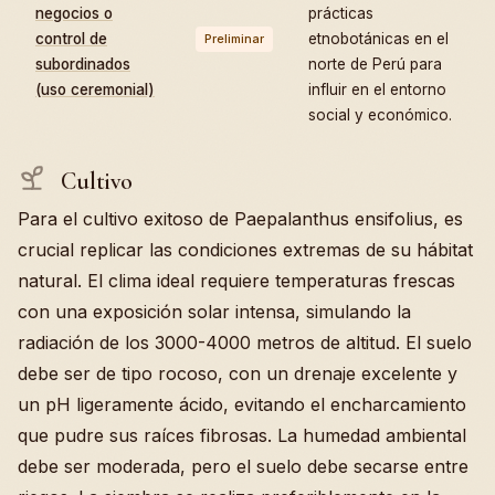
negocios o
prácticas
control de
etnobotánicas en el
Preliminar
subordinados
norte de Perú para
(uso ceremonial)
influir en el entorno
social y económico.
Cultivo
Para el cultivo exitoso de Paepalanthus ensifolius, es
crucial replicar las condiciones extremas de su hábitat
natural. El clima ideal requiere temperaturas frescas
con una exposición solar intensa, simulando la
radiación de los 3000-4000 metros de altitud. El suelo
debe ser de tipo rocoso, con un drenaje excelente y
un pH ligeramente ácido, evitando el encharcamiento
que pudre sus raíces fibrosas. La humedad ambiental
debe ser moderada, pero el suelo debe secarse entre