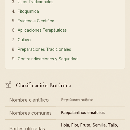
Usos Tradicionales
Fitoquímica
Evidencia Científica
Aplicaciones Terapéuticas
Cultivo
Preparaciones Tradicionales
Contraindicaciones y Seguridad
Clasificación Botánica
Nombre científico
Paepalanthus ensifolius
Nombres comunes
Paepalanthus ensifolius
Hoja, Flor, Fruto, Semilla, Tallo,
Partes utilizadas