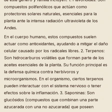
compuestos polifenólicos que actúan como
protectores solares naturales, esenciales para la
planta ante la intensa radiación ultravioleta de los
Andes.
En el cuerpo humano, estos compuestos suelen
actuar como antioxidantes, ayudando a mitigar el daño
celular causado por los radicales libres. 2. Terpenos:
Son hidrocarburos volátiles que forman parte de los
aceites esenciales de la planta. Su función principal es
la defensa química contra herbívoros y
microorganismos. En el organismo, ciertos terpenos
pueden interactuar con el sistema nervioso o tener
efectos sobre la inflamación. 3. Saponinas: Son
glucósidos (compuestos que combinan una parte
azucarada con una no azucarada) que poseen