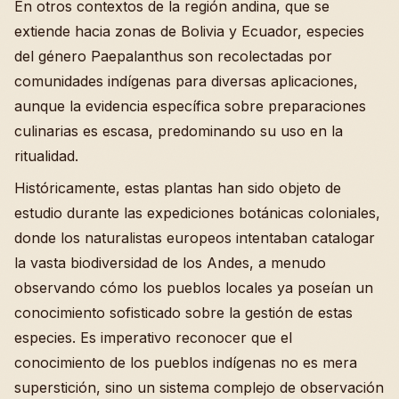
En otros contextos de la región andina, que se
extiende hacia zonas de Bolivia y Ecuador, especies
del género Paepalanthus son recolectadas por
comunidades indígenas para diversas aplicaciones,
aunque la evidencia específica sobre preparaciones
culinarias es escasa, predominando su uso en la
ritualidad.
Históricamente, estas plantas han sido objeto de
estudio durante las expediciones botánicas coloniales,
donde los naturalistas europeos intentaban catalogar
la vasta biodiversidad de los Andes, a menudo
observando cómo los pueblos locales ya poseían un
conocimiento sofisticado sobre la gestión de estas
especies. Es imperativo reconocer que el
conocimiento de los pueblos indígenas no es mera
superstición, sino un sistema complejo de observación