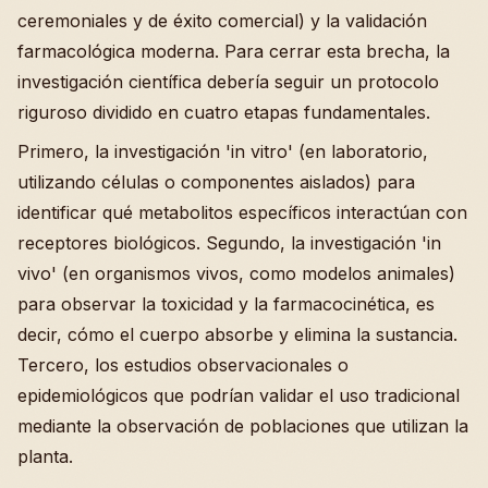
ceremoniales y de éxito comercial) y la validación
farmacológica moderna. Para cerrar esta brecha, la
investigación científica debería seguir un protocolo
riguroso dividido en cuatro etapas fundamentales.
Primero, la investigación 'in vitro' (en laboratorio,
utilizando células o componentes aislados) para
identificar qué metabolitos específicos interactúan con
receptores biológicos. Segundo, la investigación 'in
vivo' (en organismos vivos, como modelos animales)
para observar la toxicidad y la farmacocinética, es
decir, cómo el cuerpo absorbe y elimina la sustancia.
Tercero, los estudios observacionales o
epidemiológicos que podrían validar el uso tradicional
mediante la observación de poblaciones que utilizan la
planta.