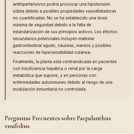
antihipertensivos podría provocar una hipotensión
súbita debido a posibles propiedades vasodilatadoras
no cuantificadas. No se ha establecido una dosis
máxima de seguridad debido a la falta de
estandarización de sus principios activos. Los efectos
secundarios potenciales incluyen malestar
gastrointestinal agudo, náuseas, mareos y posibles
reacciones de hipersensibilidad cutánea.
Finalmente, la planta está contraindicada en pacientes
con insuficiencia hepática o renal por la carga
metabólica que supone, y en personas con
enfermedades autoinmunes debido al riesgo de una
modulación inmunitaria no controlada.
Preguntas Frecuentes sobre Paepalanthus
ensifolius