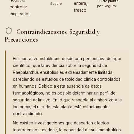
negocio,
1/5 de planta
entera,
Seguro
por Seguro.
controlar
fresco
empleados
Contraindicaciones, Seguridad y
Precauciones
Es imperativo establecer, desde una perspectiva de rigor
científico, que la evidencia sobre la seguridad de
Paepalanthus ensifolius es extremadamente limitada,
careciendo de estudios de toxicidad clínica controlados
en humanos. Debido a esta ausencia de datos
farmacológicos, no es posible determinar un perfil de
seguridad definitivo. En lo que respecta al embarazo y la
lactancia, el uso de esta planta está estrictamente
contraindicado.
No existen investigaciones que descarten efectos
teratogénicos, es decir, la capacidad de sus metabolitos