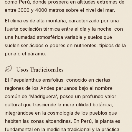
como Perú, donde prospera en altitudes extremas de
entre 3000 y 4000 metros sobre el nivel del mar.
El clima es de alta montaña, caracterizado por una
fuerte oscilación térmica entre el día y la noche, con
una humedad atmosférica variable y suelos que
suelen ser ácidos o pobres en nutrientes, típicos de la
puna o el páramo.
Usos Tradicionales
El Paepalanthus ensifolius, conocido en ciertas
regiones de los Andes peruanos bajo el nombre
común de 'Madriguera', posee un profundo valor
cultural que trasciende la mera utilidad botánica,
integrándose en la cosmología de los pueblos que
habitan las zonas altoandinas. En Perú, la planta es
fundamental en la medicina tradicional y la práctica