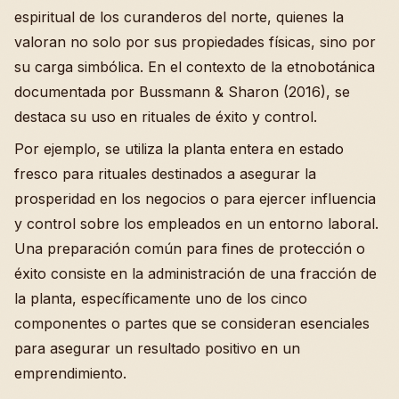
espiritual de los curanderos del norte, quienes la
valoran no solo por sus propiedades físicas, sino por
su carga simbólica. En el contexto de la etnobotánica
documentada por Bussmann & Sharon (2016), se
destaca su uso en rituales de éxito y control.
Por ejemplo, se utiliza la planta entera en estado
fresco para rituales destinados a asegurar la
prosperidad en los negocios o para ejercer influencia
y control sobre los empleados en un entorno laboral.
Una preparación común para fines de protección o
éxito consiste en la administración de una fracción de
la planta, específicamente uno de los cinco
componentes o partes que se consideran esenciales
para asegurar un resultado positivo en un
emprendimiento.