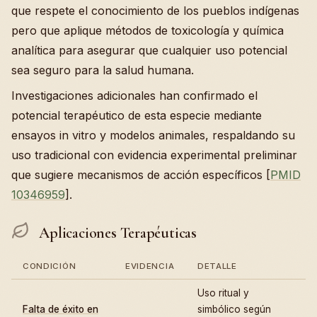
que respete el conocimiento de los pueblos indígenas
pero que aplique métodos de toxicología y química
analítica para asegurar que cualquier uso potencial
sea seguro para la salud humana.
Investigaciones adicionales han confirmado el
potencial terapéutico de esta especie mediante
ensayos in vitro y modelos animales, respaldando su
uso tradicional con evidencia experimental preliminar
que sugiere mecanismos de acción específicos [
PMID
10346959
].
Aplicaciones Terapéuticas
CONDICIÓN
EVIDENCIA
DETALLE
Uso ritual y
Falta de éxito en
simbólico según