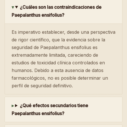
¿Cuáles son las contraindicaciones de
Paepalanthus ensifolius?
Es imperativo establecer, desde una perspectiva
de rigor científico, que la evidencia sobre la
seguridad de Paepalanthus ensifolius es
extremadamente limitada, careciendo de
estudios de toxicidad clínica controlados en
humanos. Debido a esta ausencia de datos
farmacológicos, no es posible determinar un
perfil de seguridad definitivo.
¿Qué efectos secundarios tiene
Paepalanthus ensifolius?