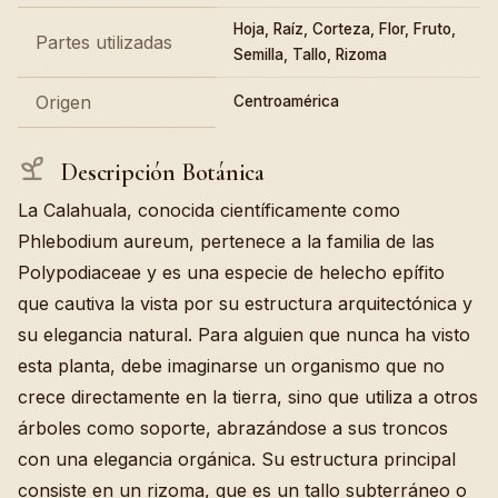
Hoja, Raíz, Corteza, Flor, Fruto,
Partes utilizadas
Semilla, Tallo, Rizoma
Origen
Centroamérica
Descripción Botánica
La Calahuala, conocida científicamente como
Phlebodium aureum, pertenece a la familia de las
Polypodiaceae y es una especie de helecho epífito
que cautiva la vista por su estructura arquitectónica y
su elegancia natural. Para alguien que nunca ha visto
esta planta, debe imaginarse un organismo que no
crece directamente en la tierra, sino que utiliza a otros
árboles como soporte, abrazándose a sus troncos
con una elegancia orgánica. Su estructura principal
consiste en un rizoma, que es un tallo subterráneo o