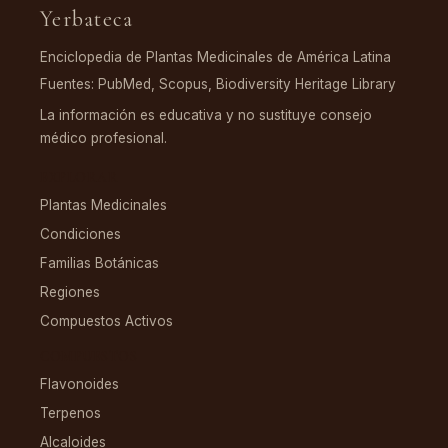
Yerbateca
Enciclopedia de Plantas Medicinales de América Latina
Fuentes: PubMed, Scopus, Biodiversity Heritage Library
La información es educativa y no sustituye consejo
médico profesional.
EXPLORAR
Plantas Medicinales
Condiciones
Familias Botánicas
Regiones
Compuestos Activos
COMPUESTOS
Flavonoides
Terpenos
Alcaloides