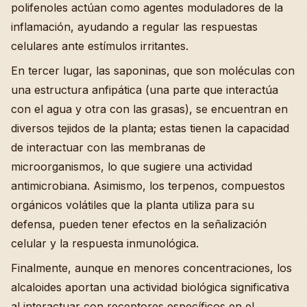
polifenoles actúan como agentes moduladores de la
inflamación, ayudando a regular las respuestas
celulares ante estímulos irritantes.
En tercer lugar, las saponinas, que son moléculas con
una estructura anfipática (una parte que interactúa
con el agua y otra con las grasas), se encuentran en
diversos tejidos de la planta; estas tienen la capacidad
de interactuar con las membranas de
microorganismos, lo que sugiere una actividad
antimicrobiana. Asimismo, los terpenos, compuestos
orgánicos volátiles que la planta utiliza para su
defensa, pueden tener efectos en la señalización
celular y la respuesta inmunológica.
Finalmente, aunque en menores concentraciones, los
alcaloides aportan una actividad biológica significativa
al interactuar con receptores específicos en el