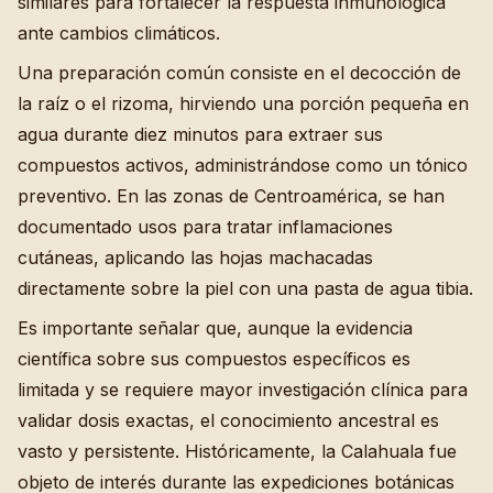
similares para fortalecer la respuesta inmunológica
ante cambios climáticos.
Una preparación común consiste en el decocción de
la raíz o el rizoma, hirviendo una porción pequeña en
agua durante diez minutos para extraer sus
compuestos activos, administrándose como un tónico
preventivo. En las zonas de Centroamérica, se han
documentado usos para tratar inflamaciones
cutáneas, aplicando las hojas machacadas
directamente sobre la piel con una pasta de agua tibia.
Es importante señalar que, aunque la evidencia
científica sobre sus compuestos específicos es
limitada y se requiere mayor investigación clínica para
validar dosis exactas, el conocimiento ancestral es
vasto y persistente. Históricamente, la Calahuala fue
objeto de interés durante las expediciones botánicas