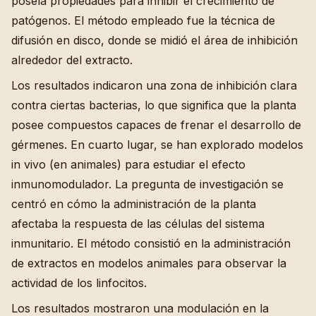
poseía propiedades para inhibir el crecimiento de
patógenos. El método empleado fue la técnica de
difusión en disco, donde se midió el área de inhibición
alrededor del extracto.
Los resultados indicaron una zona de inhibición clara
contra ciertas bacterias, lo que significa que la planta
posee compuestos capaces de frenar el desarrollo de
gérmenes. En cuarto lugar, se han explorado modelos
in vivo (en animales) para estudiar el efecto
inmunomodulador. La pregunta de investigación se
centró en cómo la administración de la planta
afectaba la respuesta de las células del sistema
inmunitario. El método consistió en la administración
de extractos en modelos animales para observar la
actividad de los linfocitos.
Los resultados mostraron una modulación en la