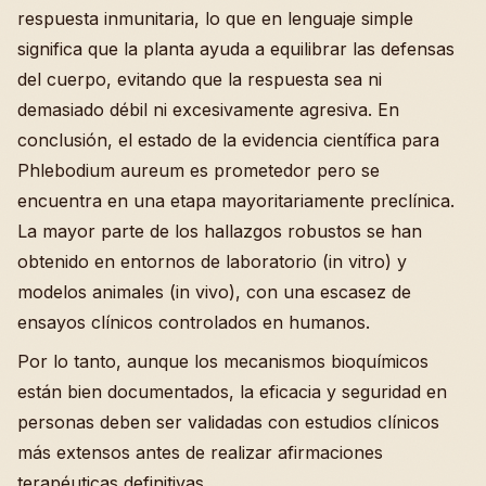
respuesta inmunitaria, lo que en lenguaje simple
significa que la planta ayuda a equilibrar las defensas
del cuerpo, evitando que la respuesta sea ni
demasiado débil ni excesivamente agresiva. En
conclusión, el estado de la evidencia científica para
Phlebodium aureum es prometedor pero se
encuentra en una etapa mayoritariamente preclínica.
La mayor parte de los hallazgos robustos se han
obtenido en entornos de laboratorio (in vitro) y
modelos animales (in vivo), con una escasez de
ensayos clínicos controlados en humanos.
Por lo tanto, aunque los mecanismos bioquímicos
están bien documentados, la eficacia y seguridad en
personas deben ser validadas con estudios clínicos
más extensos antes de realizar afirmaciones
terapéuticas definitivas.