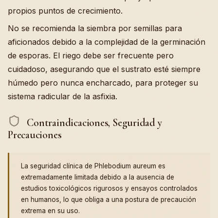
propios puntos de crecimiento.
No se recomienda la siembra por semillas para
aficionados debido a la complejidad de la germinación
de esporas. El riego debe ser frecuente pero
cuidadoso, asegurando que el sustrato esté siempre
húmedo pero nunca encharcado, para proteger su
sistema radicular de la asfixia.
Contraindicaciones, Seguridad y
Precauciones
La seguridad clínica de Phlebodium aureum es
extremadamente limitada debido a la ausencia de
estudios toxicológicos rigurosos y ensayos controlados
en humanos, lo que obliga a una postura de precaución
extrema en su uso.