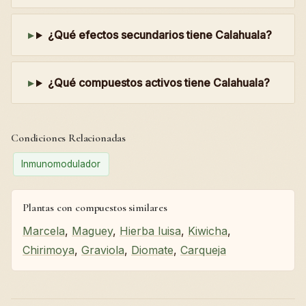
¿Qué efectos secundarios tiene Calahuala?
¿Qué compuestos activos tiene Calahuala?
Condiciones Relacionadas
Inmunomodulador
Plantas con compuestos similares
Marcela
,
Maguey
,
Hierba luisa
,
Kiwicha
,
Chirimoya
,
Graviola
,
Diomate
,
Carqueja