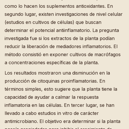
como lo hacen los suplementos antioxidantes. En
segundo lugar, existen investigaciones de nivel celular
(estudios en cultivos de células) que buscan
determinar el potencial antiinflamatorio. La pregunta
investigada fue si los extractos de la planta podían
reducir la liberación de mediadores inflamatorios. El
método consistió en exponer cultivos de macrófagos
a concentraciones específicas de la planta.
Los resultados mostraron una disminución en la
producción de citoquinas proinflamatorias. En
términos simples, esto sugiere que la planta tiene la
capacidad de ayudar a calmar la respuesta
inflamatoria en las células. En tercer lugar, se han
llevado a cabo estudios in vitro de carácter
antimicrobiano. El objetivo era determinar si la planta