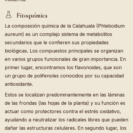
Fitoquímica
La composición química de la Calahuala (Phlebodium
aureum) es un complejo sistema de metabolitos
secundarios que le confieren sus propiedades
biológicas. Los compuestos principales se organizan
en varios grupos funcionales de gran importancia. En
primer lugar, encontramos los flavonoides, que son
un grupo de polifenoles conocidos por su capacidad
antioxidante.
Estos se localizan predominantemente en las láminas
de las frondas (las hojas de la planta) y su función es
actuar como protectores contra el estrés oxidativo,
ayudando a neutralizar los radicales libres que pueden
dañar las estructuras celulares. En segundo lugar, los