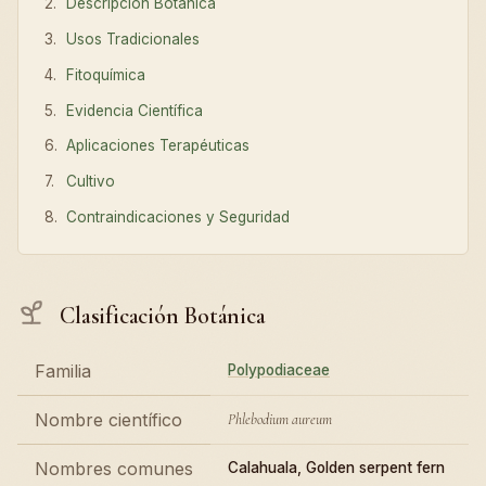
Descripción Botánica
Usos Tradicionales
Fitoquímica
Evidencia Científica
Aplicaciones Terapéuticas
Cultivo
Contraindicaciones y Seguridad
Clasificación Botánica
Familia
Polypodiaceae
Nombre científico
Phlebodium aureum
Nombres comunes
Calahuala, Golden serpent fern