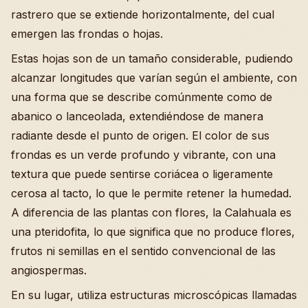
rastrero que se extiende horizontalmente, del cual
emergen las frondas o hojas.
Estas hojas son de un tamaño considerable, pudiendo
alcanzar longitudes que varían según el ambiente, con
una forma que se describe comúnmente como de
abanico o lanceolada, extendiéndose de manera
radiante desde el punto de origen. El color de sus
frondas es un verde profundo y vibrante, con una
textura que puede sentirse coriácea o ligeramente
cerosa al tacto, lo que le permite retener la humedad.
A diferencia de las plantas con flores, la Calahuala es
una pteridofita, lo que significa que no produce flores,
frutos ni semillas en el sentido convencional de las
angiospermas.
En su lugar, utiliza estructuras microscópicas llamadas