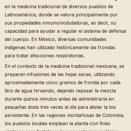
en la medicina tradicional de diversos pueblos de
Latinoamérica, donde se valora principalmente por
sus propiedades inmunomoduladoras, es decir, su
capacidad para ayudar a regular el sistema de defensa
del cuerpo. En México, diversas comunidades
indígenas han utilizado históricamente las frondas
para tratar afecciones respiratorias.
En el contexto de la medicina tradicional mexicana, se
preparan infusiones de las hojas secas, utilizando
aproximadamente cinco gramos de fronda por cada
litro de agua hirviendo, dejando reposar la mezcla
durante quince minutos antes de administrarla en
pequeñas dosis tres veces al día para aliviar la tos
persistente. En las regiones montañosas de Colombia,
los pueblos locales emplean la planta con fines