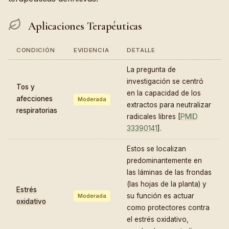
Aplicaciones Terapéuticas
CONDICIÓN
EVIDENCIA
DETALLE
La pregunta de
investigación se centró
Tos y
en la capacidad de los
afecciones
Moderada
extractos para neutralizar
respiratorias
radicales libres [
PMID
33390141
].
Estos se localizan
predominantemente en
las láminas de las frondas
(las hojas de la planta) y
Estrés
su función es actuar
Moderada
oxidativo
como protectores contra
el estrés oxidativo,