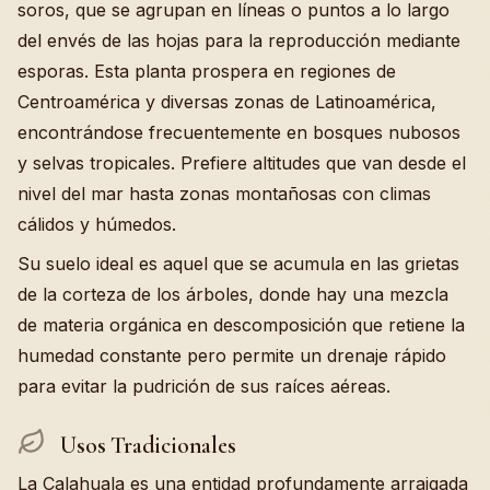
soros, que se agrupan en líneas o puntos a lo largo
del envés de las hojas para la reproducción mediante
esporas. Esta planta prospera en regiones de
Centroamérica y diversas zonas de Latinoamérica,
encontrándose frecuentemente en bosques nubosos
y selvas tropicales. Prefiere altitudes que van desde el
nivel del mar hasta zonas montañosas con climas
cálidos y húmedos.
Su suelo ideal es aquel que se acumula en las grietas
de la corteza de los árboles, donde hay una mezcla
de materia orgánica en descomposición que retiene la
humedad constante pero permite un drenaje rápido
para evitar la pudrición de sus raíces aéreas.
Usos Tradicionales
La Calahuala es una entidad profundamente arraigada