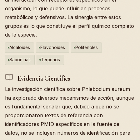
organismo, lo que puede influir en procesos
metabólicos y defensivos. La sinergia entre estos
grupos es lo que constituye el perfil químico completo
de la especie.
Alcaloides
Flavonoides
Polifenoles
Saponinas
Terpenos
Evidencia Científica
La investigación científica sobre Phlebodium aureum
ha explorado diversos mecanismos de acción, aunque
es fundamental señalar que, debido a que no se
proporcionaron textos de referencia con
identificadores PMID específicos en la fuente de
datos, no se incluyen números de identificación para