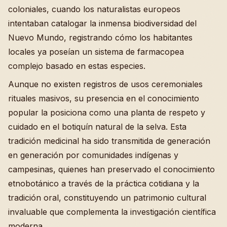
coloniales, cuando los naturalistas europeos
intentaban catalogar la inmensa biodiversidad del
Nuevo Mundo, registrando cómo los habitantes
locales ya poseían un sistema de farmacopea
complejo basado en estas especies.
Aunque no existen registros de usos ceremoniales
rituales masivos, su presencia en el conocimiento
popular la posiciona como una planta de respeto y
cuidado en el botiquín natural de la selva. Esta
tradición medicinal ha sido transmitida de generación
en generación por comunidades indígenas y
campesinas, quienes han preservado el conocimiento
etnobotánico a través de la práctica cotidiana y la
tradición oral, constituyendo un patrimonio cultural
invaluable que complementa la investigación científica
moderna.