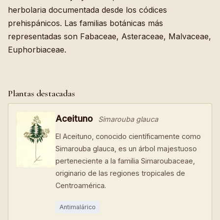
herbolaria documentada desde los códices
prehispánicos. Las familias botánicas más
representadas son Fabaceae, Asteraceae, Malvaceae,
Euphorbiaceae.
Plantas destacadas
Aceituno
Simarouba glauca
El Aceituno, conocido científicamente como
Simarouba glauca, es un árbol majestuoso
perteneciente a la familia Simaroubaceae,
originario de las regiones tropicales de
Centroamérica.
Antimalárico