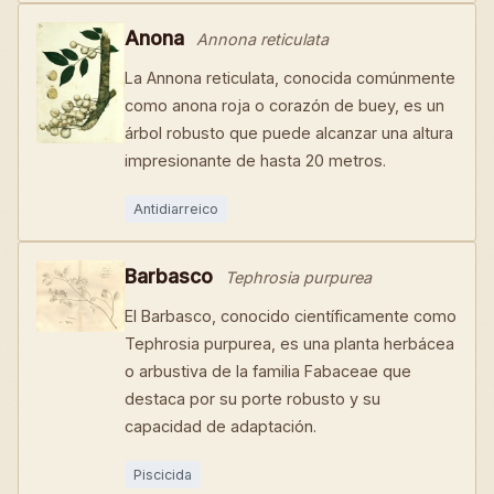
Anona
Annona reticulata
La Annona reticulata, conocida comúnmente
como anona roja o corazón de buey, es un
árbol robusto que puede alcanzar una altura
impresionante de hasta 20 metros.
Antidiarreico
Barbasco
Tephrosia purpurea
El Barbasco, conocido científicamente como
Tephrosia purpurea, es una planta herbácea
o arbustiva de la familia Fabaceae que
destaca por su porte robusto y su
capacidad de adaptación.
Piscicida