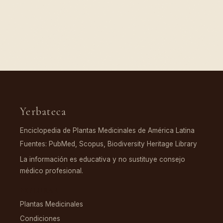
Yerbateca
Enciclopedia de Plantas Medicinales de América Latina
Fuentes: PubMed, Scopus, Biodiversity Heritage Library
La información es educativa y no sustituye consejo
médico profesional.
EXPLORAR
Plantas Medicinales
Condiciones