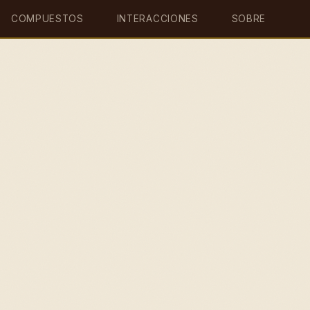
COMPUESTOS
INTERACCIONES
SOBRE