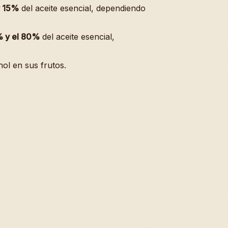
 15%
del aceite esencial, dependiendo
 y el 80%
del aceite esencial,
nol en sus frutos.