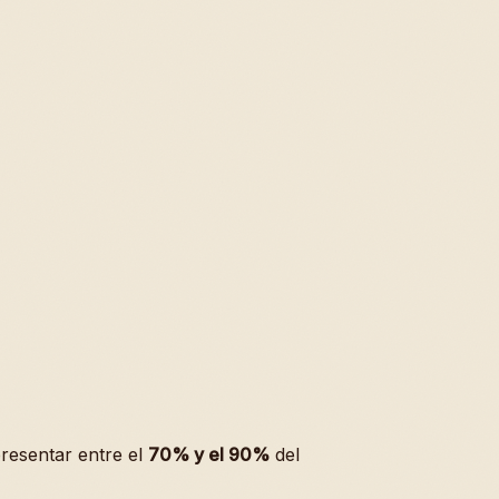
resentar entre el
70% y el 90%
del