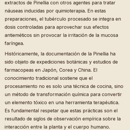
extractos de Pinellia con otros agentes para tratar
náuseas inducidas por quimioterapia. En estas
preparaciones, el tubérculo procesado se integra en
dosis controladas para aprovechar sus efectos
antieméticos sin provocar la irritación de la mucosa
faríngea.
Históricamente, la documentación de la Pinellia ha
sido objeto de expediciones botánicas y estudios de
farmacopeas en Japón, Corea y China. El
conocimiento tradicional sostiene que el
procesamiento no es solo una técnica de cocina, sino
un método de transformación química para convertir
un elemento tóxico en una herramienta terapéutica.
Es fundamental respetar que estas prácticas son el
resultado de siglos de observación empírica sobre la
interacción entre la planta y el cuerpo humano.