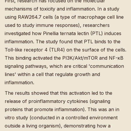
First, research has focused on the molecular
mechanisms of toxicity and inflammation. In a study
using RAW264.7 cells (a type of macrophage cell line
used to study immune responses), researchers
investigated how Pinellia ternata lectin (PTL) induces
inflammation. The study found that PTL binds to the
Toll-like receptor 4 (TLR4) on the surface of the cells.
This binding activated the PI3K/Akt/mTOR and NF-κB
signaling pathways, which are critical 'communication
lines' within a cell that regulate growth and
inflammation.
The results showed that this activation led to the
release of proinflammatory cytokines (signaling
proteins that promote inflammation). This was an in
vitro study (conducted in a controlled environment
outside a living organism), demonstrating how a