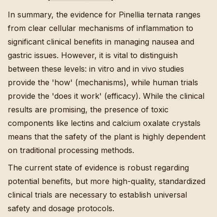
In summary, the evidence for Pinellia ternata ranges
from clear cellular mechanisms of inflammation to
significant clinical benefits in managing nausea and
gastric issues. However, it is vital to distinguish
between these levels: in vitro and in vivo studies
provide the 'how' (mechanisms), while human trials
provide the 'does it work' (efficacy). While the clinical
results are promising, the presence of toxic
components like lectins and calcium oxalate crystals
means that the safety of the plant is highly dependent
on traditional processing methods.
The current state of evidence is robust regarding
potential benefits, but more high-quality, standardized
clinical trials are necessary to establish universal
safety and dosage protocols.