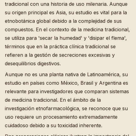
tradicional con una historia de uso milenaria. Aunque
su origen principal es Asia, su estudio es vital para la
etnobotánica global debido a la complejidad de sus
compuestos. En el contexto de la medicina tradicional,
se utiliza para 'secar la humedad' y 'disipar el flema',
términos que en la práctica clínica tradicional se
refieren a la gestión de secreciones excesivas y
desequilibrios digestivos.
Aunque no es una planta nativa de Latinoamérica, su
estudio en países como México, Brasil y Argentina es
relevante para investigadores que comparan sistemas
de medicina tradicional. En el ámbito de la
investigación etnofarmacológica, se reconoce que su
uso requiere un procesamiento extremadamente
cuidadoso debido a su toxicidad inherente.