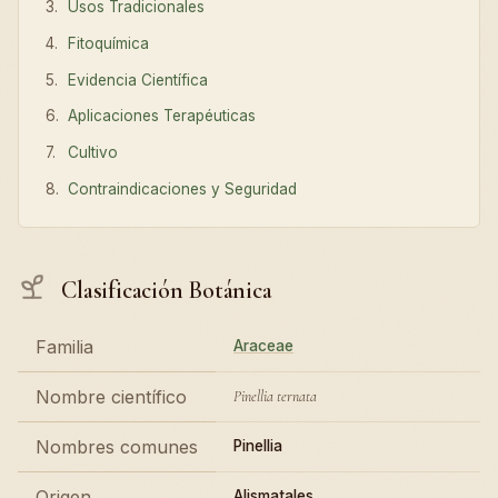
Usos Tradicionales
Fitoquímica
Evidencia Científica
Aplicaciones Terapéuticas
Cultivo
Contraindicaciones y Seguridad
Clasificación Botánica
Familia
Araceae
Nombre científico
Pinellia ternata
Nombres comunes
Pinellia
Origen
Alismatales