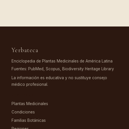
Yerbateca
Enciclopedia de Plantas Medicinales de América Latina
Fuentes: PubMed, Scopus, Biodiversity Heritage Library
La información es educativa y no sustituye consejo
médico profesional.
EXPLORAR
Plantas Medicinales
Condiciones
Familias Botánicas
Regiones