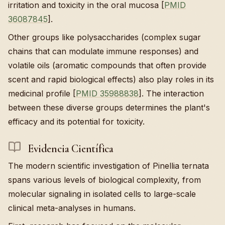
irritation and toxicity in the oral mucosa [
PMID
36087845
].
Other groups like polysaccharides (complex sugar
chains that can modulate immune responses) and
volatile oils (aromatic compounds that often provide
scent and rapid biological effects) also play roles in its
medicinal profile [
PMID 35988838
]. The interaction
between these diverse groups determines the plant's
efficacy and its potential for toxicity.
Evidencia Científica
The modern scientific investigation of Pinellia ternata
spans various levels of biological complexity, from
molecular signaling in isolated cells to large-scale
clinical meta-analyses in humans.