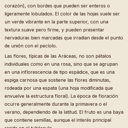
corazón), con bordes que pueden ser enteros o
ligeramente lobulados. El color de las hojas suele ser
un verde vibrante en la parte superior, con una
textura suave pero firme, y pueden presentar
nervaduras bien marcadas que irradian desde el punto
de unión con el pecíolo.
Las flores, típicas de las Aráceas, no son pétalos
individuales como en una rosa, sino que se agrupan
en una inflorescencia de tipo espádice, que es una
espiga carnosa que sostiene las flores diminutas,
rodeada por una espata (una hoja modificada que
envuelve la estructura floral). La época de floración
ocurre generalmente durante la primavera o el
verano, dependiendo de la latitud. El fruto es una baya
que contiene semillas, aunque el interés principal