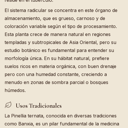
reside en el tubérculo.
El sistema radicular se concentra en este órgano de
almacenamiento, que es grueso, carnoso y de
coloración variable según el tipo de procesamiento.
Esta planta crece de manera natural en regiones
templadas y subtropicales de Asia Oriental, pero su
estudio botánico es fundamental para entender su
morfología única. En su hábitat natural, prefiere
suelos ricos en materia orgánica, con buen drenaje
pero con una humedad constante, creciendo a
menudo en zonas de sombra parcial o bosques
húmedos.
Usos Tradicionales
La Pinellia ternata, conocida en diversas tradiciones
como Banxia, es un pilar fundamental de la medicina