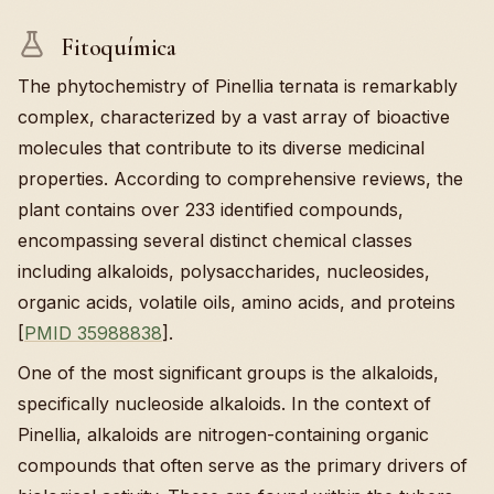
Fitoquímica
The phytochemistry of Pinellia ternata is remarkably
complex, characterized by a vast array of bioactive
molecules that contribute to its diverse medicinal
properties. According to comprehensive reviews, the
plant contains over 233 identified compounds,
encompassing several distinct chemical classes
including alkaloids, polysaccharides, nucleosides,
organic acids, volatile oils, amino acids, and proteins
[
PMID 35988838
].
One of the most significant groups is the alkaloids,
specifically nucleoside alkaloids. In the context of
Pinellia, alkaloids are nitrogen-containing organic
compounds that often serve as the primary drivers of