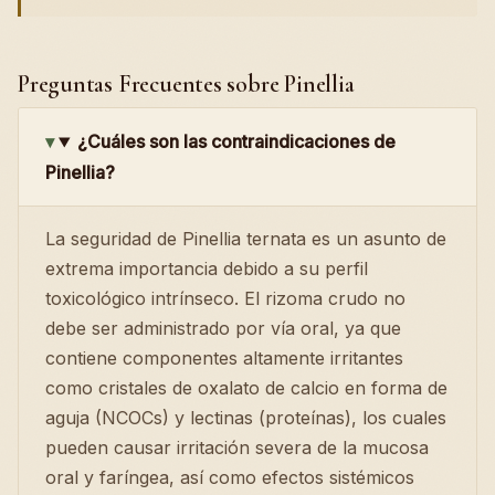
Preguntas Frecuentes sobre Pinellia
¿Cuáles son las contraindicaciones de
Pinellia?
La seguridad de Pinellia ternata es un asunto de
extrema importancia debido a su perfil
toxicológico intrínseco. El rizoma crudo no
debe ser administrado por vía oral, ya que
contiene componentes altamente irritantes
como cristales de oxalato de calcio en forma de
aguja (NCOCs) y lectinas (proteínas), los cuales
pueden causar irritación severa de la mucosa
oral y faríngea, así como efectos sistémicos