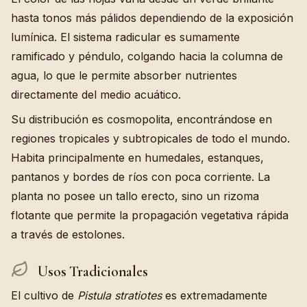
hasta tonos más pálidos dependiendo de la exposición
lumínica. El sistema radicular es sumamente
ramificado y péndulo, colgando hacia la columna de
agua, lo que le permite absorber nutrientes
directamente del medio acuático.
Su distribución es cosmopolita, encontrándose en
regiones tropicales y subtropicales de todo el mundo.
Habita principalmente en humedales, estanques,
pantanos y bordes de ríos con poca corriente. La
planta no posee un tallo erecto, sino un rizoma
flotante que permite la propagación vegetativa rápida
a través de estolones.
Usos Tradicionales
El cultivo de
Pistula stratiotes
es extremadamente