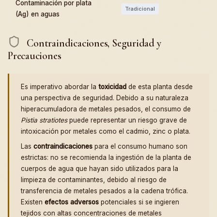
Contaminación por plata
Tradicional
(Ag) en aguas
Contraindicaciones, Seguridad y
Precauciones
Es imperativo abordar la
toxicidad
de esta planta desde
una perspectiva de seguridad. Debido a su naturaleza
hiperacumuladora de metales pesados, el consumo de
Pistia stratiotes
puede representar un riesgo grave de
intoxicación por metales como el cadmio, zinc o plata.
Las
contraindicaciones
para el consumo humano son
estrictas: no se recomienda la ingestión de la planta de
cuerpos de agua que hayan sido utilizados para la
limpieza de contaminantes, debido al riesgo de
transferencia de metales pesados a la cadena trófica.
Existen
efectos adversos
potenciales si se ingieren
tejidos con altas concentraciones de metales