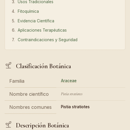
Usos Tradicionales
Fitoquímica
Evidencia Científica
Aplicaciones Terapéuticas
Contraindicaciones y Seguridad
Clasificación Botánica
Familia
Araceae
Nombre científico
Pistia stratiotes
Nombres comunes
Pistia stratiotes
Descripción Botánica