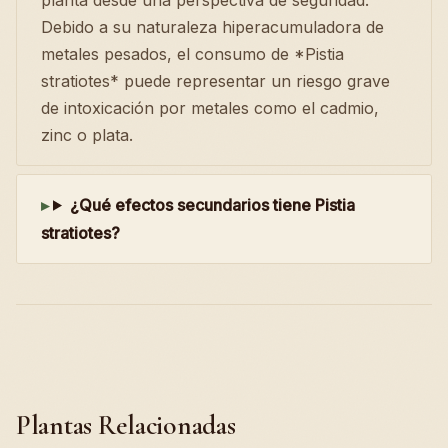
Debido a su naturaleza hiperacumuladora de
metales pesados, el consumo de *Pistia
stratiotes* puede representar un riesgo grave
de intoxicación por metales como el cadmio,
zinc o plata.
¿Qué efectos secundarios tiene Pistia
stratiotes?
Plantas Relacionadas