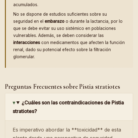
acumulados.
No se dispone de estudios suficientes sobre su
seguridad en el
embarazo
o durante la lactancia, por lo
que se debe evitar su uso sistémico en poblaciones
vulnerables. Además, se deben considerar las
interacciones
con medicamentos que afecten la función
renal, dado su potencial efecto sobre la filtración
glomerular.
Preguntas Frecuentes sobre Pistia stratiotes
¿Cuáles son las contraindicaciones de Pistia
stratiotes?
Es imperativo abordar la **toxicidad** de esta
planta desde una perspectiva de seguridad.