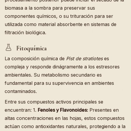
biomasa a la sombra para preservar sus
componentes químicos, o su trituración para ser
utilizada como material absorbente en sistemas de
filtración biológica.
Fitoquímica
La composición química de
Pist de stratiotes
es
compleja y responde dinágramente a los estresores
ambientales. Su metabolismo secundario es
fundamental para su supervivencia en ambientes
contaminados.
Entre sus compuestos activos principales se
encuentran: 1.
Fenoles y Flavonoides:
Presentes en
altas concentraciones en las hojas, estos compuestos
actúan como antioxidantes naturales, protegiendo a la