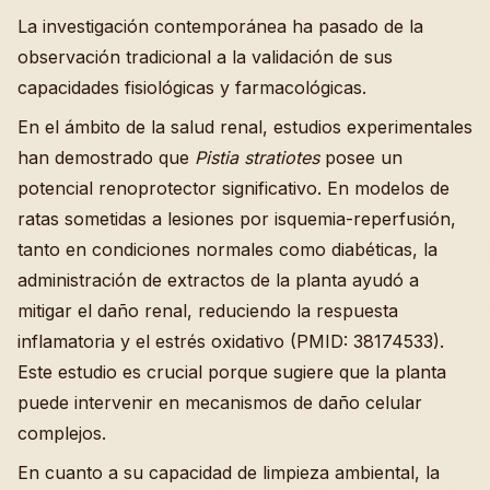
La investigación contemporánea ha pasado de la
observación tradicional a la validación de sus
capacidades fisiológicas y farmacológicas.
En el ámbito de la salud renal, estudios experimentales
han demostrado que
Pistia stratiotes
posee un
potencial renoprotector significativo. En modelos de
ratas sometidas a lesiones por isquemia-reperfusión,
tanto en condiciones normales como diabéticas, la
administración de extractos de la planta ayudó a
mitigar el daño renal, reduciendo la respuesta
inflamatoria y el estrés oxidativo (PMID: 38174533).
Este estudio es crucial porque sugiere que la planta
puede intervenir en mecanismos de daño celular
complejos.
En cuanto a su capacidad de limpieza ambiental, la