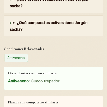
sacha?
¿Qué compuestos activos tiene Jergón
sacha?
Condiciones Relacionadas
Antiveneno
Otras plantas con usos similares
Antiveneno
:
Guaco trepador
Plantas con compuestos similares