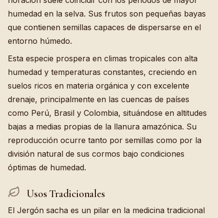
humedad en la selva. Sus frutos son pequeñas bayas
que contienen semillas capaces de dispersarse en el
entorno húmedo.
Esta especie prospera en climas tropicales con alta
humedad y temperaturas constantes, creciendo en
suelos ricos en materia orgánica y con excelente
drenaje, principalmente en las cuencas de países
como Perú, Brasil y Colombia, situándose en altitudes
bajas a medias propias de la llanura amazónica. Su
reproducción ocurre tanto por semillas como por la
división natural de sus cormos bajo condiciones
óptimas de humedad.
Usos Tradicionales
El Jergón sacha es un pilar en la medicina tradicional