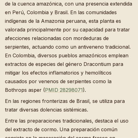
de la cuenca amazónica, con una presencia extendida
en Perú, Colombia y Brasil. En las comunidades
indígenas de la Amazonia peruana, esta planta es
valorada principalmente por su capacidad para tratar
afecciones relacionadas con mordeduras de
serpientes, actuando como un antiveneno tradicional.
En Colombia, diversos pueblos amazónicos emplean
extractos de especies del género Dracontium para
mitigar los efectos inflamatorios y hemolíticos
causados por venenos de serpientes como la
Bothrops asper (
PMID 28298071
).
En las regiones fronterizas de Brasil, se utiliza para
tratar diversas dolencias sistémicas.
Entre las preparaciones tradicionales, destaca el uso
del extracto de cormo. Una preparación común