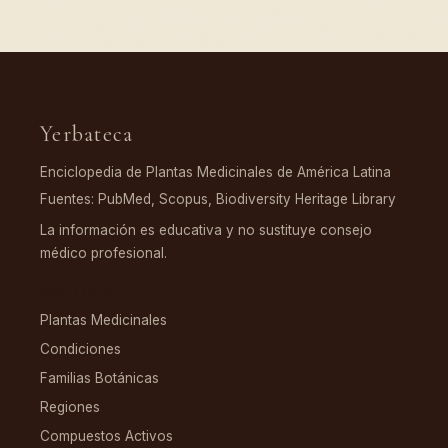
Yerbateca
Enciclopedia de Plantas Medicinales de América Latina
Fuentes: PubMed, Scopus, Biodiversity Heritage Library
La información es educativa y no sustituye consejo
médico profesional.
EXPLORAR
Plantas Medicinales
Condiciones
Familias Botánicas
Regiones
Compuestos Activos