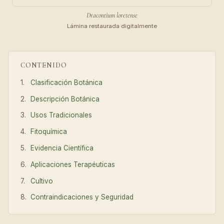
Dracontium loretense
Lámina restaurada digitalmente
CONTENIDO
Clasificación Botánica
Descripción Botánica
Usos Tradicionales
Fitoquímica
Evidencia Científica
Aplicaciones Terapéuticas
Cultivo
Contraindicaciones y Seguridad