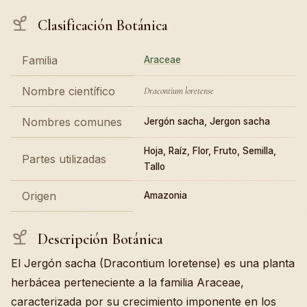
Clasificación Botánica
Familia
Araceae
Nombre científico
Dracontium loretense
Nombres comunes
Jergón sacha, Jergon sacha
Hoja, Raíz, Flor, Fruto, Semilla,
Partes utilizadas
Tallo
Origen
Amazonia
Descripción Botánica
El Jergón sacha (Dracontium loretense) es una planta
herbácea perteneciente a la familia Araceae,
caracterizada por su crecimiento imponente en los