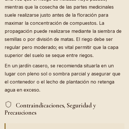
mientras que la cosecha de las partes medicinales
suele realizarse justo antes de la floración para
maximar la concentración de compuestos. La
propagación puede realizarse mediante la siembra de
semillas o por división de matas. El riego debe ser
regular pero moderado; es vital permitir que la capa
superior del suelo se seque entre riegos.
En un jardín casero, se recomienda situarla en un
lugar con pleno sol o sombra parcial y asegurar que
el contenedor o el lecho de plantación no retenga
agua en exceso.
Contraindicaciones, Seguridad y
Precauciones