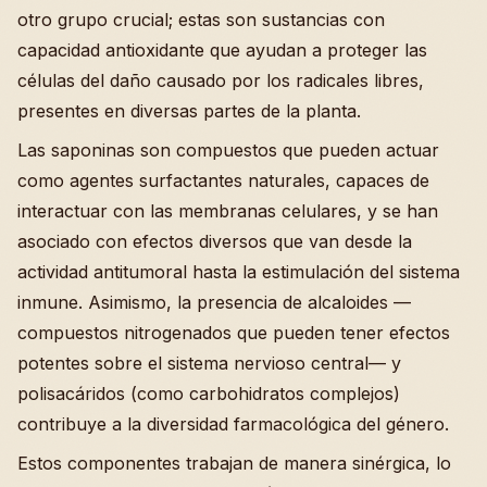
otro grupo crucial; estas son sustancias con
capacidad antioxidante que ayudan a proteger las
células del daño causado por los radicales libres,
presentes en diversas partes de la planta.
Las saponinas son compuestos que pueden actuar
como agentes surfactantes naturales, capaces de
interactuar con las membranas celulares, y se han
asociado con efectos diversos que van desde la
actividad antitumoral hasta la estimulación del sistema
inmune. Asimismo, la presencia de alcaloides —
compuestos nitrogenados que pueden tener efectos
potentes sobre el sistema nervioso central— y
polisacáridos (como carbohidratos complejos)
contribuye a la diversidad farmacológica del género.
Estos componentes trabajan de manera sinérgica, lo