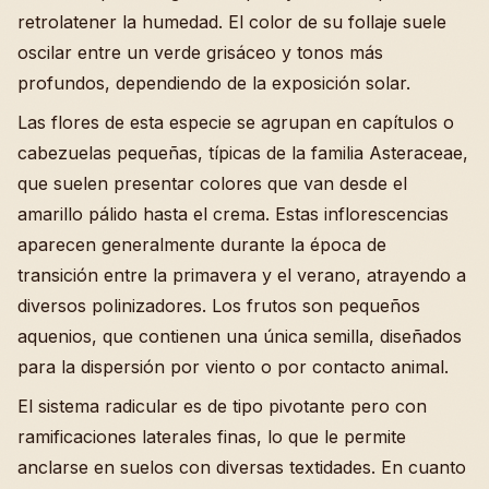
retrolatener la humedad. El color de su follaje suele
oscilar entre un verde grisáceo y tonos más
profundos, dependiendo de la exposición solar.
Las flores de esta especie se agrupan en capítulos o
cabezuelas pequeñas, típicas de la familia Asteraceae,
que suelen presentar colores que van desde el
amarillo pálido hasta el crema. Estas inflorescencias
aparecen generalmente durante la época de
transición entre la primavera y el verano, atrayendo a
diversos polinizadores. Los frutos son pequeños
aquenios, que contienen una única semilla, diseñados
para la dispersión por viento o por contacto animal.
El sistema radicular es de tipo pivotante pero con
ramificaciones laterales finas, lo que le permite
anclarse en suelos con diversas textidades. En cuanto