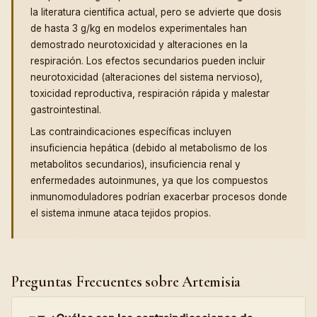
la literatura científica actual, pero se advierte que dosis
de hasta 3 g/kg en modelos experimentales han
demostrado neurotoxicidad y alteraciones en la
respiración. Los efectos secundarios pueden incluir
neurotoxicidad (alteraciones del sistema nervioso),
toxicidad reproductiva, respiración rápida y malestar
gastrointestinal.
Las contraindicaciones específicas incluyen
insuficiencia hepática (debido al metabolismo de los
metabolitos secundarios), insuficiencia renal y
enfermedades autoinmunes, ya que los compuestos
inmunomoduladores podrían exacerbar procesos donde
el sistema inmune ataca tejidos propios.
Preguntas Frecuentes sobre Artemisia