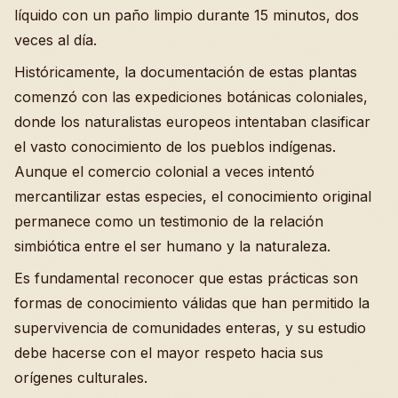
líquido con un paño limpio durante 15 minutos, dos
veces al día.
Históricamente, la documentación de estas plantas
comenzó con las expediciones botánicas coloniales,
donde los naturalistas europeos intentaban clasificar
el vasto conocimiento de los pueblos indígenas.
Aunque el comercio colonial a veces intentó
mercantilizar estas especies, el conocimiento original
permanece como un testimonio de la relación
simbiótica entre el ser humano y la naturaleza.
Es fundamental reconocer que estas prácticas son
formas de conocimiento válidas que han permitido la
supervivencia de comunidades enteras, y su estudio
debe hacerse con el mayor respeto hacia sus
orígenes culturales.