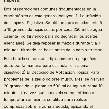
limpieza.
Dos preparaciones comunes documentadas en la
etnobotánica de este género incluyen: 1) La Infusión
de Limpieza Digestiva: Se utilizan aproximadamente 5
a 10 gramos de hojas secas por cada 250 ml de agua
caliente (no hirviendo para no degradar los aceites
esenciales). Se deja reposar la mezcla durante 5 a 7
minutos, filtrando las hojas antes de la administración.
Esta bebida se consume típicamente en pequeñas
dosis por la mañana para estimular el sistema
digestivo. 2) El Decocido de Aplicación Tópica: Para
problemas de la piel o dolores musculares, se hierven
20 gramos de la planta en 500 ml de agua durante 10
minutos. Una vez que la mezcla se ha enfriado a
temperatura ambiente, se utiliza para realizar
compresas sobre la zona afectada, aplicando el