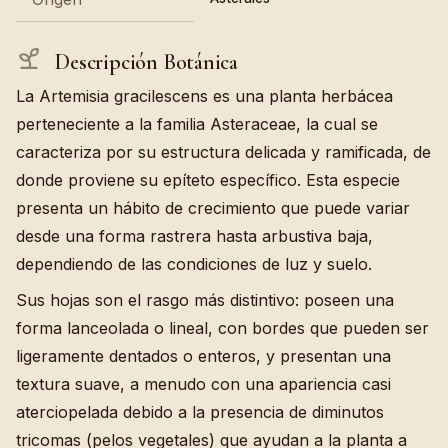
Descripción Botánica
La Artemisia gracilescens es una planta herbácea
perteneciente a la familia Asteraceae, la cual se
caracteriza por su estructura delicada y ramificada, de
donde proviene su epíteto específico. Esta especie
presenta un hábito de crecimiento que puede variar
desde una forma rastrera hasta arbustiva baja,
dependiendo de las condiciones de luz y suelo.
Sus hojas son el rasgo más distintivo: poseen una
forma lanceolada o lineal, con bordes que pueden ser
ligeramente dentados o enteros, y presentan una
textura suave, a menudo con una apariencia casi
aterciopelada debido a la presencia de diminutos
tricomas (pelos vegetales) que ayudan a la planta a