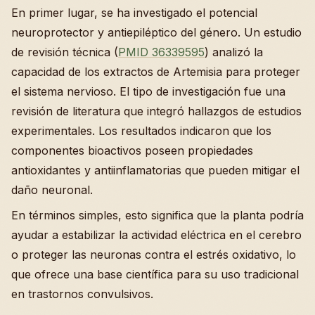
En primer lugar, se ha investigado el potencial
neuroprotector y antiepiléptico del género. Un estudio
de revisión técnica (
PMID 36339595
) analizó la
capacidad de los extractos de Artemisia para proteger
el sistema nervioso. El tipo de investigación fue una
revisión de literatura que integró hallazgos de estudios
experimentales. Los resultados indicaron que los
componentes bioactivos poseen propiedades
antioxidantes y antiinflamatorias que pueden mitigar el
daño neuronal.
En términos simples, esto significa que la planta podría
ayudar a estabilizar la actividad eléctrica en el cerebro
o proteger las neuronas contra el estrés oxidativo, lo
que ofrece una base científica para su uso tradicional
en trastornos convulsivos.