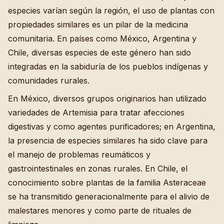
especies varían según la región, el uso de plantas con
propiedades similares es un pilar de la medicina
comunitaria. En países como México, Argentina y
Chile, diversas especies de este género han sido
integradas en la sabiduría de los pueblos indígenas y
comunidades rurales.
En México, diversos grupos originarios han utilizado
variedades de Artemisia para tratar afecciones
digestivas y como agentes purificadores; en Argentina,
la presencia de especies similares ha sido clave para
el manejo de problemas reumáticos y
gastrointestinales en zonas rurales. En Chile, el
conocimiento sobre plantas de la familia Asteraceae
se ha transmitido generacionalmente para el alivio de
malestares menores y como parte de rituales de