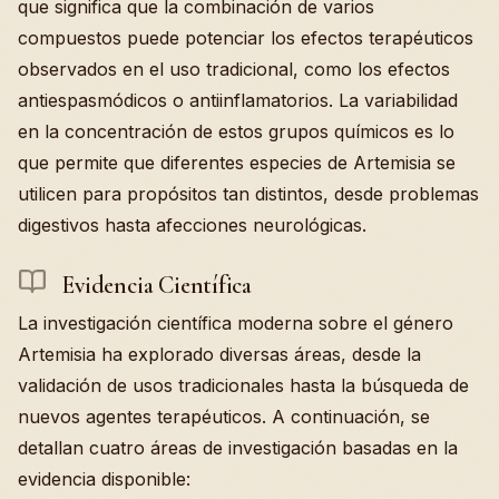
que significa que la combinación de varios
compuestos puede potenciar los efectos terapéuticos
observados en el uso tradicional, como los efectos
antiespasmódicos o antiinflamatorios. La variabilidad
en la concentración de estos grupos químicos es lo
que permite que diferentes especies de Artemisia se
utilicen para propósitos tan distintos, desde problemas
digestivos hasta afecciones neurológicas.
Evidencia Científica
La investigación científica moderna sobre el género
Artemisia ha explorado diversas áreas, desde la
validación de usos tradicionales hasta la búsqueda de
nuevos agentes terapéuticos. A continuación, se
detallan cuatro áreas de investigación basadas en la
evidencia disponible: