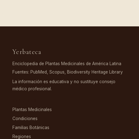
Yerbateca
Enciclopedia de Plantas Medicinales de América Latina
Fuentes: PubMed, Scopus, Biodiversity Heritage Library
La información es educativa y no sustituye consejo
médico profesional.
EXPLORAR
Plantas Medicinales
Condiciones
Familias Botánicas
Regiones