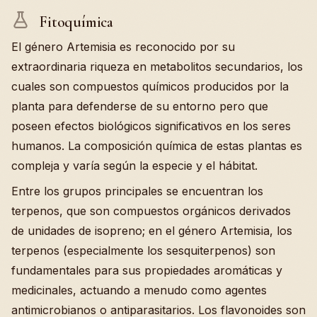
Fitoquímica
El género Artemisia es reconocido por su
extraordinaria riqueza en metabolitos secundarios, los
cuales son compuestos químicos producidos por la
planta para defenderse de su entorno pero que
poseen efectos biológicos significativos en los seres
humanos. La composición química de estas plantas es
compleja y varía según la especie y el hábitat.
Entre los grupos principales se encuentran los
terpenos, que son compuestos orgánicos derivados
de unidades de isopreno; en el género Artemisia, los
terpenos (especialmente los sesquiterpenos) son
fundamentales para sus propiedades aromáticas y
medicinales, actuando a menudo como agentes
antimicrobianos o antiparasitarios. Los flavonoides son