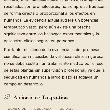
resultados son prometedores, no siempre se traducen
de forma directa o proporcional a los efectos en
humanos. La evidencia actual sugiere un potencial
terapéutico vasto, pero aún existe una brecha
significativa entre los hallazgos experimentales y la
aplicación clínica segura en personas.
Por tanto, el estado de la evidencia es de 'promesa
científica con necesidad de validación clínica rigurosa';
no se debe sustituir un tratamiento médico por el uso
de estas plantas sin supervisión profesional, ya que la
seguridad en humanos a largo plazo es todavía un
campo en desarrollo.
Aplicaciones Terapéuticas
CONDICIÓN
EVIDENCIA
DETALLE