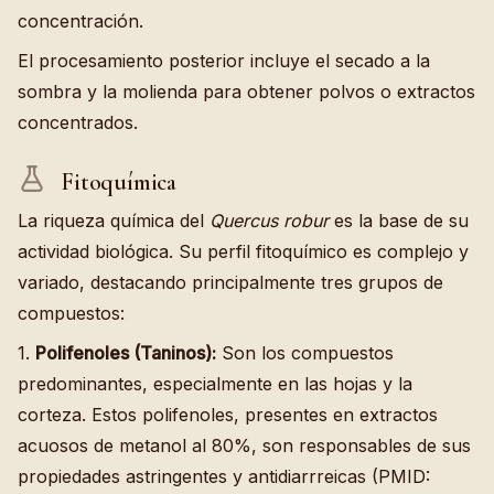
concentración.
El procesamiento posterior incluye el secado a la
sombra y la molienda para obtener polvos o extractos
concentrados.
Fitoquímica
La riqueza química del
Quercus robur
es la base de su
actividad biológica. Su perfil fitoquímico es complejo y
variado, destacando principalmente tres grupos de
compuestos:
1.
Polifenoles (Taninos):
Son los compuestos
predominantes, especialmente en las hojas y la
corteza. Estos polifenoles, presentes en extractos
acuosos de metanol al 80%, son responsables de sus
propiedades astringentes y antidiarrreicas (PMID: