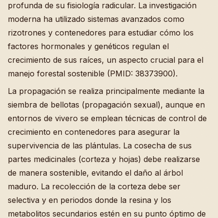
profunda de su fisiología radicular. La investigación
moderna ha utilizado sistemas avanzados como
rizotrones y contenedores para estudiar cómo los
factores hormonales y genéticos regulan el
crecimiento de sus raíces, un aspecto crucial para el
manejo forestal sostenible (PMID: 38373900).
La propagación se realiza principalmente mediante la
siembra de bellotas (propagación sexual), aunque en
entornos de vivero se emplean técnicas de control de
crecimiento en contenedores para asegurar la
supervivencia de las plántulas. La cosecha de sus
partes medicinales (corteza y hojas) debe realizarse
de manera sostenible, evitando el daño al árbol
maduro. La recolección de la corteza debe ser
selectiva y en periodos donde la resina y los
metabolitos secundarios estén en su punto óptimo de