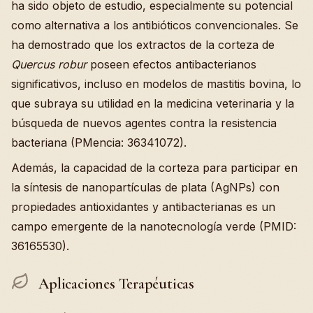
ha sido objeto de estudio, especialmente su potencial
como alternativa a los antibióticos convencionales. Se
ha demostrado que los extractos de la corteza de
Quercus robur
poseen efectos antibacterianos
significativos, incluso en modelos de mastitis bovina, lo
que subraya su utilidad en la medicina veterinaria y la
búsqueda de nuevos agentes contra la resistencia
bacteriana (PMencia: 36341072).
Además, la capacidad de la corteza para participar en
la síntesis de nanopartículas de plata (AgNPs) con
propiedades antioxidantes y antibacterianas es un
campo emergente de la nanotecnología verde (PMID:
36165530).
Aplicaciones Terapéuticas