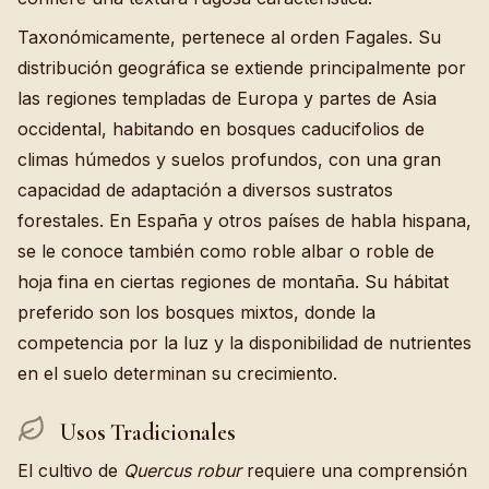
Taxonómicamente, pertenece al orden Fagales. Su
distribución geográfica se extiende principalmente por
las regiones templadas de Europa y partes de Asia
occidental, habitando en bosques caducifolios de
climas húmedos y suelos profundos, con una gran
capacidad de adaptación a diversos sustratos
forestales. En España y otros países de habla hispana,
se le conoce también como roble albar o roble de
hoja fina en ciertas regiones de montaña. Su hábitat
preferido son los bosques mixtos, donde la
competencia por la luz y la disponibilidad de nutrientes
en el suelo determinan su crecimiento.
Usos Tradicionales
El cultivo de
Quercus robur
requiere una comprensión