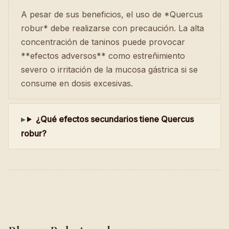
A pesar de sus beneficios, el uso de *Quercus
robur* debe realizarse con precaución. La alta
concentración de taninos puede provocar
**efectos adversos** como estreñimiento
severo o irritación de la mucosa gástrica si se
consume en dosis excesivas.
¿Qué efectos secundarios tiene Quercus
robur?