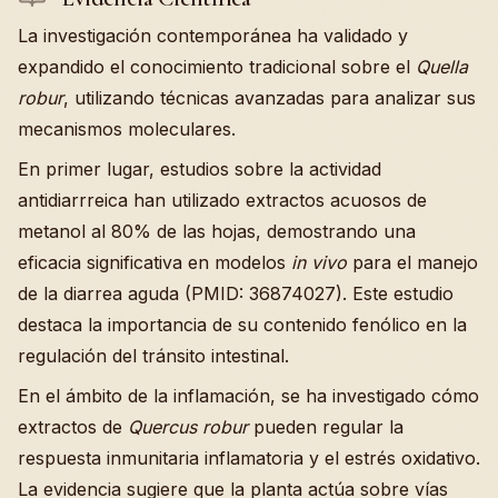
La investigación contemporánea ha validado y
expandido el conocimiento tradicional sobre el
Quella
robur
, utilizando técnicas avanzadas para analizar sus
mecanismos moleculares.
En primer lugar, estudios sobre la actividad
antidiarrreica han utilizado extractos acuosos de
metanol al 80% de las hojas, demostrando una
eficacia significativa en modelos
in vivo
para el manejo
de la diarrea aguda (PMID: 36874027). Este estudio
destaca la importancia de su contenido fenólico en la
regulación del tránsito intestinal.
En el ámbito de la inflamación, se ha investigado cómo
extractos de
Quercus robur
pueden regular la
respuesta inmunitaria inflamatoria y el estrés oxidativo.
La evidencia sugiere que la planta actúa sobre vías