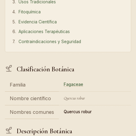
Usos Tradicionales
Fitoquímica
Evidencia Científica
Aplicaciones Terapéuticas
Contraindicaciones y Seguridad
Clasificación Botánica
Familia
Fagaceae
Nombre científico
Quercus robur
Nombres comunes
Quercus robur
Descripción Botánica