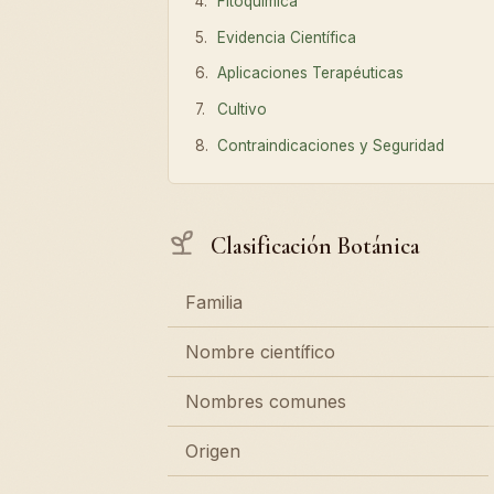
Fitoquímica
Evidencia Científica
Aplicaciones Terapéuticas
Cultivo
Contraindicaciones y Seguridad
Clasificación Botánica
Familia
Nombre científico
Nombres comunes
Origen