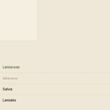
Lamiaceae
Salvia aerea
Salvia
Lamiales