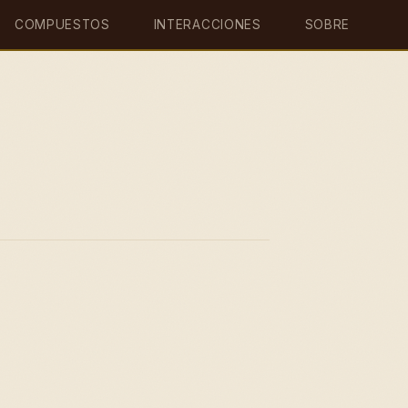
COMPUESTOS
INTERACCIONES
SOBRE