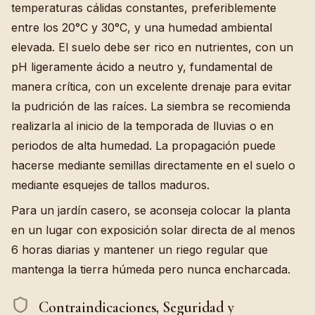
temperaturas cálidas constantes, preferiblemente
entre los 20°C y 30°C, y una humedad ambiental
elevada. El suelo debe ser rico en nutrientes, con un
pH ligeramente ácido a neutro y, fundamental de
manera crítica, con un excelente drenaje para evitar
la pudrición de las raíces. La siembra se recomienda
realizarla al inicio de la temporada de lluvias o en
periodos de alta humedad. La propagación puede
hacerse mediante semillas directamente en el suelo o
mediante esquejes de tallos maduros.
Para un jardín casero, se aconseja colocar la planta
en un lugar con exposición solar directa de al menos
6 horas diarias y mantener un riego regular que
mantenga la tierra húmeda pero nunca encharcada.
Contraindicaciones, Seguridad y