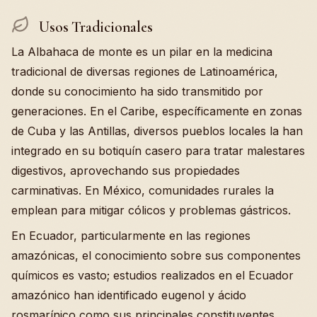
Usos Tradicionales
La Albahaca de monte es un pilar en la medicina
tradicional de diversas regiones de Latinoamérica,
donde su conocimiento ha sido transmitido por
generaciones. En el Caribe, específicamente en zonas
de Cuba y las Antillas, diversos pueblos locales la han
integrado en su botiquín casero para tratar malestares
digestivos, aprovechando sus propiedades
carminativas. En México, comunidades rurales la
emplean para mitigar cólicos y problemas gástricos.
En Ecuador, particularmente en las regiones
amazónicas, el conocimiento sobre sus componentes
químicos es vasto; estudios realizados en el Ecuador
amazónico han identificado eugenol y ácido
rosmarínico como sus principales constituyentes