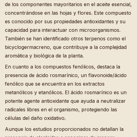
de los componentes mayoritarios en el aceite esencial,
concentrándose en las hojas y flores. Este compuesto
es conocido por sus propiedades antioxidantes y su
capacidad para interactuar con microorganismos.
También se han identificado otros terpenos como el
bicyclogermacreno, que contribuye a la complejidad
aromática y biológica de la planta.
En cuanto a los compuestos fenólicos, destaca la
presencia de ácido rosmarínico, un flavonoide/ácido
fenólico que se encuentra en los extractos
metanólicos y etanólicos. El ácido rosmarínico es un
potente agente antioxidante que ayuda a neutralizar
radicales libres en el organismo, protegiendo las
células del daño oxidativo.
Aunque los estudios proporcionados no detallan la