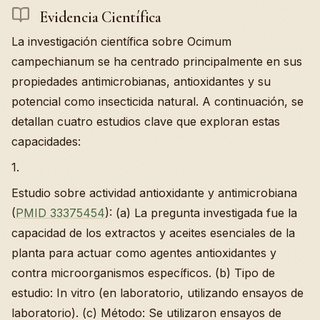
Evidencia Científica
La investigación científica sobre Ocimum
campechianum se ha centrado principalmente en sus
propiedades antimicrobianas, antioxidantes y su
potencial como insecticida natural. A continuación, se
detallan cuatro estudios clave que exploran estas
capacidades:
1.
Estudio sobre actividad antioxidante y antimicrobiana
(
PMID 33375454
): (a) La pregunta investigada fue la
capacidad de los extractos y aceites esenciales de la
planta para actuar como agentes antioxidantes y
contra microorganismos específicos. (b) Tipo de
estudio: In vitro (en laboratorio, utilizando ensayos de
laboratorio). (c) Método: Se utilizaron ensayos de