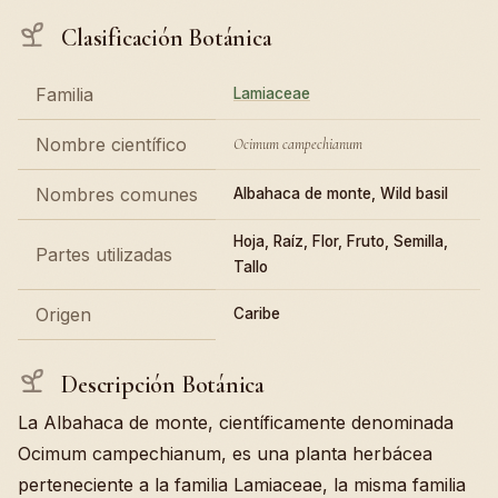
Clasificación Botánica
Familia
Lamiaceae
Nombre científico
Ocimum campechianum
Nombres comunes
Albahaca de monte, Wild basil
Hoja, Raíz, Flor, Fruto, Semilla,
Partes utilizadas
Tallo
Origen
Caribe
Descripción Botánica
La Albahaca de monte, científicamente denominada
Ocimum campechianum, es una planta herbácea
perteneciente a la familia Lamiaceae, la misma familia