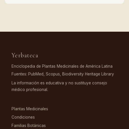
Yerbateca
Enciclopedia de Plantas Medicinales de América Latina
Fuentes: PubMed, Scopus, Biodiversity Heritage Library
La información es educativa y no sustituye consejo
médico profesional.
EXPLORAR
Plantas Medicinales
Condiciones
Familias Botánicas