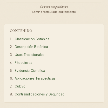
Ocimum campechianum
Lámina restaurada digitalmente
CONTENIDO
Clasificación Botánica
Descripción Botánica
Usos Tradicionales
Fitoquímica
Evidencia Científica
Aplicaciones Terapéuticas
Cultivo
Contraindicaciones y Seguridad