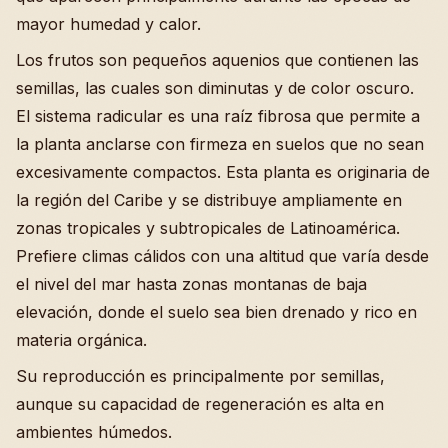
mayor humedad y calor.
Los frutos son pequeños aquenios que contienen las
semillas, las cuales son diminutas y de color oscuro.
El sistema radicular es una raíz fibrosa que permite a
la planta anclarse con firmeza en suelos que no sean
excesivamente compactos. Esta planta es originaria de
la región del Caribe y se distribuye ampliamente en
zonas tropicales y subtropicales de Latinoamérica.
Prefiere climas cálidos con una altitud que varía desde
el nivel del mar hasta zonas montanas de baja
elevación, donde el suelo sea bien drenado y rico en
materia orgánica.
Su reproducción es principalmente por semillas,
aunque su capacidad de regeneración es alta en
ambientes húmedos.