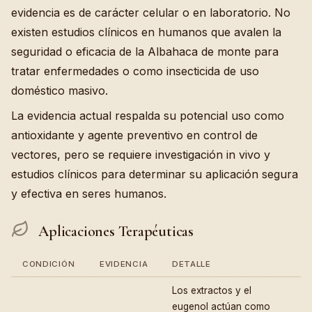
evidencia es de carácter celular o en laboratorio. No
existen estudios clínicos en humanos que avalen la
seguridad o eficacia de la Albahaca de monte para
tratar enfermedades o como insecticida de uso
doméstico masivo.
La evidencia actual respalda su potencial uso como
antioxidante y agente preventivo en control de
vectores, pero se requiere investigación in vivo y
estudios clínicos para determinar su aplicación segura
y efectiva en seres humanos.
Aplicaciones Terapéuticas
CONDICIÓN
EVIDENCIA
DETALLE
Los extractos y el
eugenol actúan como