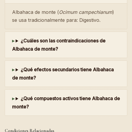
Albahaca de monte (
Ocimum campechianum
)
se usa tradicionalmente para: Digestivo.
¿Cuáles son las contraindicaciones de
Albahaca de monte?
¿Qué efectos secundarios tiene Albahaca
de monte?
¿Qué compuestos activos tiene Albahaca de
monte?
Condiciones Relacionadas