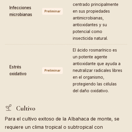
centrado principalmente
Infecciones
en sus propiedades
Preliminar
microbianas
antimicrobianas,
antioxidantes y su
potencial como
insecticida natural.
El ácido rosmarínico es
un potente agente
antioxidante que ayuda a
Estrés
neutralizar radicales libres
Preliminar
oxidativo
en el organismo,
protegiendo las células
del daño oxidativo.
Cultivo
Para el cultivo exitoso de la Albahaca de monte, se
requiere un clima tropical o subtropical con