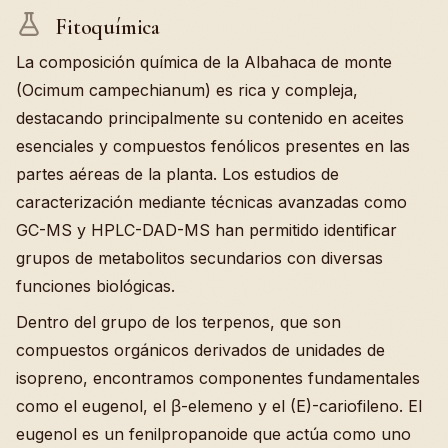
Fitoquímica
La composición química de la Albahaca de monte
(Ocimum campechianum) es rica y compleja,
destacando principalmente su contenido en aceites
esenciales y compuestos fenólicos presentes en las
partes aéreas de la planta. Los estudios de
caracterización mediante técnicas avanzadas como
GC-MS y HPLC-DAD-MS han permitido identificar
grupos de metabolitos secundarios con diversas
funciones biológicas.
Dentro del grupo de los terpenos, que son
compuestos orgánicos derivados de unidades de
isopreno, encontramos componentes fundamentales
como el eugenol, el β-elemeno y el (E)-cariofileno. El
eugenol es un fenilpropanoide que actúa como uno