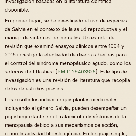
investigación basadas en la literatura científica
disponible.
En primer lugar, se ha investigado el uso de especies
de Salvia en el contexto de la salud reproductiva y el
manejo de síntomas hormonales. Un estudio de
revisión que examinó ensayos clínicos entre 1994 y
2016 investigó la efectividad de diversas hierbas para
el control del síndrome menopáusico agudo, como los
sofocos (hot flashes) [
PMID 29403626
]. Este tipo de
investigación es una revisión de literatura que recopila
datos de estudios previos.
Los resultados indicaron que plantas medicinales,
incluyendo el género Salvia, pueden desempeñar un
papel importante en el tratamiento de síntomas de la
menopausia debido a sus mecanismos de acción,
como la actividad fitoestrogénica. En lenguaje simple,