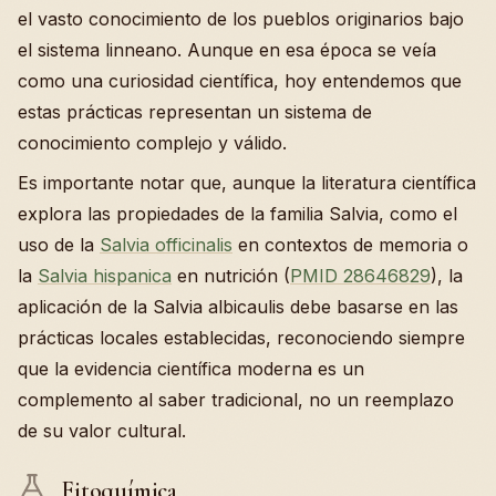
el vasto conocimiento de los pueblos originarios bajo
el sistema linneano. Aunque en esa época se veía
como una curiosidad científica, hoy entendemos que
estas prácticas representan un sistema de
conocimiento complejo y válido.
Es importante notar que, aunque la literatura científica
explora las propiedades de la familia Salvia, como el
uso de la
Salvia officinalis
en contextos de memoria o
la
Salvia hispanica
en nutrición (
PMID 28646829
), la
aplicación de la Salvia albicaulis debe basarse en las
prácticas locales establecidas, reconociendo siempre
que la evidencia científica moderna es un
complemento al saber tradicional, no un reemplazo
de su valor cultural.
Fitoquímica