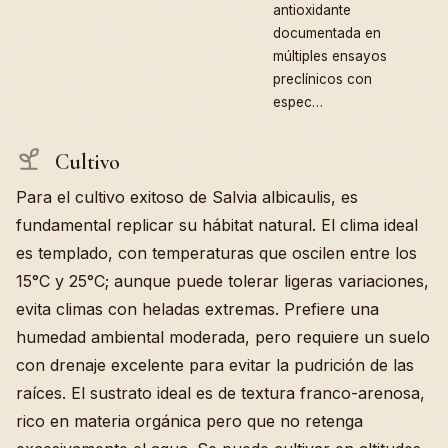
antioxidante
documentada en
múltiples ensayos
preclínicos con
espec…
Cultivo
Para el cultivo exitoso de Salvia albicaulis, es
fundamental replicar su hábitat natural. El clima ideal
es templado, con temperaturas que oscilen entre los
15°C y 25°C; aunque puede tolerar ligeras variaciones,
evita climas con heladas extremas. Prefiere una
humedad ambiental moderada, pero requiere un suelo
con drenaje excelente para evitar la pudrición de las
raíces. El sustrato ideal es de textura franco-arenosa,
rico en materia orgánica pero que no retenga