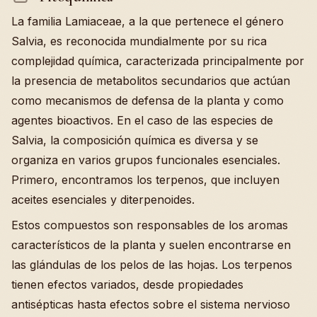
La familia Lamiaceae, a la que pertenece el género
Salvia, es reconocida mundialmente por su rica
complejidad química, caracterizada principalmente por
la presencia de metabolitos secundarios que actúan
como mecanismos de defensa de la planta y como
agentes bioactivos. En el caso de las especies de
Salvia, la composición química es diversa y se
organiza en varios grupos funcionales esenciales.
Primero, encontramos los terpenos, que incluyen
aceites esenciales y diterpenoides.
Estos compuestos son responsables de los aromas
característicos de la planta y suelen encontrarse en
las glándulas de los pelos de las hojas. Los terpenos
tienen efectos variados, desde propiedades
antisépticas hasta efectos sobre el sistema nervioso