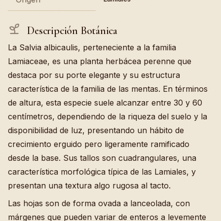
Descripción Botánica
La Salvia albicaulis, perteneciente a la familia
Lamiaceae, es una planta herbácea perenne que
destaca por su porte elegante y su estructura
característica de la familia de las mentas. En términos
de altura, esta especie suele alcanzar entre 30 y 60
centímetros, dependiendo de la riqueza del suelo y la
disponibilidad de luz, presentando un hábito de
crecimiento erguido pero ligeramente ramificado
desde la base. Sus tallos son cuadrangulares, una
característica morfológica típica de las Lamiales, y
presentan una textura algo rugosa al tacto.
Las hojas son de forma ovada a lanceolada, con
márgenes que pueden variar de enteros a levemente