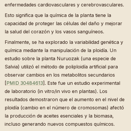
enfermedades cardiovasculares y cerebrovasculares.
Esto significa que la química de la planta tiene la
capacidad de proteger las células del daño y mejorar
la salud del corazón y los vasos sanguíneos.
Finalmente, se ha explorado la variabilidad genética y
química mediante la manipulación de la ploidía. Un
estudio sobre la planta Nuruozak (una especie de
Salvia) utilizó el método de poliploidía artificial para
observar cambios en los metabolitos secundarios
[
PMID 30484613
]. Este fue un estudio experimental
de laboratorio (in vitro/in vivo en plantas). Los
resultados demostraron que el aumento en el nivel de
ploidía (cambio en el número de cromosomas) afectó
la producción de aceites esenciales y la biomasa,
incluso generando nuevos compuestos químicos.