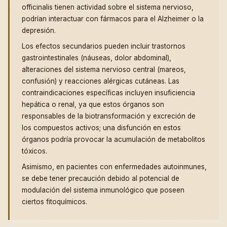
officinalis tienen actividad sobre el sistema nervioso,
podrían interactuar con fármacos para el Alzheimer o la
depresión.
Los efectos secundarios pueden incluir trastornos
gastrointestinales (náuseas, dolor abdominal),
alteraciones del sistema nervioso central (mareos,
confusión) y reacciones alérgicas cutáneas. Las
contraindicaciones específicas incluyen insuficiencia
hepática o renal, ya que estos órganos son
responsables de la biotransformación y excreción de
los compuestos activos; una disfunción en estos
órganos podría provocar la acumulación de metabolitos
tóxicos.
Asimismo, en pacientes con enfermedades autoinmunes,
se debe tener precaución debido al potencial de
modulación del sistema inmunológico que poseen
ciertos fitoquímicos.