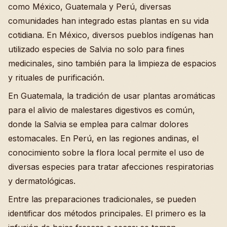
como México, Guatemala y Perú, diversas
comunidades han integrado estas plantas en su vida
cotidiana. En México, diversos pueblos indígenas han
utilizado especies de Salvia no solo para fines
medicinales, sino también para la limpieza de espacios
y rituales de purificación.
En Guatemala, la tradición de usar plantas aromáticas
para el alivio de malestares digestivos es común,
donde la Salvia se emplea para calmar dolores
estomacales. En Perú, en las regiones andinas, el
conocimiento sobre la flora local permite el uso de
diversas especies para tratar afecciones respiratorias
y dermatológicas.
Entre las preparaciones tradicionales, se pueden
identificar dos métodos principales. El primero es la