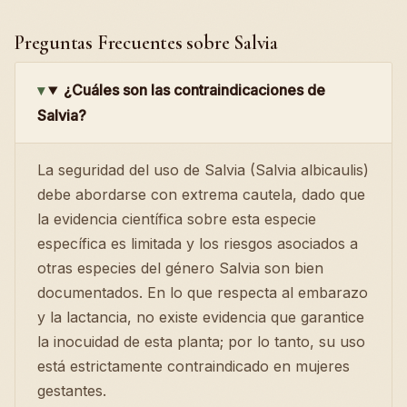
Preguntas Frecuentes sobre Salvia
¿Cuáles son las contraindicaciones de
Salvia?
La seguridad del uso de Salvia (Salvia albicaulis)
debe abordarse con extrema cautela, dado que
la evidencia científica sobre esta especie
específica es limitada y los riesgos asociados a
otras especies del género Salvia son bien
documentados. En lo que respecta al embarazo
y la lactancia, no existe evidencia que garantice
la inocuidad de esta planta; por lo tanto, su uso
está estrictamente contraindicado en mujeres
gestantes.