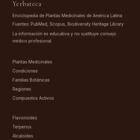
Yerbateca
Enciclopedia de Plantas Medicinales de América Latina
Fuentes: PubMed, Scopus, Biodiversity Heritage Library
La información es educativa y no sustituye consejo
médico profesional.
EXPLORAR
Plantas Medicinales
Condiciones
Familias Botánicas
Regiones
Compuestos Activos
COMPUESTOS
Flavonoides
Terpenos
Alcaloides