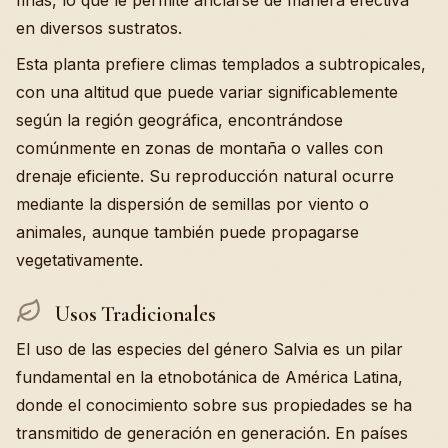
finas, lo que le permite anclarse de manera efectiva
en diversos sustratos.
Esta planta prefiere climas templados a subtropicales,
con una altitud que puede variar significablemente
según la región geográfica, encontrándose
comúnmente en zonas de montaña o valles con
drenaje eficiente. Su reproducción natural ocurre
mediante la dispersión de semillas por viento o
animales, aunque también puede propagarse
vegetativamente.
Usos Tradicionales
El uso de las especies del género Salvia es un pilar
fundamental en la etnobotánica de América Latina,
donde el conocimiento sobre sus propiedades se ha
transmitido de generación en generación. En países