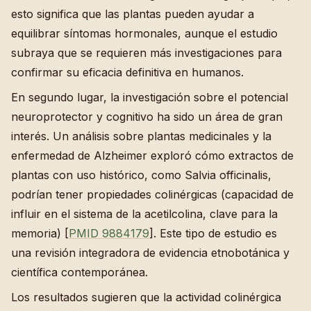
esto significa que las plantas pueden ayudar a
equilibrar síntomas hormonales, aunque el estudio
subraya que se requieren más investigaciones para
confirmar su eficacia definitiva en humanos.
En segundo lugar, la investigación sobre el potencial
neuroprotector y cognitivo ha sido un área de gran
interés. Un análisis sobre plantas medicinales y la
enfermedad de Alzheimer exploró cómo extractos de
plantas con uso histórico, como Salvia officinalis,
podrían tener propiedades colinérgicas (capacidad de
influir en el sistema de la acetilcolina, clave para la
memoria) [
PMID 9884179
]. Este tipo de estudio es
una revisión integradora de evidencia etnobotánica y
científica contemporánea.
Los resultados sugieren que la actividad colinérgica