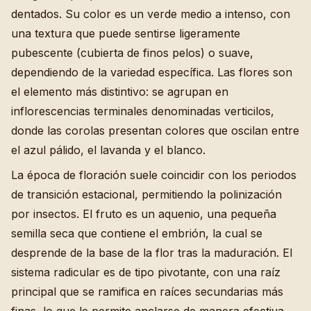
dentados. Su color es un verde medio a intenso, con
una textura que puede sentirse ligeramente
pubescente (cubierta de finos pelos) o suave,
dependiendo de la variedad específica. Las flores son
el elemento más distintivo: se agrupan en
inflorescencias terminales denominadas verticilos,
donde las corolas presentan colores que oscilan entre
el azul pálido, el lavanda y el blanco.
La época de floración suele coincidir con los periodos
de transición estacional, permitiendo la polinización
por insectos. El fruto es un aquenio, una pequeña
semilla seca que contiene el embrión, la cual se
desprende de la base de la flor tras la maduración. El
sistema radicular es de tipo pivotante, con una raíz
principal que se ramifica en raíces secundarias más