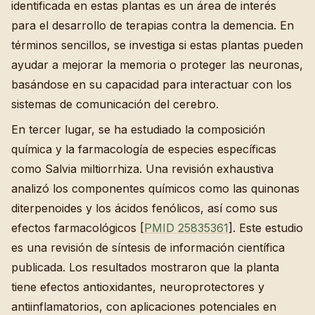
identificada en estas plantas es un área de interés
para el desarrollo de terapias contra la demencia. En
términos sencillos, se investiga si estas plantas pueden
ayudar a mejorar la memoria o proteger las neuronas,
basándose en su capacidad para interactuar con los
sistemas de comunicación del cerebro.
En tercer lugar, se ha estudiado la composición
química y la farmacología de especies específicas
como Salvia miltiorrhiza. Una revisión exhaustiva
analizó los componentes químicos como las quinonas
diterpenoides y los ácidos fenólicos, así como sus
efectos farmacológicos [
PMID 25835361
]. Este estudio
es una revisión de síntesis de información científica
publicada. Los resultados mostraron que la planta
tiene efectos antioxidantes, neuroprotectores y
antiinflamatorios, con aplicaciones potenciales en