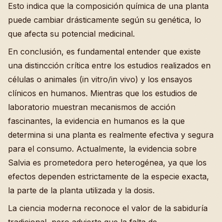
Esto indica que la composición química de una planta
puede cambiar drásticamente según su genética, lo
que afecta su potencial medicinal.
En conclusión, es fundamental entender que existe
una distincción crítica entre los estudios realizados en
células o animales (in vitro/in vivo) y los ensayos
clínicos en humanos. Mientras que los estudios de
laboratorio muestran mecanismos de acción
fascinantes, la evidencia en humanos es la que
determina si una planta es realmente efectiva y segura
para el consumo. Actualmente, la evidencia sobre
Salvia es prometedora pero heterogénea, ya que los
efectos dependen estrictamente de la especie exacta,
la parte de la planta utilizada y la dosis.
La ciencia moderna reconoce el valor de la sabiduría