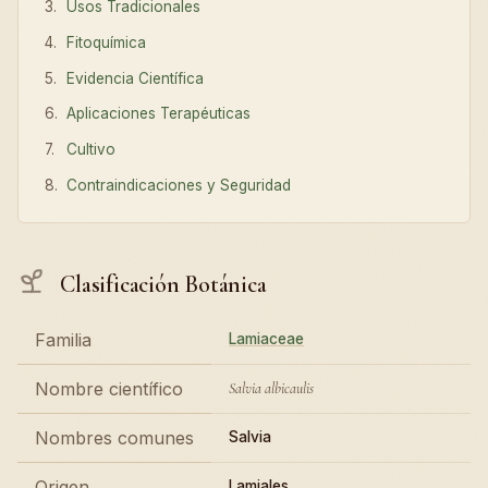
Usos Tradicionales
Fitoquímica
Evidencia Científica
Aplicaciones Terapéuticas
Cultivo
Contraindicaciones y Seguridad
Clasificación Botánica
Familia
Lamiaceae
Nombre científico
Salvia albicaulis
Nombres comunes
Salvia
Origen
Lamiales