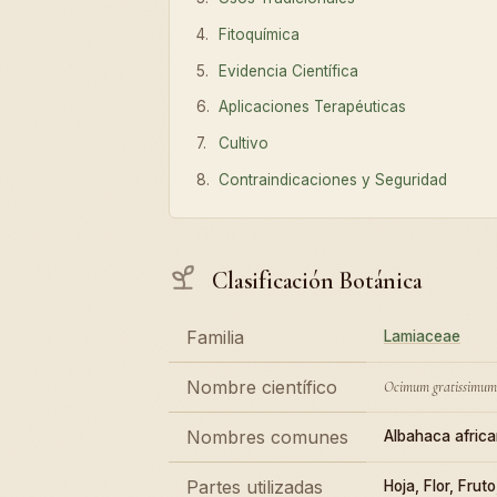
Fitoquímica
Evidencia Científica
Aplicaciones Terapéuticas
Cultivo
Contraindicaciones y Seguridad
Clasificación Botánica
Familia
Lamiaceae
Nombre científico
Ocimum gratissimum
Nombres comunes
Albahaca african
Partes utilizadas
Hoja, Flor, Fruto