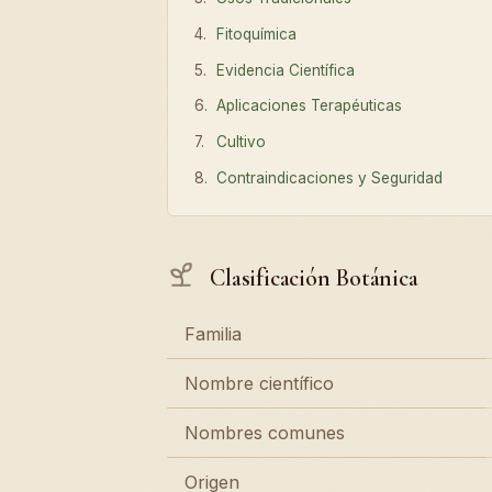
Fitoquímica
Evidencia Científica
Aplicaciones Terapéuticas
Cultivo
Contraindicaciones y Seguridad
Clasificación Botánica
Familia
Nombre científico
Nombres comunes
Origen