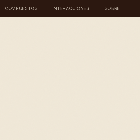
COMPUESTOS
INTERACCIONES
SOBRE