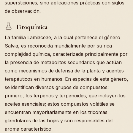
supersticiones, sino aplicaciones prácticas con siglos
de observación.
Fitoquímica
La familia Lamiaceae, a la cual pertenece el género
Salvia, es reconocida mundialmente por su rica
complejidad química, caracterizada principalmente por
la presencia de metabolitos secundarios que actúan
como mecanismos de defensa de la planta y agentes
terapéuticos en humanos. En especies de este género,
se identifican diversos grupos de compuestos:
primero, los terpenos y terpenoides, que incluyen los
aceites esenciales; estos compuestos volátiles se
encuentran mayoritariamente en los tricomas
glandulares de las hojas y son responsables del
aroma característico.