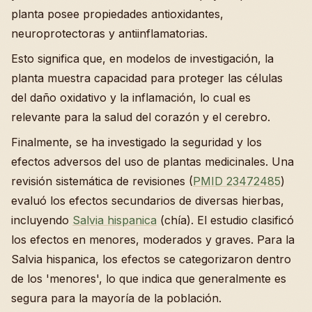
planta posee propiedades antioxidantes,
neuroprotectoras y antiinflamatorias.
Esto significa que, en modelos de investigación, la
planta muestra capacidad para proteger las células
del daño oxidativo y la inflamación, lo cual es
relevante para la salud del corazón y el cerebro.
Finalmente, se ha investigado la seguridad y los
efectos adversos del uso de plantas medicinales. Una
revisión sistemática de revisiones (
PMID 23472485
)
evaluó los efectos secundarios de diversas hierbas,
incluyendo
Salvia hispanica
(chía). El estudio clasificó
los efectos en menores, moderados y graves. Para la
Salvia hispanica, los efectos se categorizaron dentro
de los 'menores', lo que indica que generalmente es
segura para la mayoría de la población.