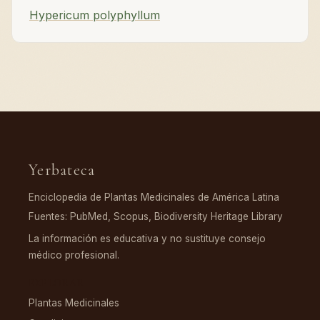
Hypericum polyphyllum
Yerbateca
Enciclopedia de Plantas Medicinales de América Latina
Fuentes: PubMed, Scopus, Biodiversity Heritage Library
La información es educativa y no sustituye consejo
médico profesional.
EXPLORAR
Plantas Medicinales