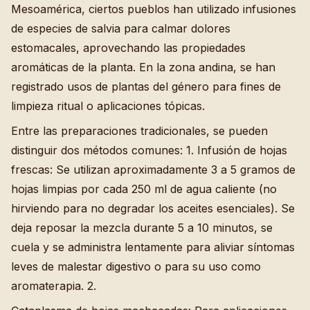
Mesoamérica, ciertos pueblos han utilizado infusiones
de especies de salvia para calmar dolores
estomacales, aprovechando las propiedades
aromáticas de la planta. En la zona andina, se han
registrado usos de plantas del género para fines de
limpieza ritual o aplicaciones tópicas.
Entre las preparaciones tradicionales, se pueden
distinguir dos métodos comunes: 1. Infusión de hojas
frescas: Se utilizan aproximadamente 3 a 5 gramos de
hojas limpias por cada 250 ml de agua caliente (no
hirviendo para no degradar los aceites esenciales). Se
deja reposar la mezcla durante 5 a 10 minutos, se
cuela y se administra lentamente para aliviar síntomas
leves de malestar digestivo o para su uso como
aromaterapia. 2.