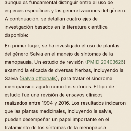
aunque es fundamental distinguir entre el uso de
especies específicas y las generalizaciones del género.
A continuación, se detallan cuatro ejes de
investigación basados en la literatura científica
disponible:
En primer lugar, se ha investigado el uso de plantas
del género Salvia en el manejo de síntomas de la
menopausia. Un estudio de revisión (
PMID 29403626
)
examinó la eficacia de diversas hierbas, incluyendo la
Salvia (
Salvia officinalis
), para tratar el síndrome
menopáusico agudo como los sofocos. El tipo de
estudio fue una revisión de ensayos clínicos
realizados entre 1994 y 2016. Los resultados indicaron
que las plantas medicinales, incluyendo la salvia,
pueden desempeñar un papel importante en el
tratamiento de los síntomas de la menopausia