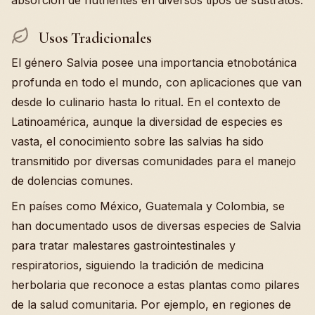
absorción de nutrientes en diversos tipos de sustratos.
Usos Tradicionales
El género Salvia posee una importancia etnobotánica
profunda en todo el mundo, con aplicaciones que van
desde lo culinario hasta lo ritual. En el contexto de
Latinoamérica, aunque la diversidad de especies es
vasta, el conocimiento sobre las salvias ha sido
transmitido por diversas comunidades para el manejo
de dolencias comunes.
En países como México, Guatemala y Colombia, se
han documentado usos de diversas especies de Salvia
para tratar malestares gastrointestinales y
respiratorios, siguiendo la tradición de medicina
herbolaria que reconoce a estas plantas como pilares
de la salud comunitaria. Por ejemplo, en regiones de