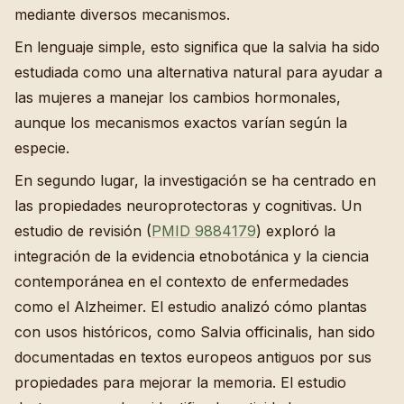
mediante diversos mecanismos.
En lenguaje simple, esto significa que la salvia ha sido
estudiada como una alternativa natural para ayudar a
las mujeres a manejar los cambios hormonales,
aunque los mecanismos exactos varían según la
especie.
En segundo lugar, la investigación se ha centrado en
las propiedades neuroprotectoras y cognitivas. Un
estudio de revisión (
PMID 9884179
) exploró la
integración de la evidencia etnobotánica y la ciencia
contemporánea en el contexto de enfermedades
como el Alzheimer. El estudio analizó cómo plantas
con usos históricos, como Salvia officinalis, han sido
documentadas en textos europeos antiguos por sus
propiedades para mejorar la memoria. El estudio