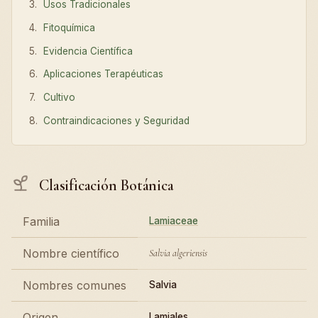
Usos Tradicionales
Fitoquímica
Evidencia Científica
Aplicaciones Terapéuticas
Cultivo
Contraindicaciones y Seguridad
Clasificación Botánica
Familia
Lamiaceae
Nombre científico
Salvia algeriensis
Nombres comunes
Salvia
Origen
Lamiales