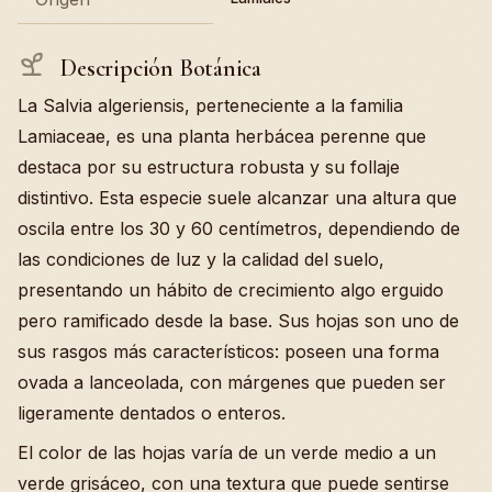
Descripción Botánica
La Salvia algeriensis, perteneciente a la familia
Lamiaceae, es una planta herbácea perenne que
destaca por su estructura robusta y su follaje
distintivo. Esta especie suele alcanzar una altura que
oscila entre los 30 y 60 centímetros, dependiendo de
las condiciones de luz y la calidad del suelo,
presentando un hábito de crecimiento algo erguido
pero ramificado desde la base. Sus hojas son uno de
sus rasgos más característicos: poseen una forma
ovada a lanceolada, con márgenes que pueden ser
ligeramente dentados o enteros.
El color de las hojas varía de un verde medio a un
verde grisáceo, con una textura que puede sentirse