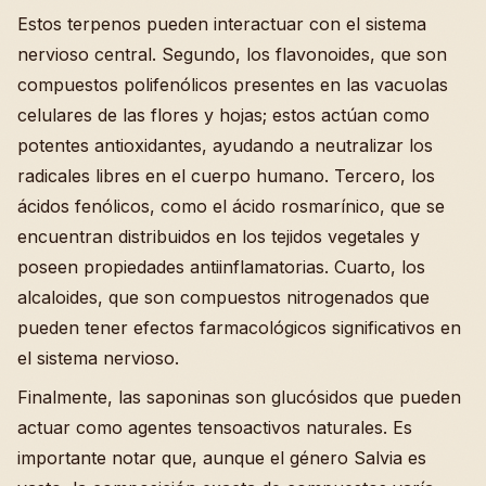
Estos terpenos pueden interactuar con el sistema
nervioso central. Segundo, los flavonoides, que son
compuestos polifenólicos presentes en las vacuolas
celulares de las flores y hojas; estos actúan como
potentes antioxidantes, ayudando a neutralizar los
radicales libres en el cuerpo humano. Tercero, los
ácidos fenólicos, como el ácido rosmarínico, que se
encuentran distribuidos en los tejidos vegetales y
poseen propiedades antiinflamatorias. Cuarto, los
alcaloides, que son compuestos nitrogenados que
pueden tener efectos farmacológicos significativos en
el sistema nervioso.
Finalmente, las saponinas son glucósidos que pueden
actuar como agentes tensoactivos naturales. Es
importante notar que, aunque el género Salvia es