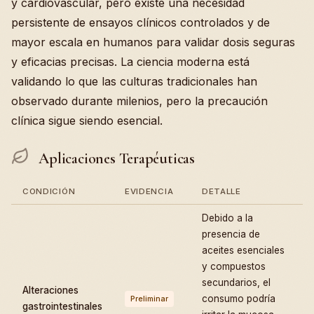
y cardiovascular, pero existe una necesidad
persistente de ensayos clínicos controlados y de
mayor escala en humanos para validar dosis seguras
y eficacias precisas. La ciencia moderna está
validando lo que las culturas tradicionales han
observado durante milenios, pero la precaución
clínica sigue siendo esencial.
Aplicaciones Terapéuticas
CONDICIÓN
EVIDENCIA
DETALLE
Debido a la
presencia de
aceites esenciales
y compuestos
secundarios, el
Alteraciones
consumo podría
Preliminar
gastrointestinales