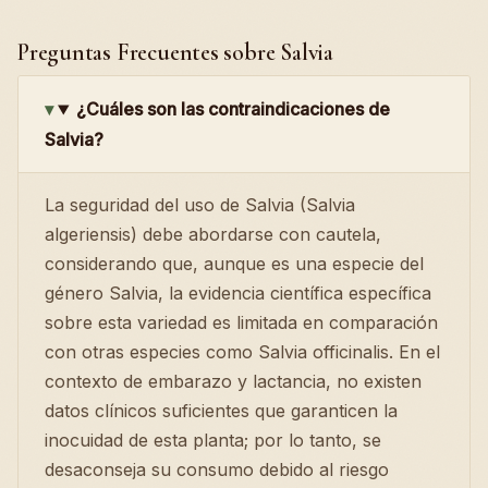
Preguntas Frecuentes sobre Salvia
¿Cuáles son las contraindicaciones de
Salvia?
La seguridad del uso de Salvia (Salvia
algeriensis) debe abordarse con cautela,
considerando que, aunque es una especie del
género Salvia, la evidencia científica específica
sobre esta variedad es limitada en comparación
con otras especies como Salvia officinalis. En el
contexto de embarazo y lactancia, no existen
datos clínicos suficientes que garanticen la
inocuidad de esta planta; por lo tanto, se
desaconseja su consumo debido al riesgo