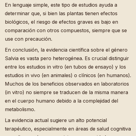
En lenguaje simple, este tipo de estudios ayuda a
determinar que, si bien las plantas tienen efectos
biológicos, el riesgo de efectos graves es bajo en
comparación con otros compuestos, siempre que se
use con precaución.
En conclusión, la evidencia científica sobre el género
Salvia es vasta pero heterogénea. Es crucial distinguir
entre los estudios in vitro (en tubos de ensayo) y los
estudios in vivo (en animales) o clínicos (en humanos).
Muchos de los beneficios observados en laboratorios
(in vitro) no siempre se traducen de la misma manera
en el cuerpo humano debido a la complejidad del
metabolismo.
La evidencia actual sugiere un alto potencial
terapéutico, especialmente en áreas de salud cognitiva